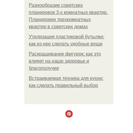
Разнообразие советских
планировок 3-х комнатных квартир.
Планировки трехкомнатных
квартир в советских домах
Утилизация пластиковой бутылки:
как из нее сделать удобные вещи
Раскрашивание фигурок: как это
влияет на наше здоровье и
благополучие
Встраиваемая техника для кухни:
как сделать правильный выбор