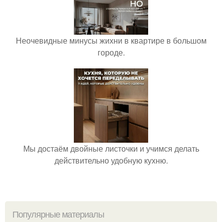
Неочевидные минусы жихни в квартире в большом
городе.
Мы достаём двойные листочки и учимся делать
действительно удобную кухню.
Популярные материалы