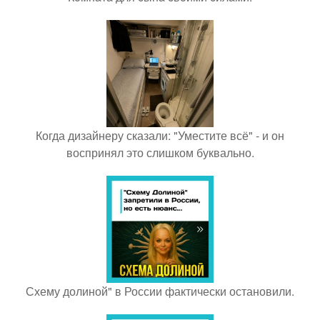
Когда дизайнеру сказали: "Уместите всё" - и он
воспринял это слишком буквально.
Схему долиной" в России фактически остановили.