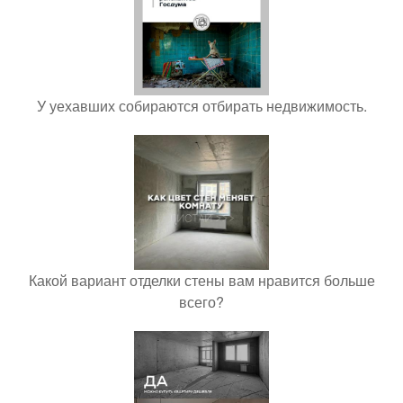
У уехавших собираются отбирать недвижимость.
Какой вариант отделки стены вам нравится больше
всего?