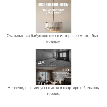
Оказывается бабушкин шик в интерьере может быть
модным!
Неочевидные минусы жихни в квартире в большом
городе.