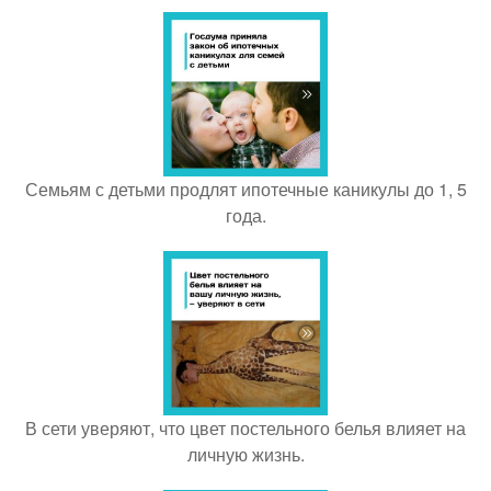
Семьям с детьми продлят ипотечные каникулы до 1, 5
года.
В сети уверяют, что цвет постельного белья влияет на
личную жизнь.