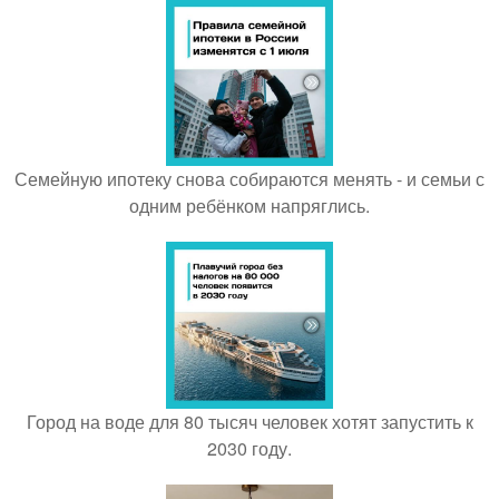
Семейную ипотеку снова собираются менять - и семьи с
одним ребёнком напряглись.
Город на воде для 80 тысяч человек хотят запустить к
2030 году.