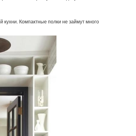
 кухни. Компактные полки не займут много