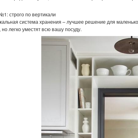
№1: строго по вертикали
кальная система хранения – лучшее решение для маленькой
, но легко уместят всю вашу посуду.