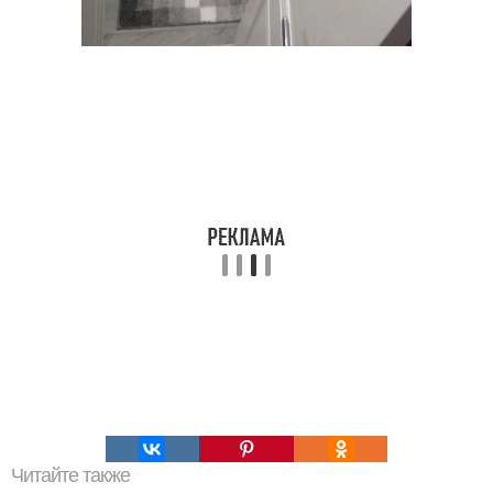
Читайте также