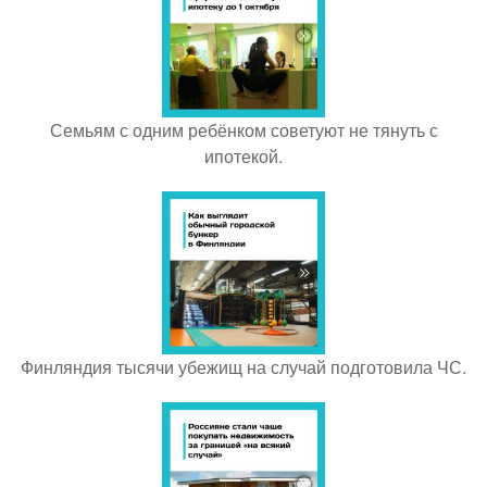
Семьям с одним ребёнком советуют не тянуть с
ипотекой.
Финляндия тысячи убежищ на случай подготовила ЧС.