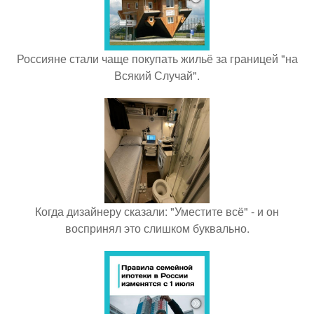
Россияне стали чаще покупать жильё за границей "на
Всякий Случай".
Когда дизайнеру сказали: "Уместите всё" - и он
воспринял это слишком буквально.