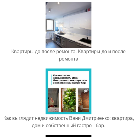
Квартиры до после ремонта. Квартиры до и после
ремонта
Как выглядит недвижимость Вани Дмитриенко: квартира,
дом и собственный гастро - бар.