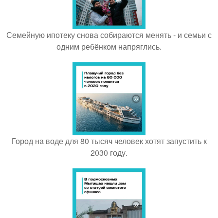
Семейную ипотеку снова собираются менять - и семьи с
одним ребёнком напряглись.
Город на воде для 80 тысяч человек хотят запустить к
2030 году.