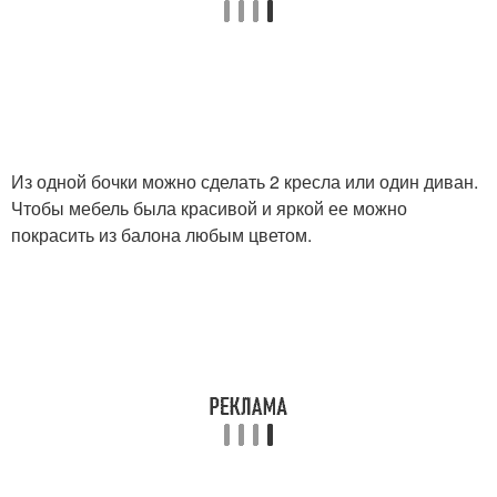
Из одной бочки можно сделать 2 кресла или один диван.
Чтобы мебель была красивой и яркой ее можно
покрасить из балона любым цветом.