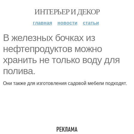
ИНТЕРЬЕР И ДЕКОР
главная
новости
статьи
В железных бочках из
нефтепродуктов можно
хранить не только воду для
полива.
Они также для изготовления садовой мебели подходят.