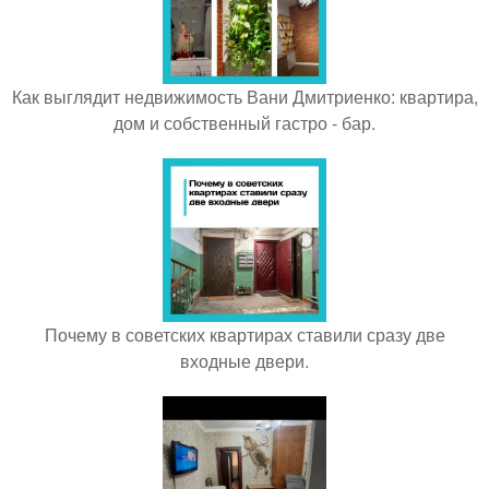
Как выглядит недвижимость Вани Дмитриенко: квартира,
дом и собственный гастро - бар.
Почему в советских квартирах ставили сразу две
входные двери.