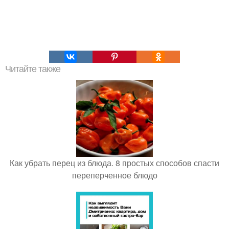
Читайте также
Как убрать перец из блюда. 8 простых способов спасти
переперченное блюдо