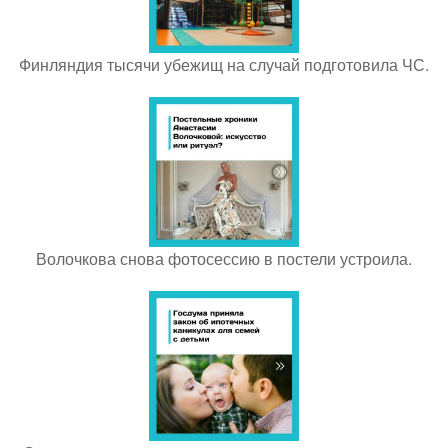
Финляндия тысячи убежищ на случай подготовила ЧС.
Волочкова снова фотосессию в постели устроила.