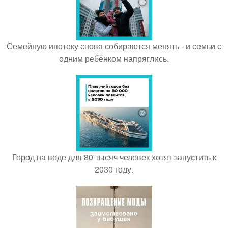
Семейную ипотеку снова собираются менять - и семьи с
одним ребёнком напряглись.
Город на воде для 80 тысяч человек хотят запустить к
2030 году.