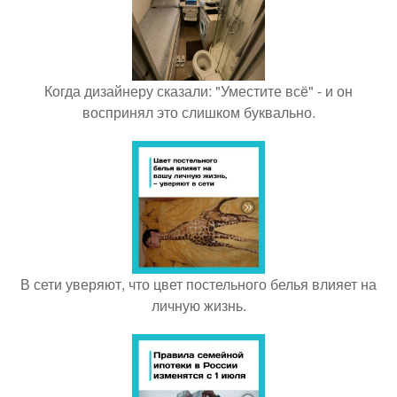
Когда дизайнеру сказали: "Уместите всё" - и он
воспринял это слишком буквально.
В сети уверяют, что цвет постельного белья влияет на
личную жизнь.