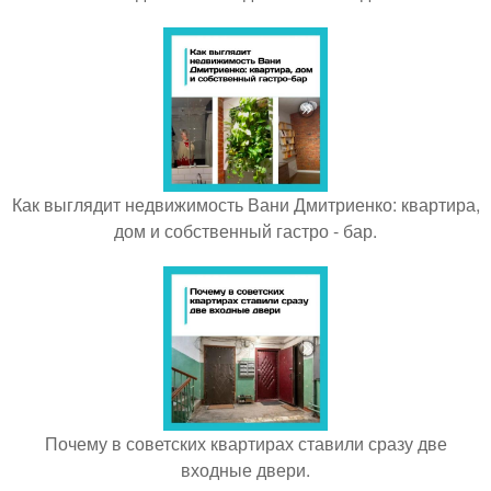
Как выглядит недвижимость Вани Дмитриенко: квартира,
дом и собственный гастро - бар.
Почему в советских квартирах ставили сразу две
входные двери.