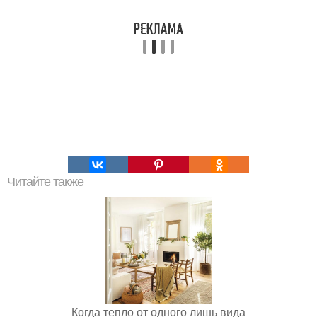
Читайте также
Когда тепло от одного лишь вида