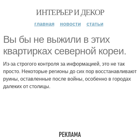
ИНТЕРЬЕР И ДЕКОР
главная
новости
статьи
Вы бы не выжили в этих
квартирках северной кореи.
Из-за строгого контроля за информацией, это не так
просто. Некоторые регионы до сих пор восстанавливают
руины, оставленные после войны, особенно в городах
далеких от столицы.