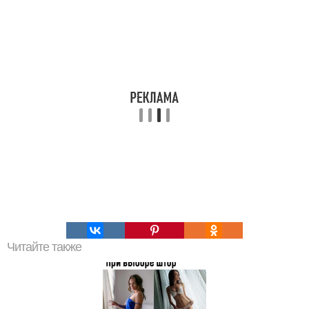
Читайте также