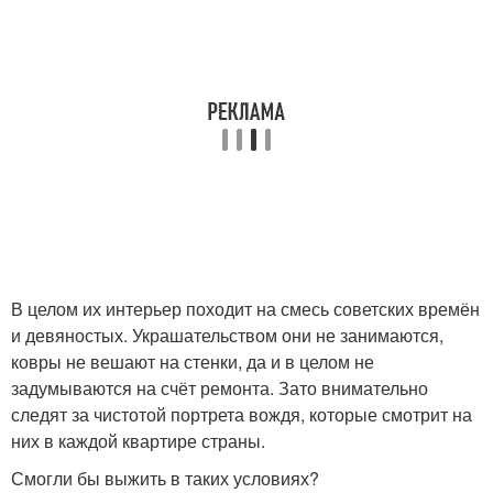
В целом их интерьер походит на смесь советских времён
и девяностых. Украшательством они не занимаются,
ковры не вешают на стенки, да и в целом не
задумываются на счёт ремонта. Зато внимательно
следят за чистотой портрета вождя, которые смотрит на
них в каждой квартире страны.
Смогли бы выжить в таких условиях?