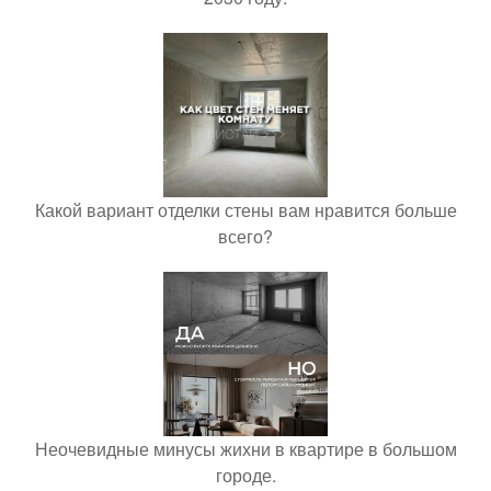
Какой вариант отделки стены вам нравится больше
всего?
Неочевидные минусы жихни в квартире в большом
городе.