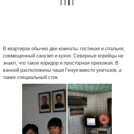
В квартирах обычно две комнаты: гостиная и спальня,
совмещенный санузел и кухня. Северные корейцы не
знают, что такое коридор и просторная прихожая. В
ванной расположены чаши Генуя вместо унитазов, а
также специальный сток.