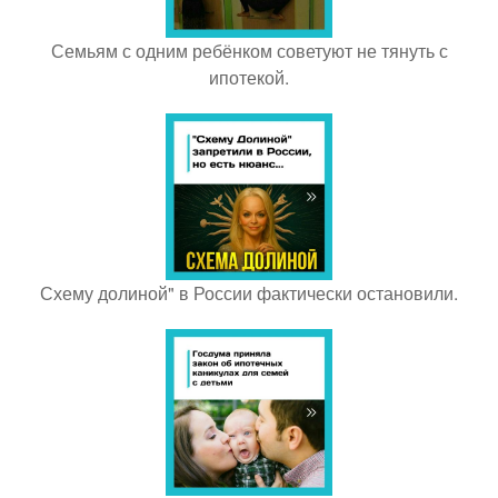
Семьям с одним ребёнком советуют не тянуть с
ипотекой.
Схему долиной" в России фактически остановили.