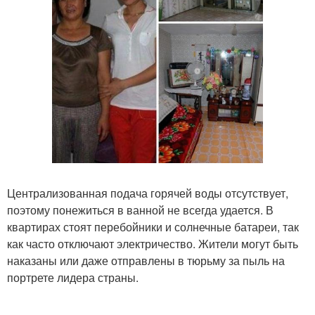
Централизованная подача горячей воды отсутствует,
поэтому понежиться в ванной не всегда удается. В
квартирах стоят перебойники и солнечные батареи, так
как часто отключают электричество. Жители могут быть
наказаны или даже отправлены в тюрьму за пыль на
портрете лидера страны.