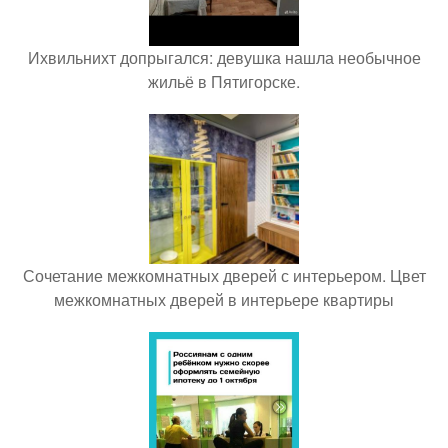
Ихвильнихт допрыгался: девушка нашла необычное
жильё в Пятигорске.
Сочетание межкомнатных дверей с интерьером. Цвет
межкомнатных дверей в интерьере квартиры