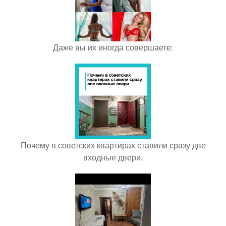
Даже вы их иногда совершаете:
Почему в советских квартирах ставили сразу две
входные двери.