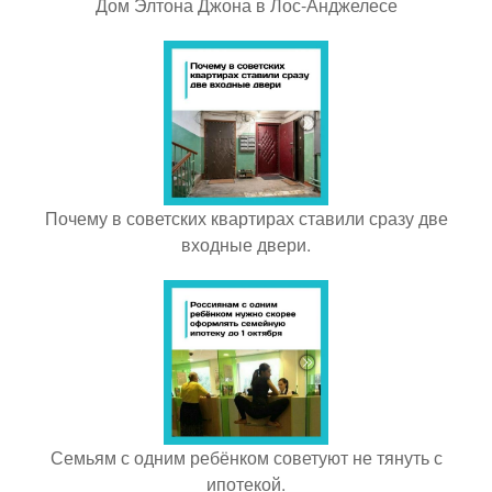
Дом Элтона Джона в Лос-Анджелесе
Почему в советских квартирах ставили сразу две
входные двери.
Семьям с одним ребёнком советуют не тянуть с
ипотекой.