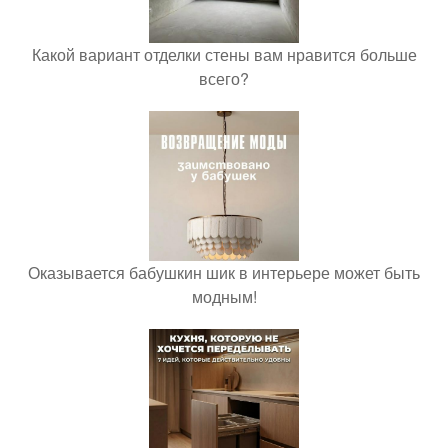
Какой вариант отделки стены вам нравится больше
всего?
Оказывается бабушкин шик в интерьере может быть
модным!