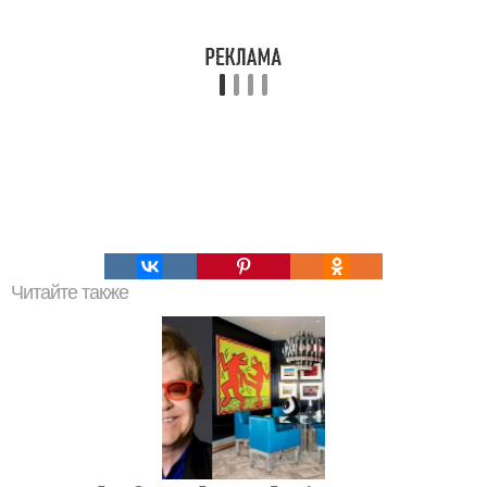
Читайте также