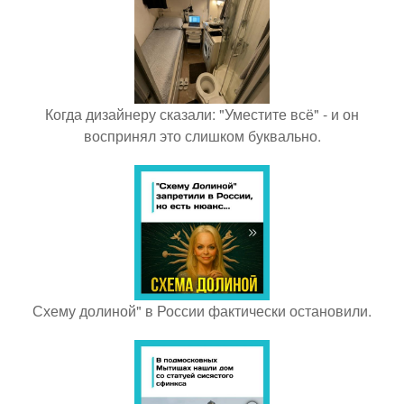
Когда дизайнеру сказали: "Уместите всё" - и он
воспринял это слишком буквально.
Схему долиной" в России фактически остановили.