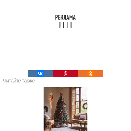
Читайте также