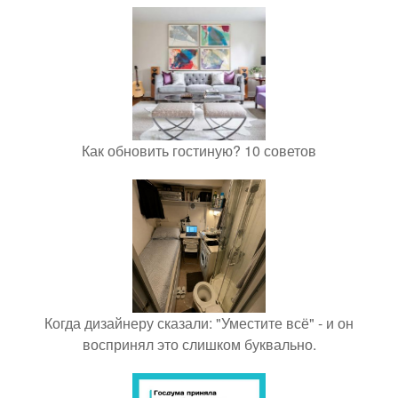
Как обновить гостиную? 10 советов
Когда дизайнеру сказали: "Уместите всё" - и он
воспринял это слишком буквально.