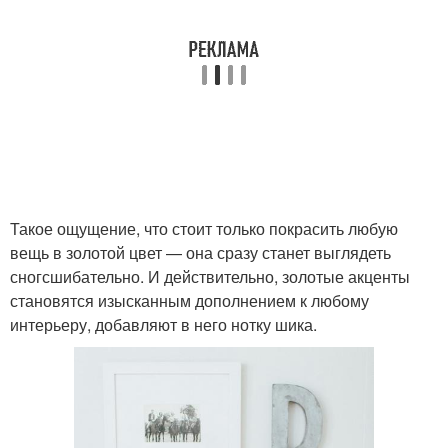
Такое ощущение, что стоит только покрасить любую
вещь в золотой цвет — она сразу станет выглядеть
сногсшибательно. И действительно, золотые акценты
становятся изысканным дополнением к любому
интерьеру, добавляют в него нотку шика.