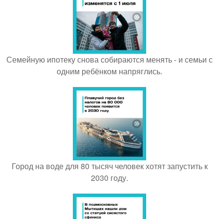
Семейную ипотеку снова собираются менять - и семьи с
одним ребёнком напряглись.
Город на воде для 80 тысяч человек хотят запустить к
2030 году.