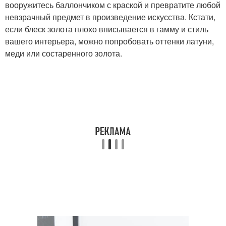
вооружитесь баллончиком с краской и превратите любой
невзрачный предмет в произведение искусства. Кстати,
если блеск золота плохо вписывается в гамму и стиль
вашего интерьера, можно попробовать оттенки латуни,
меди или состаренного золота.