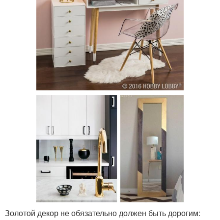
Золотой декор не обязательно должен быть дорогим: