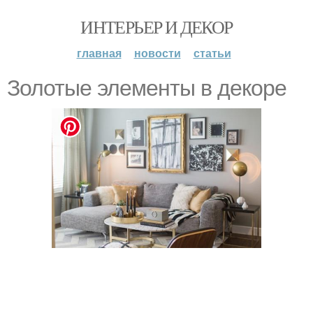
ИНТЕРЬЕР И ДЕКОР
главная
новости
статьи
Золотые элементы в декоре