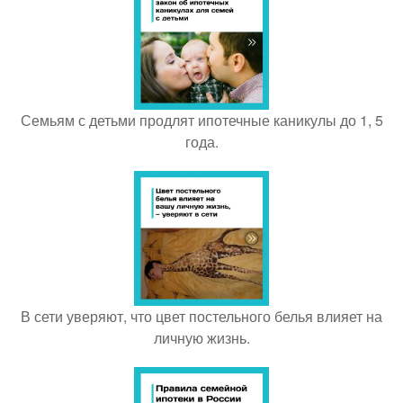
Семьям с детьми продлят ипотечные каникулы до 1, 5
года.
В сети уверяют, что цвет постельного белья влияет на
личную жизнь.