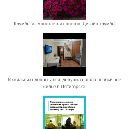
Клумбы из многолетних цветов. Дизайн клумбы
Ихвильнихт допрыгался: девушка нашла необычное
жильё в Пятигорске.