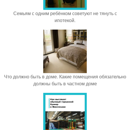
Семьям с одним ребёнком советуют не тянуть с
ипотекой.
Что должно быть в доме. Какие помещения обязательно
должны быть в частном доме