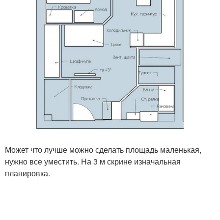
Может что лучше можно сделать площадь маленькая,
нужно все уместить. На 3 м скрине изначальная
планировка.