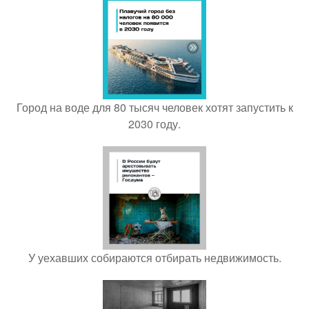
Город на воде для 80 тысяч человек хотят запустить к
2030 году.
У уехавших собираются отбирать недвижимость.