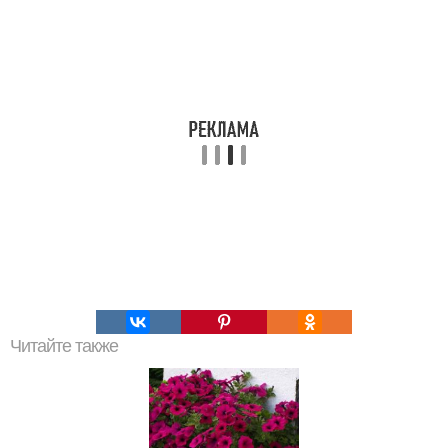
Читайте также