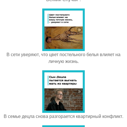
В сети уверяют, что цвет постельного белья влияет на
личную жизнь.
В семье децла снова разгорается квартирный конфликт.