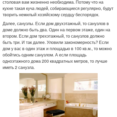
столовая вам жизненно необходима. Потому что на
кухне такая куча людей, собирающиеся регулярно, будут
творить немилый хозяйскому сердцу беспорядок.
Далее, санузлы. Если дом двухэтажный, то санузлов в
доме должно быть два. Один на первом этаже, один на
втором. Если дом трехэтажный, то санузлов должно
быть три. И так далее. Уловили закономерность? Если
дом у вас в один этаж и площадью в 100 кв.м., то можно
обойтись одним санузлом. А если площадь
одноэтажного дома 200 квадратных метров, то лучше
иметь 2 санузла.