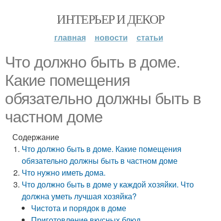
ИНТЕРЬЕР И ДЕКОР
главная
новости
статьи
Что должно быть в доме.
Какие помещения
обязательно должны быть в
частном доме
Содержание
Что должно быть в доме. Какие помещения
обязательно должны быть в частном доме
Что нужно иметь дома.
Что должно быть в доме у каждой хозяйки. Что
должна уметь лучшая хозяйка?
Чистота и порядок в доме
Приготовление вкусных блюд