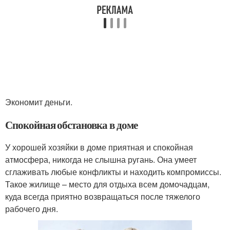
Экономит деньги.
Спокойная обстановка в доме
У хорошей хозяйки в доме приятная и спокойная
атмосфера, никогда не слышна ругань. Она умеет
сглаживать любые конфликты и находить компромиссы.
Такое жилище – место для отдыха всем домочадцам,
куда всегда приятно возвращаться после тяжелого
рабочего дня.