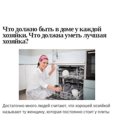
Что должно быть в доме у каждой
хозяйки. Что должна уметь лучшая
хозяйка?
Достаточно много людей считают, что хорошей хозяйкой
называют ту женщину, которая постоянно стоит у плиты