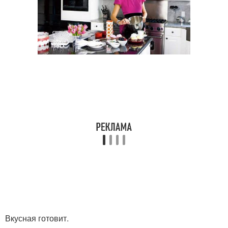
Вкусная готовит.