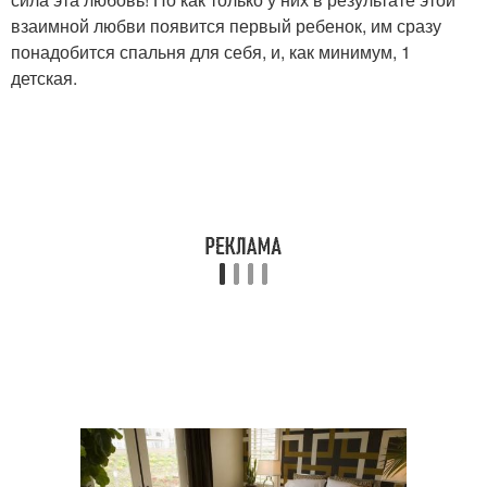
взаимной любви появится первый ребенок, им сразу
понадобится спальня для себя, и, как минимум, 1
детская.