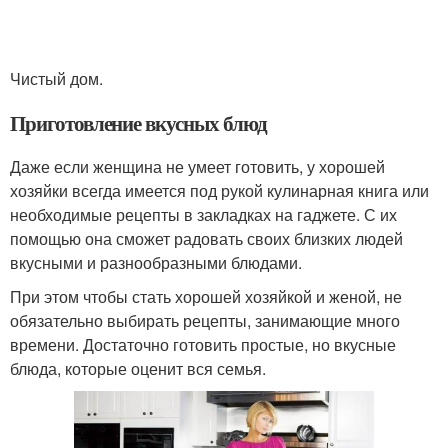
Чистый дом.
Приготовление вкусных блюд
Даже если женщина не умеет готовить, у хорошей
хозяйки всегда имеется под рукой кулинарная книга или
необходимые рецепты в закладках на гаджете. С их
помощью она сможет радовать своих близких людей
вкусными и разнообразными блюдами.
При этом чтобы стать хорошей хозяйкой и женой, не
обязательно выбирать рецепты, занимающие много
времени. Достаточно готовить простые, но вкусные
блюда, которые оценит вся семья.