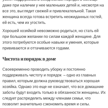
даже при наличии у нее маленьких детей и, несмотря на
все это, выглядит свежей и привлекательной. Такая
женщина всегда готова встретить неожиданных гостей,
ей есть, чем их угостить.
Хорошей хозяйкой невозможно родиться, но стать ей
при большом желании по силам каждой женщине. Для
этого потребуются особые навыки и умения, которые
прививаются и оттачиваются годами.
Чистота и порядок в доме
Своевременно проводить уборку и постоянно
поддерживать чистоту и порядок – одно из главных
правил, которым должна руководствоваться хорошая
хозяйка. Однако это еще не означает, что все домашние
заботы будут входить только в обязанности женщины. Их
следует распределить между членами семьи, что
позволит значительно сэкономить время и силы.