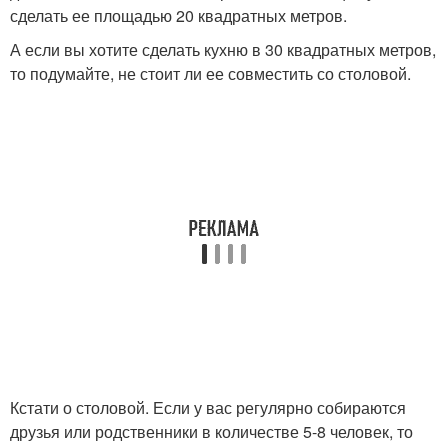
сделать ее площадью 20 квадратных метров.
А если вы хотите сделать кухню в 30 квадратных метров,
то подумайте, не стоит ли ее совместить со столовой.
Кстати о столовой. Если у вас регулярно собираются
друзья или родственники в количестве 5-8 человек, то