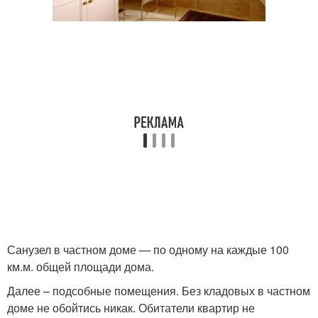
Санузел в частном доме — по одному на каждые 100
км.м. общей площади дома.
Далее – подсобные помещения. Без кладовых в частном
доме не обойтись никак. Обитатели квартир не