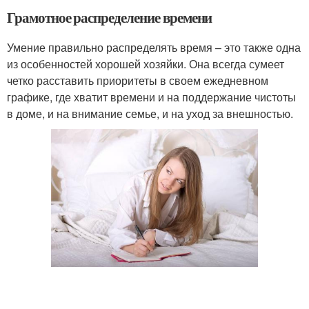
Грамотное распределение времени
Умение правильно распределять время – это также одна
из особенностей хорошей хозяйки. Она всегда сумеет
четко расставить приоритеты в своем ежедневном
графике, где хватит времени и на поддержание чистоты
в доме, и на внимание семье, и на уход за внешностью.