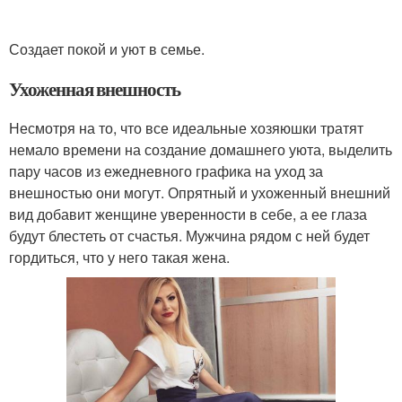
Создает покой и уют в семье.
Ухоженная внешность
Несмотря на то, что все идеальные хозяюшки тратят
немало времени на создание домашнего уюта, выделить
пару часов из ежедневного графика на уход за
внешностью они могут. Опрятный и ухоженный внешний
вид добавит женщине уверенности в себе, а ее глаза
будут блестеть от счастья. Мужчина рядом с ней будет
гордиться, что у него такая жена.