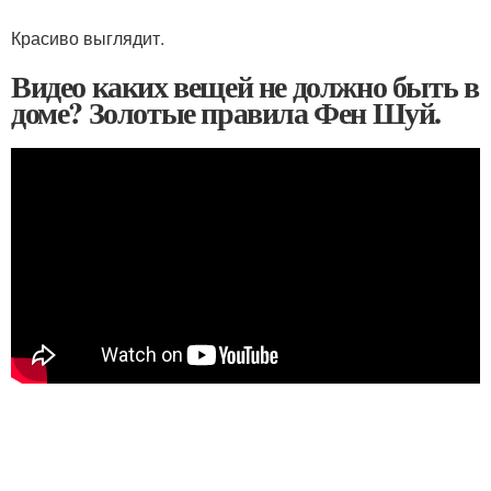
Красиво выглядит.
Видео каких вещей не должно быть в
доме? Золотые правила Фен Шуй.