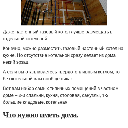
Даже настенный газовый котел лучше размещать в
отдельной котельной.
Конечно, можно разместить газовый настенный котел на
кухне. Но отсутствие котельной сразу делает из дома
некий эрзац.
А если вы отапливаетесь твердотопливным котлом, то
без котельной вам вообще никак.
Вот вам набор самых типичных помещений в частном
доме – 2-3 спальни, кухня, столовая, санузлы, 1-2
большие кладовые, котельная.
Что нужно иметь дома.