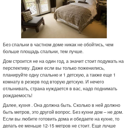
Без спальни в частном доме никак не обойтись, чем
больше площадь спальни, тем лучше.
Дом строится не на один год, а значит стоит подумать на
перспективу. Даже если вы только поженились,
планируйте одну спальню и 1 детскую, а также еще 1
комнату в резерв под вторую детскую. И нечего
отлынивать, страна нуждается в вас, надо поднимать
рождаемость!
Далее, кухня . Она должна быть. Сколько в ней должно
быть метров, это другой вопрос. Без кухни дом – не дом.
Если вы любите готовить дома и обедаете на кухне, то
делать ее меньше 12-15 метров не стоит. Еще лучше