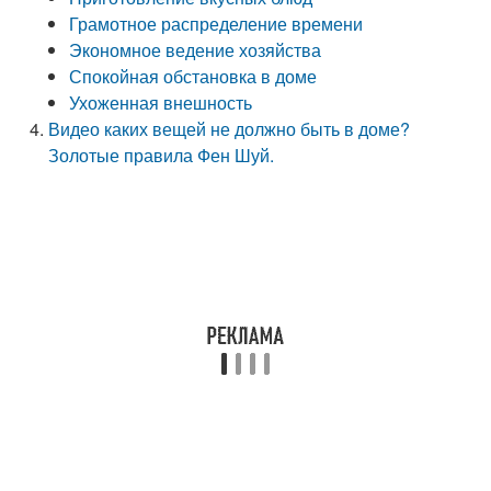
Грамотное распределение времени
Экономное ведение хозяйства
Спокойная обстановка в доме
Ухоженная внешность
Видео каких вещей не должно быть в доме?
Золотые правила Фен Шуй.