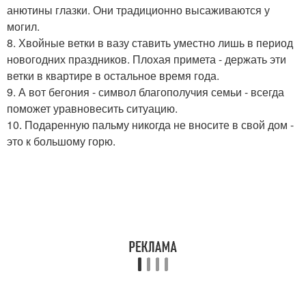
анютины глазки. Они традиционно высаживаются у
могил.
8. Хвойные ветки в вазу ставить уместно лишь в период
новогодних праздников. Плохая примета - держать эти
ветки в квартире в остальное время года.
9. А вот бегония - символ благополучия семьи - всегда
поможет уравновесить ситуацию.
10. Подаренную пальму никогда не вносите в свой дом -
это к большому горю.