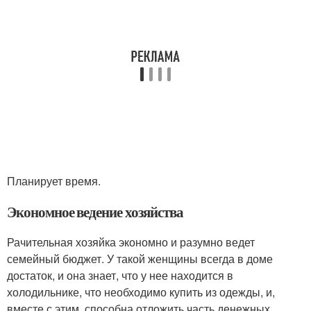
Планирует время.
Экономное ведение хозяйства
Рачительная хозяйка экономно и разумно ведет
семейный бюджет. У такой женщины всегда в доме
достаток, и она знает, что у нее находится в
холодильнике, что необходимо купить из одежды, и,
вместе с этим, способна отложить часть денежных