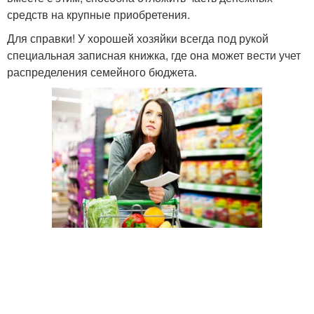
средств на крупные приобретения.
Для справки! У хорошей хозяйки всегда под рукой
специальная записная книжка, где она может вести учет
распределения семейного бюджета.