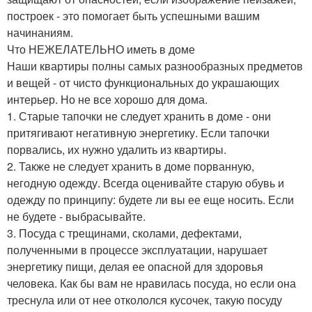
построек - это помогает быть успешными вашим
начинаниям.
Что НЕЖЕЛАТЕЛЬНО иметь в доме
Наши квартиры полны самых разнообразных предметов
и вещей - от чисто функциональных до украшающих
интерьер. Но не все хорошо для дома.
1. Старые тапочки не следует хранить в доме - они
притягивают негативную энергетику. Если тапочки
порвались, их нужно удалить из квартиры.
2. Также не следует хранить в доме порванную,
негодную одежду. Всегда оценивайте старую обувь и
одежду по принципу: будете ли вы ее еще носить. Если
не будете - выбрасывайте.
3. Посуда с трещинами, сколами, дефектами,
полученными в процессе эксплуатации, нарушает
энергетику пищи, делая ее опасной для здоровья
человека. Как бы вам не нравилась посуда, но если она
треснула или от нее откололся кусочек, такую посуду