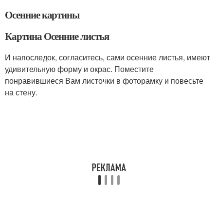
Осенние картины
Картина Осенние листья
И напоследок, согласитесь, сами осенние листья, имеют
удивительную форму и окрас. Поместите
понравившиеся Вам листочки в фоторамку и повесьте
на стену.