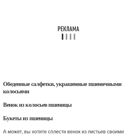
Обеденные салфетки, украшенные пшеничными
колосьями
Венок из колосьев пшеницы
Букеты из пшеницы
А может, вы хотите сплести венок из листьев своими