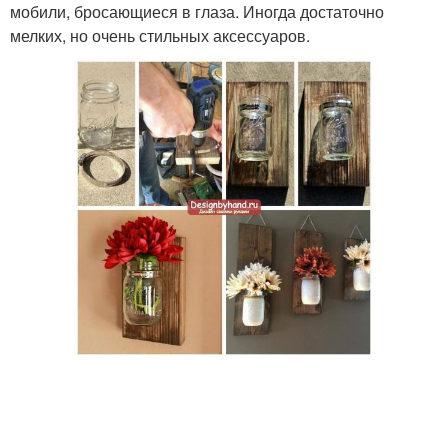
мобили, бросающиеся в глаза. Иногда достаточно
мелких, но очень стильных аксессуаров.