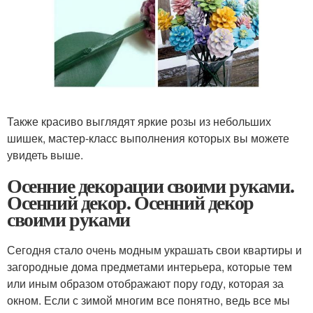
Также красиво выглядят яркие розы из небольших
шишек, мастер-класс выполнения которых вы можете
увидеть выше.
Осенние декорации своими руками.
Осенний декор. Осенний декор
своими руками
Сегодня стало очень модным украшать свои квартиры и
загородные дома предметами интерьера, которые тем
или иным образом отображают пору году, которая за
окном. Если с зимой многим все понятно, ведь все мы