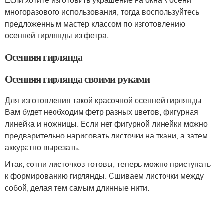
многоразового использования, тогда воспользуйтесь
предложенным мастер классом по изготовлению
осенней гирлянды из фетра.
Осенняя гирлянда
Осенняя гирлянда своими руками
Для изготовления такой красочной осенней гирлянды
Вам будет необходим фетр разных цветов, фигурная
линейка и ножницы. Если нет фигурной линейки можно
предварительно нарисовать листочки на ткани, а затем
аккуратно вырезать.
Итак, сотни листочков готовы, теперь можно приступать
к формированию гирлянды. Сшиваем листочки между
собой, делая тем самым длинные нити.