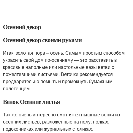
Осенний декор
Осенний декор своими руками
Итак, золотая пора – осень. Самым простым способом
украсить свой дом по-осеннему — это расставить в
красивые наполные или настольные вазы ветви с
пожелтевшими листьями. Веточки рекомендуется
предварительно помыть и промокнуть бумажным
полотенцем.
Венок Осенние листья
Так же очень интересно смотрятся пышные венки из
осенних листьев, разложенные на полу, полках,
подоконниках или журнальных столиках.