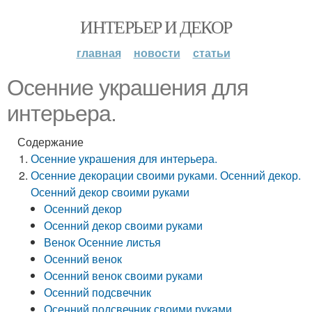
ИНТЕРЬЕР И ДЕКОР
главная
новости
статьи
Осенние украшения для
интерьера.
Содержание
Осенние украшения для интерьера.
Осенние декорации своими руками. Осенний декор.
Осенний декор своими руками
Осенний декор
Осенний декор своими руками
Венок Осенние листья
Осенний венок
Осенний венок своими руками
Осенний подсвечник
Осенний подсвечник своими руками