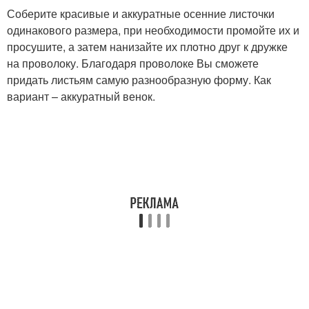
Соберите красивые и аккуратные осенние листочки
одинакового размера, при необходимости промойте их и
просушите, а затем нанизайте их плотно друг к дружке
на проволоку. Благодаря проволоке Вы сможете
придать листьям самую разнообразную форму. Как
вариант – аккуратный венок.