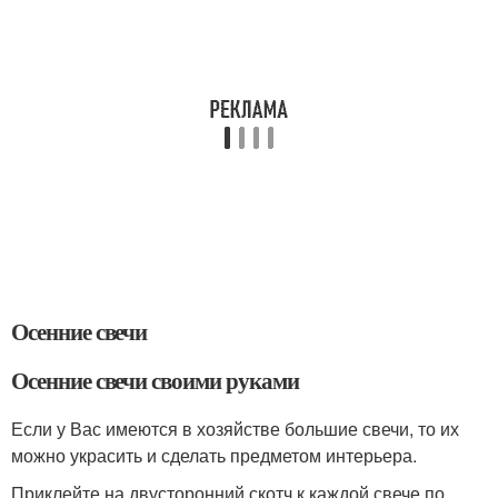
Осенние свечи
Осенние свечи своими руками
Если у Вас имеются в хозяйстве большие свечи, то их
можно украсить и сделать предметом интерьера.
Приклейте на двусторонний скотч к каждой свече по