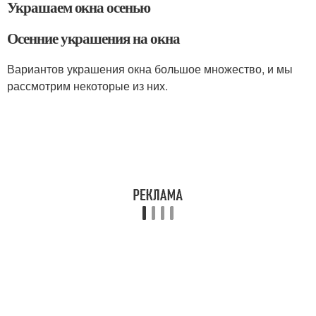
Украшаем окна осенью
Осенние украшения на окна
Вариантов украшения окна большое множество, и мы
рассмотрим некоторые из них.