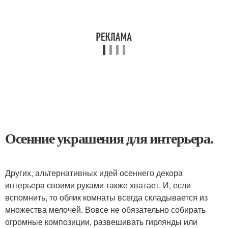
Осенние украшения для интерьера.
Других, альтернативных идей осеннего декора
интерьера своими руками также хватает. И, если
вспомнить, то облик комнаты всегда складывается из
множества мелочей. Вовсе не обязательно собирать
огромные композиции, развешивать гирлянды или