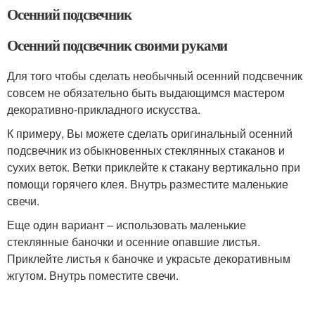
Осенний подсвечник
Осенний подсвечник своими руками
Для того чтобы сделать необычный осенний подсвечник
совсем не обязательно быть выдающимся мастером
декоративно-прикладного искусства.
К примеру, Вы можете сделать оригинальный осенний
подсвечник из обыкновенных стеклянных стаканов и
сухих веток. Ветки приклейте к стакану вертикально при
помощи горячего клея. Внутрь разместите маленькие
свечи.
Еще один вариант – использовать маленькие
стеклянные баночки и осенние опавшие листья.
Приклейте листья к баночке и украсьте декоративным
жгутом. Внутрь поместите свечи.