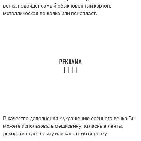
венка подойдет самый обыкновенный картон,
металлическая вешалка или пенопласт.
В качестве дополнения к украшению осеннего венка Вы
можете использовать мешковину, атласные ленты,
декоративную тесьму или канатную веревку.