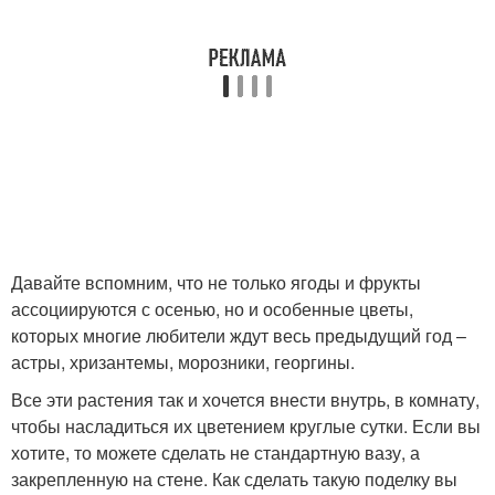
Давайте вспомним, что не только ягоды и фрукты
ассоциируются с осенью, но и особенные цветы,
которых многие любители ждут весь предыдущий год –
астры, хризантемы, морозники, георгины.
Все эти растения так и хочется внести внутрь, в комнату,
чтобы насладиться их цветением круглые сутки. Если вы
хотите, то можете сделать не стандартную вазу, а
закрепленную на стене. Как сделать такую поделку вы