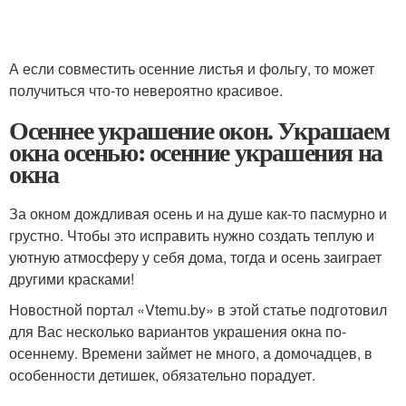
А если совместить осенние листья и фольгу, то может
получиться что-то невероятно красивое.
Осеннее украшение окон. Украшаем
окна осенью: осенние украшения на
окна
За окном дождливая осень и на душе как-то пасмурно и
грустно. Чтобы это исправить нужно создать теплую и
уютную атмосферу у себя дома, тогда и осень заиграет
другими красками!
Новостной портал «Vtemu.by» в этой статье подготовил
для Вас несколько вариантов украшения окна по-
осеннему. Времени займет не много, а домочадцев, в
особенности детишек, обязательно порадует.