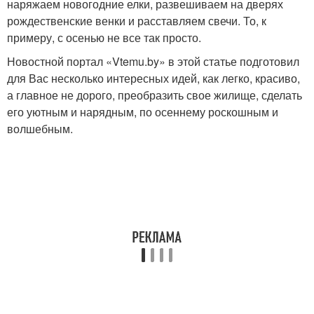
наряжаем новогодние елки, развешиваем на дверях
рождественские венки и расставляем свечи. То, к
примеру, с осенью не все так просто.
Новостной портал «Vtemu.by» в этой статье подготовил
для Вас несколько интересных идей, как легко, красиво,
а главное не дорого, преобразить свое жилище, сделать
его уютным и нарядным, по осеннему роскошным и
волшебным.