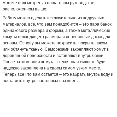
можете подсмотреть в пошаговом руководстве,
расположенном выше.
Работу можно сделать исключительно из подручных
материалов, все, что вам понадобится – это пара банок
одинакового размера и формы, а также металлические
хомуты подходящего размера и деревянные доски для
основы. Основу вы можете покрасить, покрыть лаком
или обтянуть тканью. Саморезами закрепляют хомут в
деревянной поверхности и вставляют внутрь банки.
После затягивания хомута, стеклянная емкость будет
надежно закреплена на своем самом узком месте.
Теперь все что вам остается – это набрать внутрь воду и
поставить внутрь настенных ваз цветы.