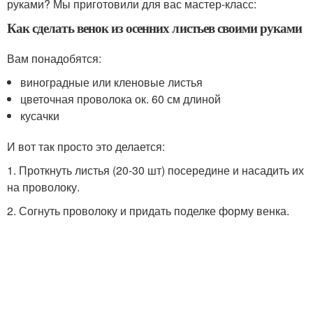
руками? Мы приготовили для вас мастер-класс:
Как сделать венок из осенних листьев своими руками
Вам понадобятся:
виноградные или кленовые листья
цветочная проволока ок. 60 см длиной
кусачки
И вот так просто это делается:
1. Проткнуть листья (20-30 шт) посередине и насадить их
на проволоку.
2. Согнуть проволоку и придать поделке форму венка.