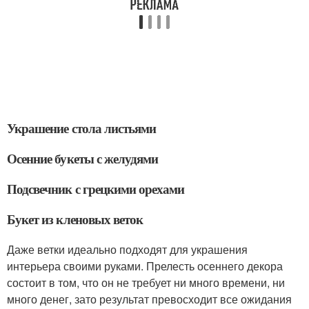
Украшение стола листьями
Осенние букеты с желудями
Подсвечник с грецкими орехами
Букет из кленовых веток
Даже ветки идеально подходят для украшения
интерьера своими руками. Прелесть осеннего декора
состоит в том, что он не требует ни много времени, ни
много денег, зато результат превосходит все ожидания