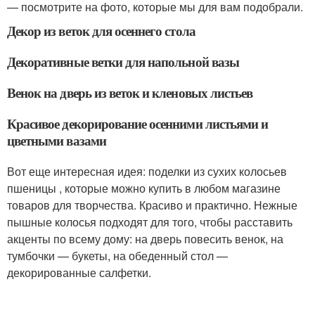
— посмотрите на фото, которые мы для вам подобрали.
Декор из веток для осеннего стола
Декоративные ветки для напольной вазы
Венок на дверь из веток и кленовых листьев
Красивое декорирование осенними листьями и
цветными вазами
Вот еще интересная идея: поделки из сухих колосьев
пшеницы , которые можно купить в любом магазине
товаров для творчества. Красиво и практично. Нежные
пышные колосья подходят для того, чтобы расставить
акценты по всему дому: на дверь повесить венок, на
тумбочки — букеты, на обеденный стол —
декорированные салфетки.