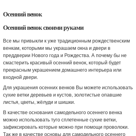
Осенний венок
Осенний венок своими руками
Все мы привыкли к уже традиционным рождественским
венкам, которыми мы украшаем окна и двери в
преддверии Нового года и Рождества. А почему бы не
смастерить красивый осенний венок, который будет
прекрасным украшением домашнего интерьера или
входной двери.
Для украшения осенних венков Вы можете использовать
сухие ветки деревьев и кустов, золотистые опавшие
листья, цветы, жёлуди и шишки.
В качестве основания самодельного осеннего венка
можно использовать туго сплетенные сухие ветки,
зафиксировать которые можно при помощи проволоки.
Так же в качестве основы для самодельного осеннего