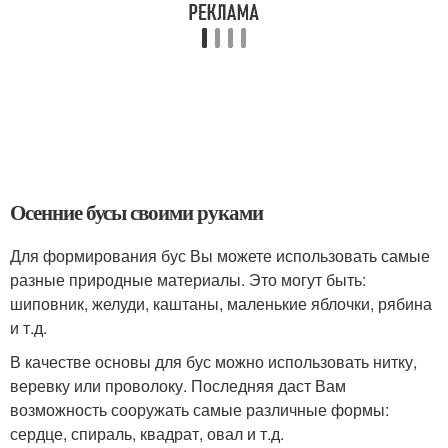
Осенние бусы своими руками
Для формирования бус Вы можете использовать самые
разные природные материалы. Это могут быть:
шиповник, желуди, каштаны, маленькие яблочки, рябина
и т.д.
В качестве основы для бус можно использовать нитку,
веревку или проволоку. Последняя даст Вам
возможность сооружать самые различные формы:
сердце, спираль, квадрат, овал и т.д.