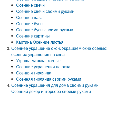
Осенние свечи
Осенние свечи своими руками
Осенняя ваза
Осенние бусы
Осенние бусы своими руками
Осенние картины
Картина Осенние листья
Осеннее украшение окон. Украшаем окна осенью:
осенние украшения на окна
Украшаем окна осенью
Осенние украшения на окна
Осенняя гирлянда
Осенняя гирлянда своими руками
Осенние украшения для дома своими руками.
Осенний декор интерьера своими руками