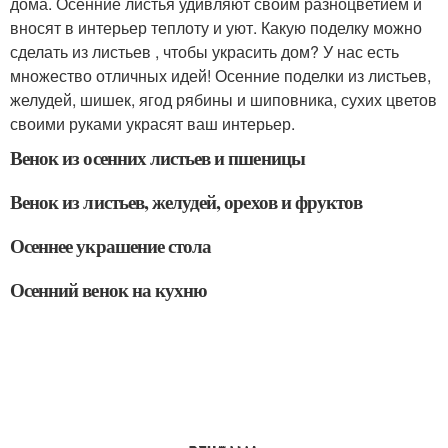
дома. Осенние листья удивляют своим разноцветием и
вносят в интерьер теплоту и уют. Какую поделку можно
сделать из листьев , чтобы украсить дом? У нас есть
множество отличных идей! Осенние поделки из листьев,
желудей, шишек, ягод рябины и шиповника, сухих цветов
своими руками украсят ваш интерьер.
Венок из осенних листьев и пшеницы
Венок из листьев, желудей, орехов и фруктов
Осеннее украшение стола
Осенний венок на кухню