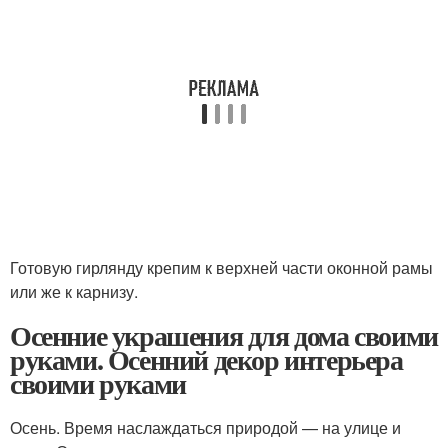
Готовую гирлянду крепим к верхней части оконной рамы
или же к карнизу.
Осенние украшения для дома своими
руками. Осенний декор интерьера
своими руками
Осень. Время наслаждаться природой — на улице и