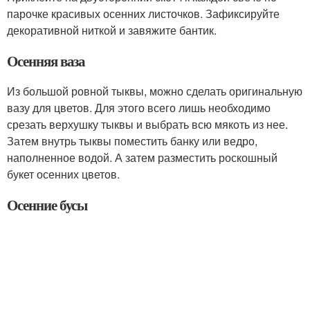
парочке красивых осенних листочков. Зафиксируйте
декоративной ниткой и завяжите бантик.
Осенняя ваза
Из большой ровной тыквы, можно сделать оригинальную
вазу для цветов. Для этого всего лишь необходимо
срезать верхушку тыквы и выбрать всю мякоть из нее.
Затем внутрь тыквы поместить банку или ведро,
наполненное водой. А затем разместить роскошный
букет осенних цветов.
Осенние бусы