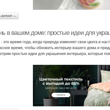
ь дальше →
нь в вашем доме: простые идеи для укра
 - это время года, когда природа изменяет свои цвета и нас
асное время, чтобы обновить интерьер вашего дома и прида
отрим простые идеи для украшения интерьера, которые по