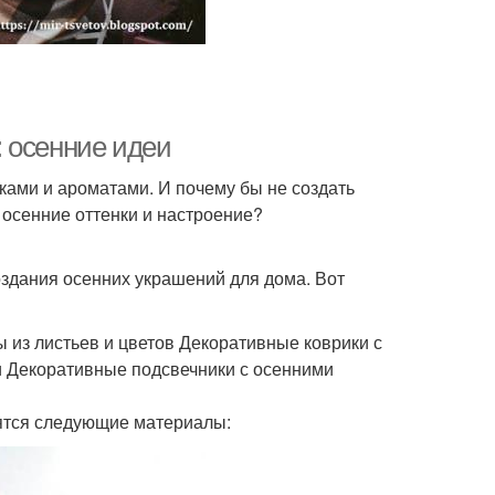
 осенние идеи
сками и ароматами. И почему бы не создать
 осенние оттенки и настроение?
здания осенних украшений для дома. Вот
 из листьев и цветов Декоративные коврики с
 Декоративные подсвечники с осенними
ятся следующие материалы: