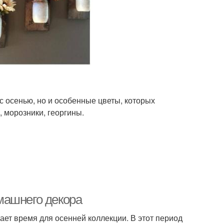
с осенью, но и особенные цветы, которых
, морозники, георгины.
машнего декора
пает время для осенней коллекции. В этот период