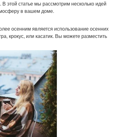
 В этой статье мы рассмотрим несколько идей
тмосферу в вашем доме.
олее осенним является использование осенних
ра, крокус, или касатик. Вы можете разместить