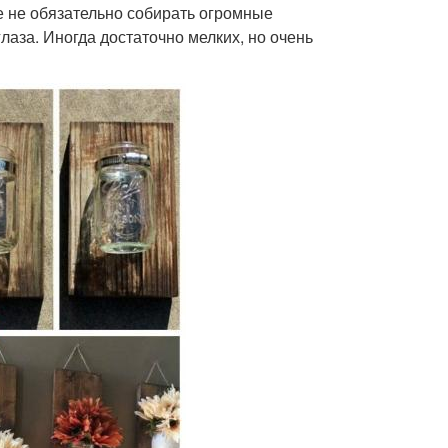
е не обязательно собирать огромные
аза. Иногда достаточно мелких, но очень