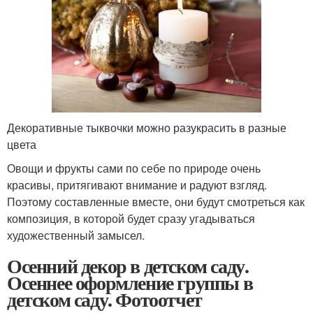
Декоративные тыквочки можно разукрасить в разные
цвета
Овощи и фрукты сами по себе по природе очень
красивы, притягивают внимание и радуют взгляд.
Поэтому составленные вместе, они будут смотреться как
композиция, в которой будет сразу угадываться
художественный замысел.
Осенний декор в детском саду.
Осеннее оформление группы в
детском саду. Фотоотчет