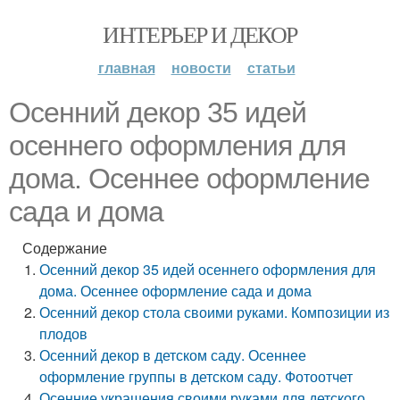
ИНТЕРЬЕР И ДЕКОР
главная
новости
статьи
Осенний декор 35 идей
осеннего оформления для
дома. Осеннее оформление
сада и дома
Содержание
Осенний декор 35 идей осеннего оформления для
дома. Осеннее оформление сада и дома
Осенний декор стола своими руками. Композиции из
плодов
Осенний декор в детском саду. Осеннее
оформление группы в детском саду. Фотоотчет
Осенние украшения своими руками для детского