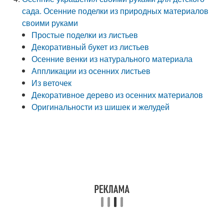
сада. Осенние поделки из природных материалов
своими руками
Простые поделки из листьев
Декоративный букет из листьев
Осенние венки из натурального материала
Аппликации из осенних листьев
Из веточек
Декоративное дерево из осенних материалов
Оригинальности из шишек и желудей