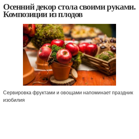
Осенний декор стола своими руками.
Композиции из плодов
Сервировка фруктами и овощами напоминает праздник
изобилия