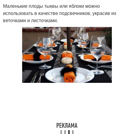
Маленькие плоды тыквы или яблоки можно
использовать в качестве подсвечников, украсив их
веточками и листочками.