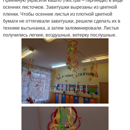
осенних листочков. Завитушки вырезаны из цветной
пленки. Чтобы осенние листья из плотной цветной
бумаги не оттягивали завитушки, решили сделать их в
технике вытынанка, а затем заломинировали. Листья
получились легкие, воздушные, ветерку послушные.