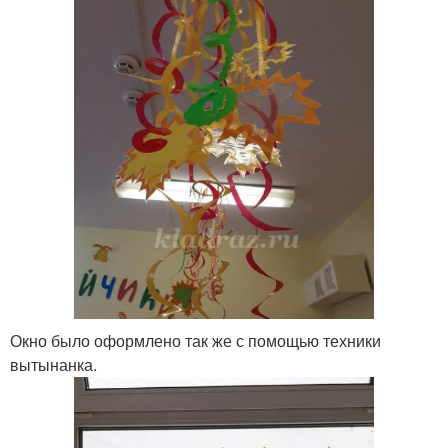
Окно было оформлено так же с помощью техники
вытынанка.