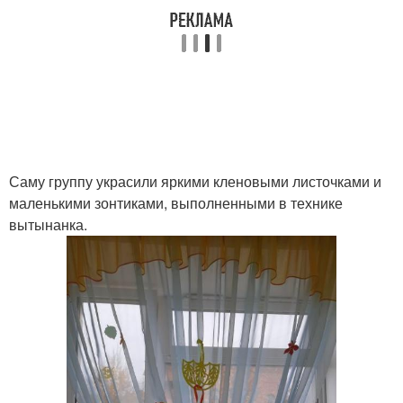
Саму группу украсили яркими кленовыми листочками и
маленькими зонтиками, выполненными в технике
вытынанка.