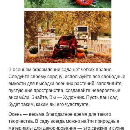
В осеннем оформлении сада нет четких правил.
Следуйте своему сердцу, используйте все свободные
емкости для высадки осенних растений, заполняйте
пустующие пространства, создавайте невероятные
ансамбли. Знайте, Вы — Художник. Пусть ваш сад
будет таким, каким вы его чувствуете.
Осень — весьма благодатное время для такого
творчества. В саду всегда можно найти природные
материалы для декорирования — это свежие и сухие