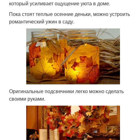
который усиливает ощущение уюта в доме.
Пока стоят теплые осенние деньки, можно устроить
романтический ужин в саду.
Оригинальные подсвечники легко можно сделать
своими руками.