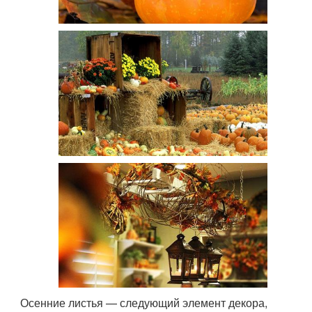
Осенние листья — следующий элемент декора,