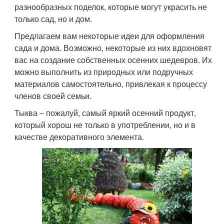
разнообразных поделок, которые могут украсить не
только сад, но и дом.
Предлагаем вам некоторые идеи для оформления
сада и дома. Возможно, некоторые из них вдохновят
вас на создание собственных осенних шедевров. Их
можно выполнить из природных или подручных
материалов самостоятельно, привлекая к процессу
членов своей семьи.
Тыква – пожалуй, самый яркий осенний продукт,
который хорош не только в употреблении, но и в
качестве декоративного элемента.