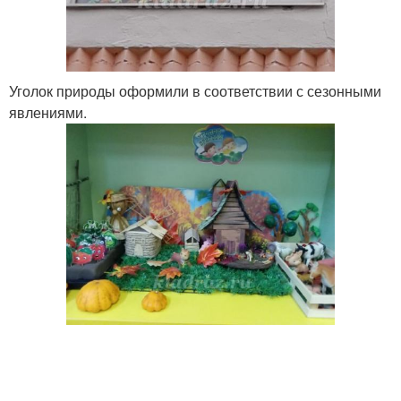
Уголок природы оформили в соответствии с сезонными
явлениями.