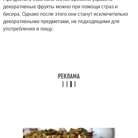
декоративные фрукты можно при помощи страз и
бисера. Однако после этого они станут исключительно
декоративными предметами, не подходящими для
употребления в пищу.