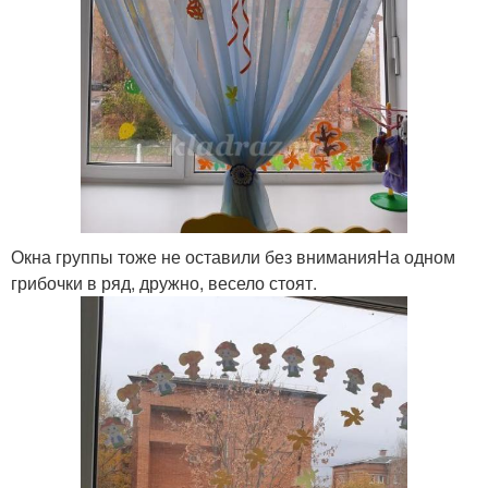
Окна группы тоже не оставили без вниманияНа одном
грибочки в ряд, дружно, весело стоят.