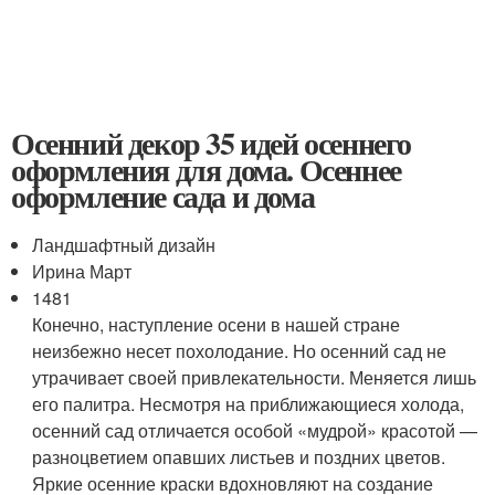
Осенний декор 35 идей осеннего
оформления для дома. Осеннее
оформление сада и дома
Ландшафтный дизайн
Ирина Март
1481
Конечно, наступление осени в нашей стране
неизбежно несет похолодание. Но осенний сад не
утрачивает своей привлекательности. Меняется лишь
его палитра. Несмотря на приближающиеся холода,
осенний сад отличается особой «мудрой» красотой —
разноцветием опавших листьев и поздних цветов.
Яркие осенние краски вдохновляют на создание