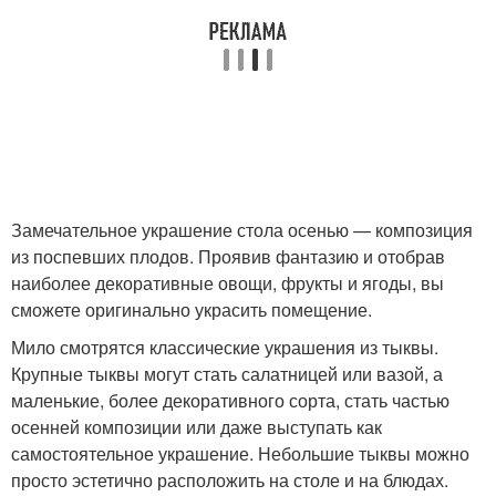
Замечательное украшение стола осенью — композиция
из поспевших плодов. Проявив фантазию и отобрав
наиболее декоративные овощи, фрукты и ягоды, вы
сможете оригинально украсить помещение.
Мило смотрятся классические украшения из тыквы.
Крупные тыквы могут стать салатницей или вазой, а
маленькие, более декоративного сорта, стать частью
осенней композиции или даже выступать как
самостоятельное украшение. Небольшие тыквы можно
просто эстетично расположить на столе и на блюдах.