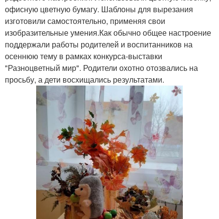
офисную цветную бумагу. Шаблоны для вырезания
изготовили самостоятельно, применяя свои
изобразительные умения.Как обычно общее настроение
поддержали работы родителей и воспитанников на
осеннюю тему в рамках конкурса-выставки
"Разноцветный мир". Родители охотно отозвались на
просьбу, а дети восхищались результатами.