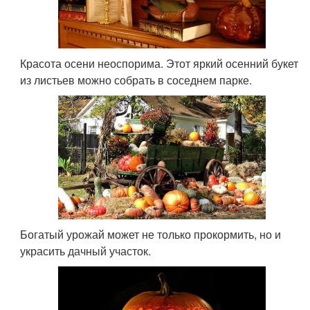
Красота осени неоспорима. Этот яркий осенний букет
из листьев можно собрать в соседнем парке.
Богатый урожай может не только прокормить, но и
украсить дачный участок.