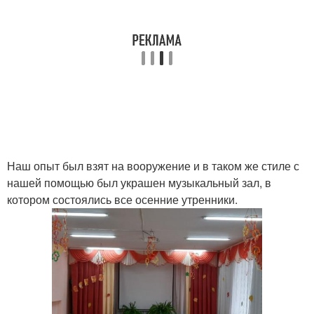
Наш опыт был взят на вооружение и в таком же стиле с
нашей помощью был украшен музыкальный зал, в
котором состоялись все осенние утренники.