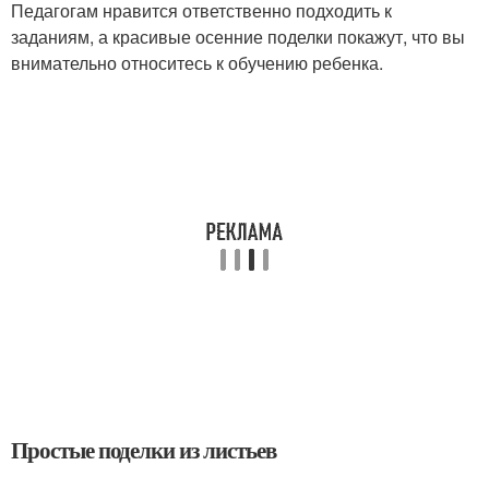
Педагогам нравится ответственно подходить к
заданиям, а красивые осенние поделки покажут, что вы
внимательно относитесь к обучению ребенка.
Простые поделки из листьев