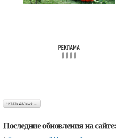
читать дальше →
Последние обновления на сайте: