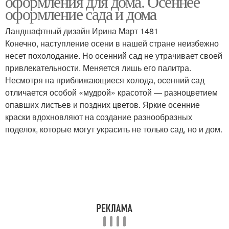
оформления для дома. Осеннее
оформление сада и дома
Ландшафтный дизайн Ирина Март 1481
Конечно, наступление осени в нашей стране неизбежно
несет похолодание. Но осенний сад не утрачивает своей
привлекательности. Меняется лишь его палитра.
Несмотря на приближающиеся холода, осенний сад
отличается особой «мудрой» красотой — разноцветием
опавших листьев и поздних цветов. Яркие осенние
краски вдохновляют на создание разнообразных
поделок, которые могут украсить не только сад, но и дом.