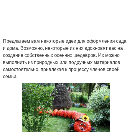
Предлагаем вам некоторые идеи для оформления сада
и дома. Возможно, некоторые из них вдохновят вас на
создание собственных осенних шедевров. Их можно
выполнить из природных или подручных материалов
самостоятельно, привлекая к процессу членов своей
семьи.