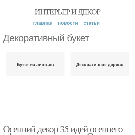
ИНТЕРЬЕР И ДЕКОР
главная
новости
статьи
Декоративный букет
Букет из листьев
Декоративное дерево
Осенний декор 35 идей осеннего