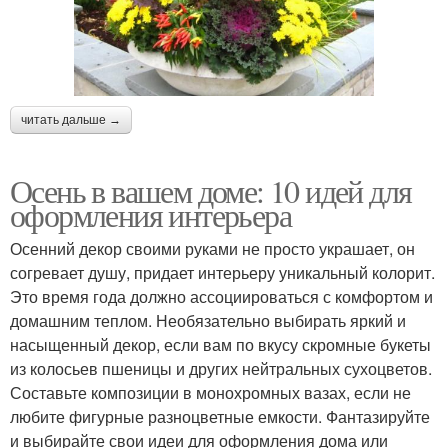
читать дальше →
Осень в вашем доме: 10 идей для
оформления интерьера
Осенний декор своими руками не просто украшает, он
согревает душу, придает интерьеру уникальный колорит.
Это время года должно ассоциироваться с комфортом и
домашним теплом. Необязательно выбирать яркий и
насыщенный декор, если вам по вкусу скромные букеты
из колосьев пшеницы и других нейтральных сухоцветов.
Составьте композиции в монохромных вазах, если не
любите фигурные разноцветные емкости. Фантазируйте
и выбирайте свои идеи для оформления дома или