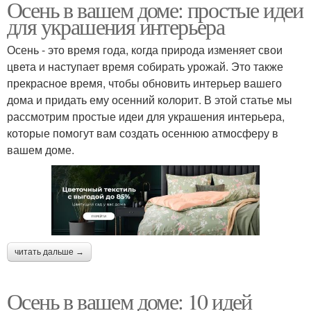
Осень в вашем доме: простые идеи
для украшения интерьера
Осень - это время года, когда природа изменяет свои
цвета и наступает время собирать урожай. Это также
прекрасное время, чтобы обновить интерьер вашего
дома и придать ему осенний колорит. В этой статье мы
рассмотрим простые идеи для украшения интерьера,
которые помогут вам создать осеннюю атмосферу в
вашем доме.
читать дальше →
Осень в вашем доме: 10 идей