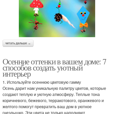
читать дальше →
Осенние оттенки в вашем доме: 7
способов создать уютный
интерьер
1. Используйте осеннюю цветовую гамму
Осень дарит нам уникальную палитру цветов, которые
создают теплую и уютную атмосферу. Теплые тона
коричневого, бежевого, терракотового, оранжевого и
желтого помогут превратить ваш дом в уютное
гнездышко. Эти цвета не только наполняют