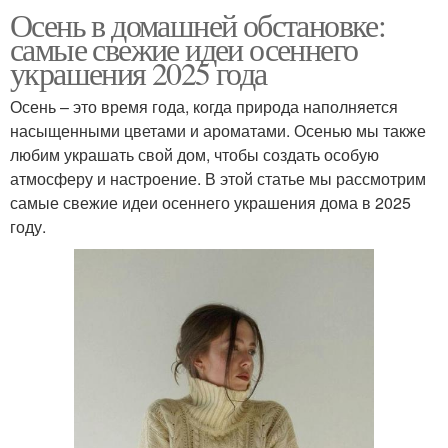
Осень в домашней обстановке:
самые свежие идеи осеннего
украшения 2025 года
Осень – это время года, когда природа наполняется
насыщенными цветами и ароматами. Осенью мы также
любим украшать свой дом, чтобы создать особую
атмосферу и настроение. В этой статье мы рассмотрим
самые свежие идеи осеннего украшения дома в 2025
году.