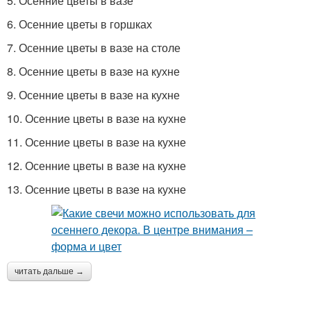
5. Осенние цветы в вазе
6. Осенние цветы в горшках
7. Осенние цветы в вазе на столе
8. Осенние цветы в вазе на кухне
9. Осенние цветы в вазе на кухне
10. Осенние цветы в вазе на кухне
11. Осенние цветы в вазе на кухне
12. Осенние цветы в вазе на кухне
13. Осенние цветы в вазе на кухне
читать дальше →