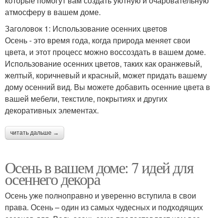
которые помогут вам создать уютную и очаровательную
атмосферу в вашем доме.
Заголовок 1: Использование осенних цветов
Осень - это время года, когда природа меняет свои
цвета, и этот процесс можно воссоздать в вашем доме.
Использование осенних цветов, таких как оранжевый,
желтый, коричневый и красный, может придать вашему
дому осенний вид. Вы можете добавить осенние цвета в
вашей мебели, текстиле, покрытиях и других
декоративных элементах.
читать дальше →
Осень в вашем доме: 7 идей для
осеннего декора
Осень уже полноправно и уверенно вступила в свои
права. Осень – один из самых чудесных и подходящих