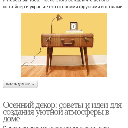
контейнер и украсьте его осенними фруктами и ягодами.
читать дальше →
Осенний декор: советы и идеи для
создания уютной атмосферы в
доме
С приходом осени мы всегда хотим сделать наше