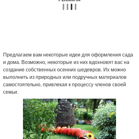
Предлагаем вам некоторые идеи для оформления сада
и дома. Возможно, некоторые из них вдохновят вас на
создание собственных осенних шедевров. Их можно
выполнить из природных или подручных материалов
самостоятельно, привлекая к процессу членов своей
семьи.