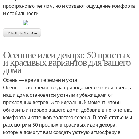
пространство теплом, но и создают ощущение комфорта
и стабильности.
читать дальше →
Осенние идеи декора: 50 простых
и красивых вариантов для вашего
дома
Осень — время перемен и уюта
Осень — это время, когда природа меняет свои цвета, а
наши дома становятся уютными убежищами от
прохладных ветров. Это идеальный момент, чтобы
обновить интерьер вашего дома, добавив в него тепла,
комфорта и оттенков золотого сезона. В этой статье мы
рассмотрим 50 простых и красивых идей декора,
которые помогут вам создать уютную атмосферу в