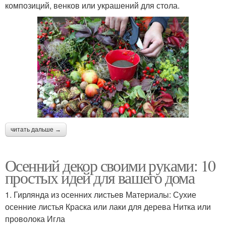
композиций, венков или украшений для стола.
читать дальше →
Осенний декор своими руками: 10
простых идей для вашего дома
1. Гирлянда из осенних листьев Материалы: Сухие
осенние листья Краска или лаки для дерева Нитка или
проволока Игла