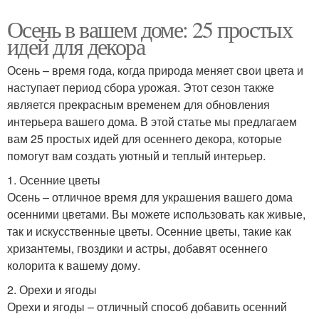
Осень в вашем доме: 25 простых
идей для декора
Осень – время года, когда природа меняет свои цвета и
наступает период сбора урожая. Этот сезон также
является прекрасным временем для обновления
интерьера вашего дома. В этой статье мы предлагаем
вам 25 простых идей для осеннего декора, которые
помогут вам создать уютный и теплый интерьер.
1. Осенние цветы
Осень – отличное время для украшения вашего дома
осенними цветами. Вы можете использовать как живые,
так и искусственные цветы. Осенние цветы, такие как
хризантемы, гвоздики и астры, добавят осеннего
колорита к вашему дому.
2. Орехи и ягоды
Орехи и ягоды – отличный способ добавить осенний