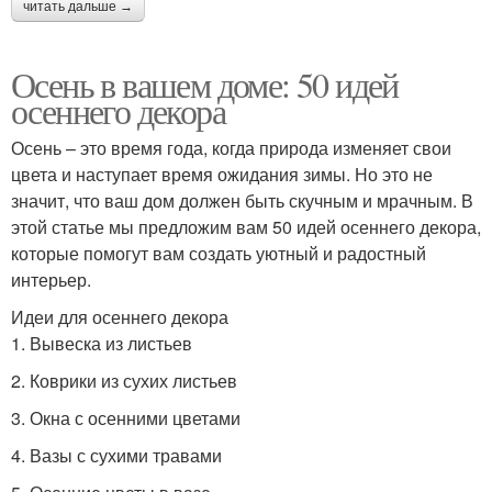
читать дальше →
Осень в вашем доме: 50 идей
осеннего декора
Осень – это время года, когда природа изменяет свои
цвета и наступает время ожидания зимы. Но это не
значит, что ваш дом должен быть скучным и мрачным. В
этой статье мы предложим вам 50 идей осеннего декора,
которые помогут вам создать уютный и радостный
интерьер.
Идеи для осеннего декора
1. Вывеска из листьев
2. Коврики из сухих листьев
3. Окна с осенними цветами
4. Вазы с сухими травами