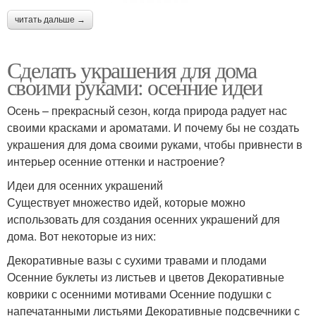
читать дальше →
Сделать украшения для дома
своими руками: осенние идеи
Осень – прекрасный сезон, когда природа радует нас
своими красками и ароматами. И почему бы не создать
украшения для дома своими руками, чтобы привнести в
интерьер осенние оттенки и настроение?
Идеи для осенних украшений
Существует множество идей, которые можно
использовать для создания осенних украшений для
дома. Вот некоторые из них:
Декоративные вазы с сухими травами и плодами
Осенние буклеты из листьев и цветов Декоративные
коврики с осенними мотивами Осенние подушки с
напечатанными листьями Декоративные подсвечники с