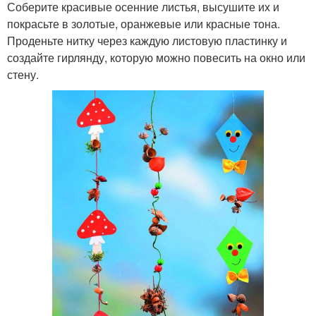
Соберите красивые осенние листья, высушите их и
покрасьте в золотые, оранжевые или красные тона.
Проденьте нитку через каждую листовую пластинку и
создайте гирлянду, которую можно повесить на окно или
стену.