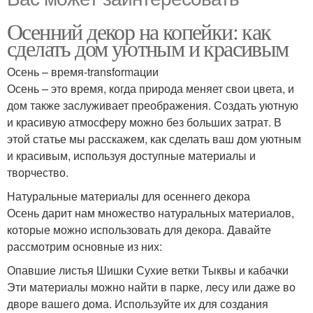
Осенний декор на копейки: как
сделать дом уютным и красивым
Осень – время-transformации
Осень – это время, когда природа меняет свои цвета, и
дом также заслуживает преображения. Создать уютную
и красивую атмосферу можно без больших затрат. В
этой статье мы расскажем, как сделать ваш дом уютным
и красивым, используя доступные материалы и
творчество.
Натуральные материалы для осеннего декора
Осень дарит нам множество натуральных материалов,
которые можно использовать для декора. Давайте
рассмотрим основные из них:
Опавшие листья Шишки Сухие ветки Тыквы и кабачки
Эти материалы можно найти в парке, лесу или даже во
дворе вашего дома. Используйте их для создания