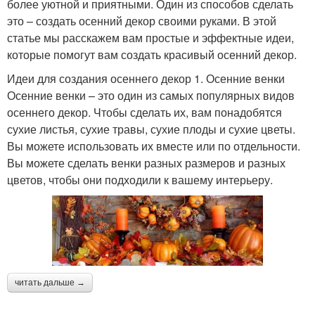
более уютной и приятными. Один из способов сделать
это – создать осенний декор своими руками. В этой
статье мы расскажем вам простые и эффектные идеи,
которые помогут вам создать красивый осенний декор.
Идеи для создания осеннего декор 1. Осенние венки
Осенние венки – это один из самых популярных видов
осеннего декор. Чтобы сделать их, вам понадобятся
сухие листья, сухие травы, сухие плоды и сухие цветы.
Вы можете использовать их вместе или по отдельности.
Вы можете сделать венки разных размеров и разных
цветов, чтобы они подходили к вашему интерьеру.
читать дальше →