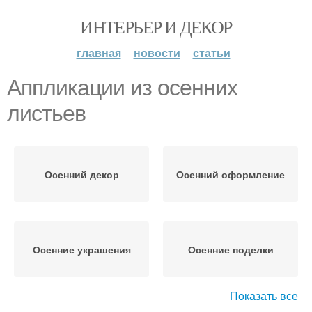
ИНТЕРЬЕР И ДЕКОР
главная
новости
статьи
Аппликации из осенних
листьев
Осенний декор
Осенний оформление
Осенние украшения
Осенние поделки
Показать все