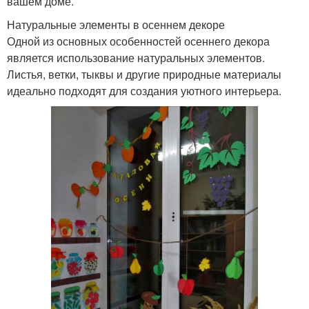
вашем доме.
Натуральные элементы в осеннем декоре
Одной из основных особенностей осеннего декора
является использование натуральных элементов.
Листья, ветки, тыквы и другие природные материалы
идеально подходят для создания уютного интерьера.