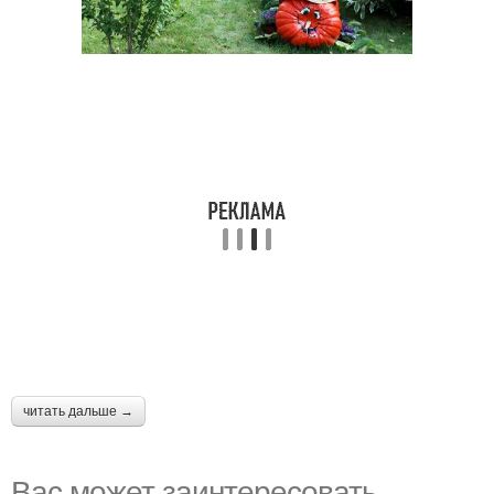
читать дальше →
Вас может заинтересовать