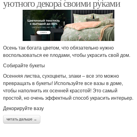
уютного декора своими руками
Осень так богата цветом, что обязательно нужно
воспользоваться ее плодами, чтобы украсить свой дом.
Собирайте букеты
Осенняя листва, сухоцветы, злаки – все это можно
превращать в букеты! Используйте все вазы в доме,
чтобы наполнить их осенней красотой! Это самый
простой, но очень эффектный способ украсить интерьер.
Декорируйте вазу
читать дальше →