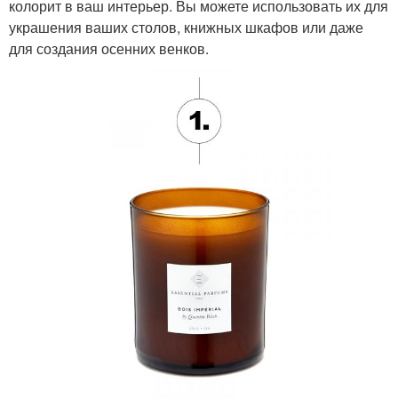
колорит в ваш интерьер. Вы можете использовать их для
украшения ваших столов, книжных шкафов или даже
для создания осенних венков.