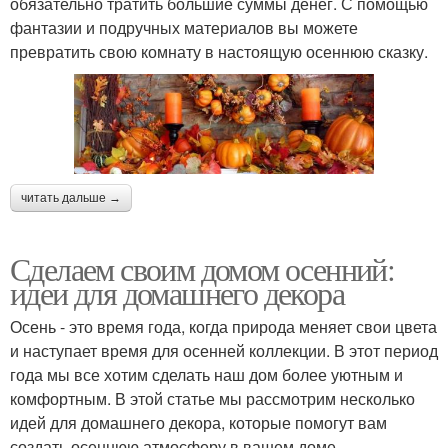
обязательно тратить большие суммы денег. С помощью
фантазии и подручных материалов вы можете
превратить свою комнату в настоящую осеннюю сказку.
читать дальше →
Сделаем своим домом осенний:
идеи для домашнего декора
Осень - это время года, когда природа меняет свои цвета
и наступает время для осенней коллекции. В этот период
года мы все хотим сделать наш дом более уютным и
комфортным. В этой статье мы рассмотрим несколько
идей для домашнего декора, которые помогут вам
создать осеннюю атмосферу в вашем доме.