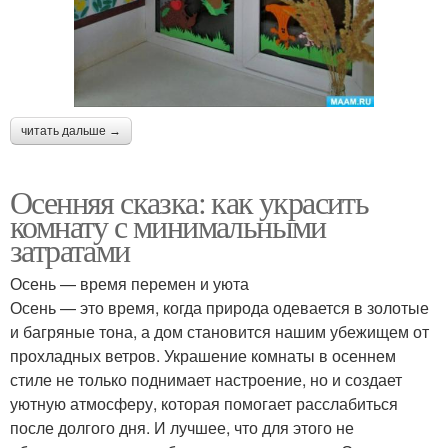
читать дальше →
Осенняя сказка: как украсить
комнату с минимальными
затратами
Осень — время перемен и уюта
Осень — это время, когда природа одевается в золотые
и багряные тона, а дом становится нашим убежищем от
прохладных ветров. Украшение комнаты в осеннем
стиле не только поднимает настроение, но и создает
уютную атмосферу, которая помогает расслабиться
после долгого дня. И лучшее, что для этого не