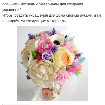
осенними мотивами Материалы для создания
украшений
Чтобы создать украшения для дома своими руками, вам
понадобятся следующие материалы: