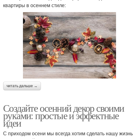
квартиры в осеннем стиле:
читать дальше →
Создайте осенний декор своими
руками: простые и эффектные
идеи
С приходом осени мы всегда хотим сделать нашу жизнь