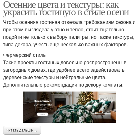
Осенние цвета и текстуры: как
украсить гостиную в стиле осени
Чтобы осенняя гостиная отвечала требованиям сезона и
при этом выглядела уютно и тепло, стоит тщательно
подойти не только к выбору палитры, но также текстуры,
типа декора, учесть еще несколько важных факторов.
Фермерский стиль
Такие проекты гостиных довольно распространены в
загородных домах, где удобнее всего задействовать
деревенские текстуры и нейтральные цвета.
Дополнительные рекомендации по декору комнаты:
читать дальше →