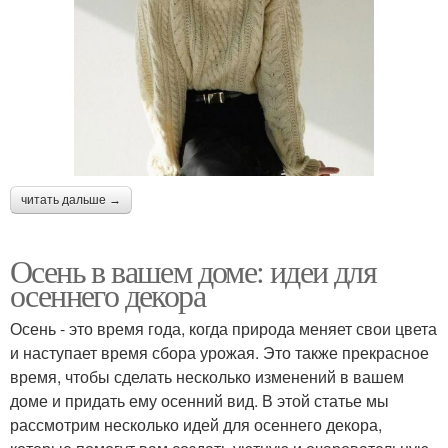
читать дальше →
Осень в вашем доме: идеи для
осеннего декора
Осень - это время года, когда природа меняет свои цвета
и наступает время сбора урожая. Это также прекрасное
время, чтобы сделать несколько изменений в вашем
доме и придать ему осенний вид. В этой статье мы
рассмотрим несколько идей для осеннего декора,