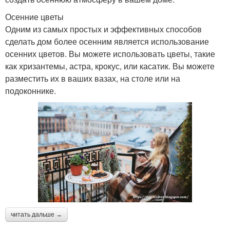
Осенние цветы
Одним из самых простых и эффективных способов
сделать дом более осенним является использование
осенних цветов. Вы можете использовать цветы, такие
как хризантемы, астра, крокус, или касатик. Вы можете
разместить их в ваших вазах, на столе или на
подоконнике.
читать дальше →