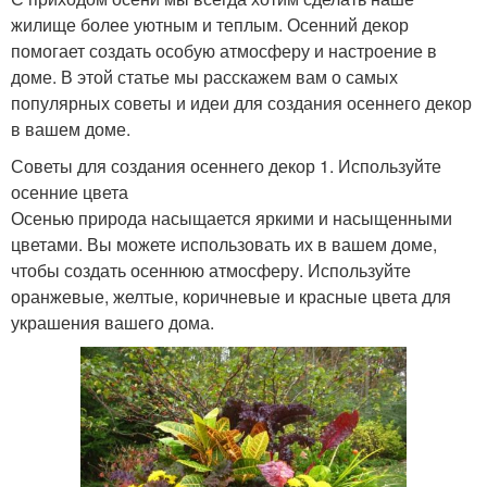
жилище более уютным и теплым. Осенний декор
помогает создать особую атмосферу и настроение в
доме. В этой статье мы расскажем вам о самых
популярных советы и идеи для создания осеннего декор
в вашем доме.
Советы для создания осеннего декор 1. Используйте
осенние цвета
Осенью природа насыщается яркими и насыщенными
цветами. Вы можете использовать их в вашем доме,
чтобы создать осеннюю атмосферу. Используйте
оранжевые, желтые, коричневые и красные цвета для
украшения вашего дома.