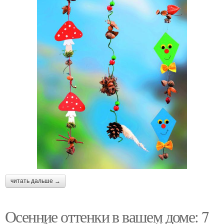
читать дальше →
Осенние оттенки в вашем доме: 7