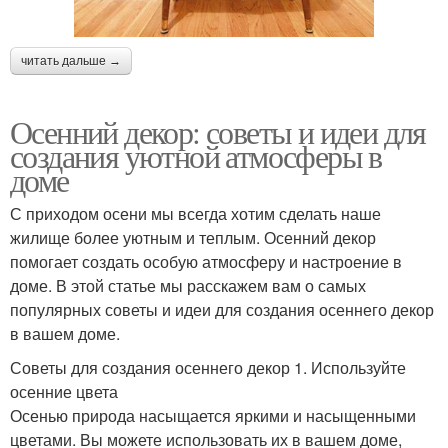
читать дальше →
Осенний декор: советы и идеи для
создания уютной атмосферы в
доме
С приходом осени мы всегда хотим сделать наше
жилище более уютным и теплым. Осенний декор
помогает создать особую атмосферу и настроение в
доме. В этой статье мы расскажем вам о самых
популярных советы и идеи для создания осеннего декор
в вашем доме.
Советы для создания осеннего декор 1. Используйте
осенние цвета
Осенью природа насыщается яркими и насыщенными
цветами. Вы можете использовать их в вашем доме,