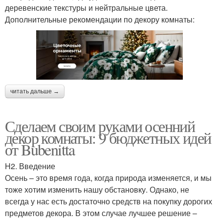
деревенские текстуры и нейтральные цвета.
Дополнительные рекомендации по декору комнаты:
читать дальше →
Сделаем своим руками осенний
декор комнаты: 9 бюджетных идей
от Bubenitta
H2. Введение
Осень – это время года, когда природа изменяется, и мы
тоже хотим изменить нашу обстановку. Однако, не
всегда у нас есть достаточно средств на покупку дорогих
предметов декора. В этом случае лучшее решение –