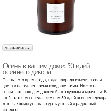
читать дальше →
Осень в вашем доме: 50 идей
осеннего декора
Осень – это время года, когда природа изменяет свои
цвета и наступает время ожидания зимы. Но это не
значит, что ваш дом должен быть скучным и мрачным. В
этой статье мы предложим вам 50 идей осеннего декора,
которые помогут вам создать уютный и радостный
интерьер.