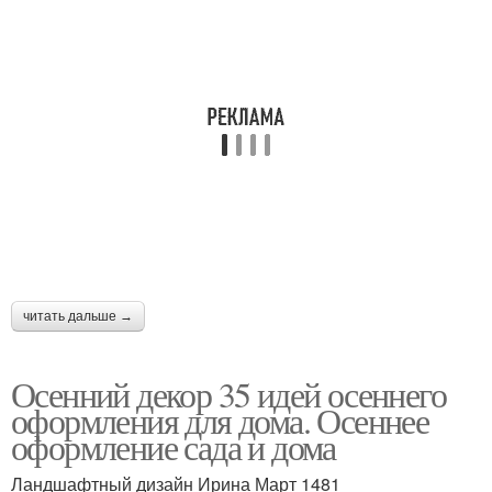
читать дальше →
Осенний декор 35 идей осеннего
оформления для дома. Осеннее
оформление сада и дома
Ландшафтный дизайн Ирина Март 1481