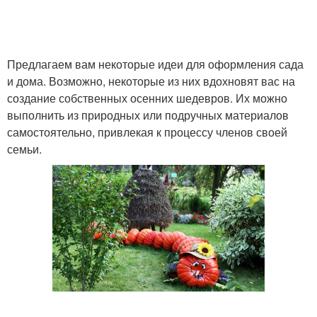
Предлагаем вам некоторые идеи для оформления сада
и дома. Возможно, некоторые из них вдохновят вас на
создание собственных осенних шедевров. Их можно
выполнить из природных или подручных материалов
самостоятельно, привлекая к процессу членов своей
семьи.