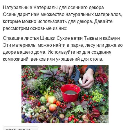
Натуральные материалы для осеннего декора
Осень дарит нам множество натуральных материалов,
которые можно использовать для декора. Давайте
рассмотрим основные из них:
Опавшие листья Шишки Сухие ветки Тыквы и кабачки
Эти материалы можно найти в парке, лесу или даже во
дворе вашего дома. Используйте их для создания
композиций, венков или украшений для стола.