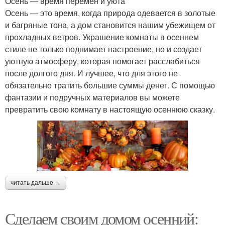
Осень — время перемен и уюта
Осень — это время, когда природа одевается в золотые
и багряные тона, а дом становится нашим убежищем от
прохладных ветров. Украшение комнаты в осеннем
стиле не только поднимает настроение, но и создает
уютную атмосферу, которая помогает расслабиться
после долгого дня. И лучшее, что для этого не
обязательно тратить большие суммы денег. С помощью
фантазии и подручных материалов вы можете
превратить свою комнату в настоящую осеннюю сказку.
читать дальше →
Сделаем своим домом осенний: