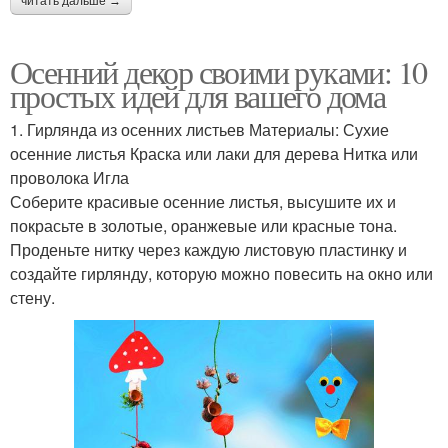
читать дальше →
Осенний декор своими руками: 10
простых идей для вашего дома
1. Гирлянда из осенних листьев Материалы: Сухие
осенние листья Краска или лаки для дерева Нитка или
проволока Игла
Соберите красивые осенние листья, высушите их и
покрасьте в золотые, оранжевые или красные тона.
Проденьте нитку через каждую листовую пластинку и
создайте гирлянду, которую можно повесить на окно или
стену.