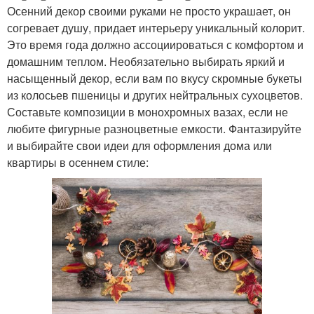
Осенний декор своими руками не просто украшает, он
согревает душу, придает интерьеру уникальный колорит.
Это время года должно ассоциироваться с комфортом и
домашним теплом. Необязательно выбирать яркий и
насыщенный декор, если вам по вкусу скромные букеты
из колосьев пшеницы и других нейтральных сухоцветов.
Составьте композиции в монохромных вазах, если не
любите фигурные разноцветные емкости. Фантазируйте
и выбирайте свои идеи для оформления дома или
квартиры в осеннем стиле: