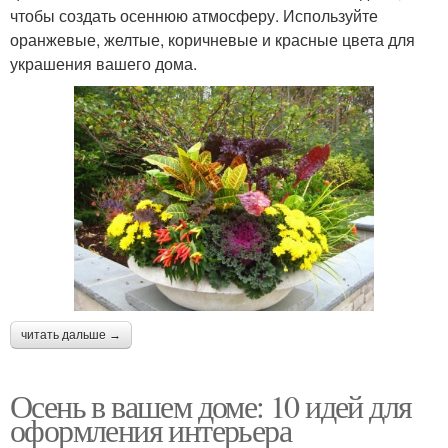
чтобы создать осеннюю атмосферу. Используйте
оранжевые, желтые, коричневые и красные цвета для
украшения вашего дома.
читать дальше →
Осень в вашем доме: 10 идей для
оформления интерьера