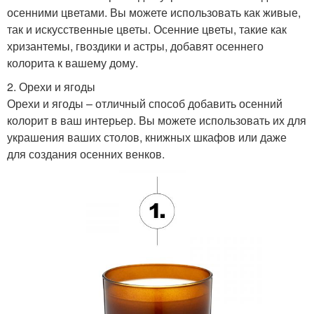
осенними цветами. Вы можете использовать как живые,
так и искусственные цветы. Осенние цветы, такие как
хризантемы, гвоздики и астры, добавят осеннего
колорита к вашему дому.
2. Орехи и ягоды
Орехи и ягоды – отличный способ добавить осенний
колорит в ваш интерьер. Вы можете использовать их для
украшения ваших столов, книжных шкафов или даже
для создания осенних венков.