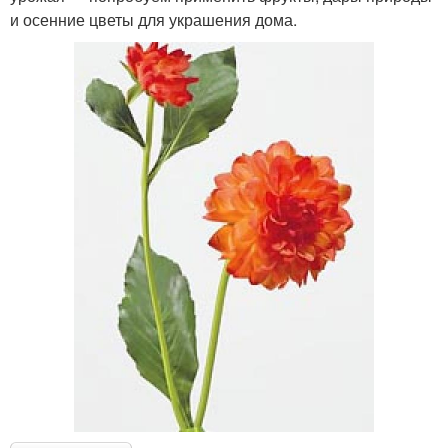
и осенние цветы для украшения дома.