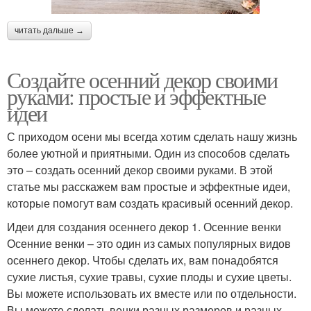
читать дальше →
Создайте осенний декор своими
руками: простые и эффектные
идеи
С приходом осени мы всегда хотим сделать нашу жизнь
более уютной и приятными. Один из способов сделать
это – создать осенний декор своими руками. В этой
статье мы расскажем вам простые и эффектные идеи,
которые помогут вам создать красивый осенний декор.
Идеи для создания осеннего декор 1. Осенние венки
Осенние венки – это один из самых популярных видов
осеннего декор. Чтобы сделать их, вам понадобятся
сухие листья, сухие травы, сухие плоды и сухие цветы.
Вы можете использовать их вместе или по отдельности.
Вы можете сделать венки разных размеров и разных