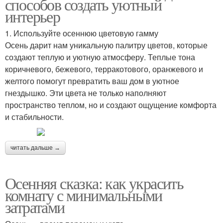
способов создать уютный
интерьер
1. Используйте осеннюю цветовую гамму
Осень дарит нам уникальную палитру цветов, которые
создают теплую и уютную атмосферу. Теплые тона
коричневого, бежевого, терракотового, оранжевого и
желтого помогут превратить ваш дом в уютное
гнездышко. Эти цвета не только наполняют
пространство теплом, но и создают ощущение комфорта
и стабильности.
читать дальше →
Осенняя сказка: как украсить
комнату с минимальными
затратами