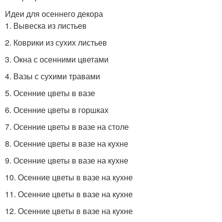
Идеи для осеннего декора
1. Вывеска из листьев
2. Коврики из сухих листьев
3. Окна с осенними цветами
4. Вазы с сухими травами
5. Осенние цветы в вазе
6. Осенние цветы в горшках
7. Осенние цветы в вазе на столе
8. Осенние цветы в вазе на кухне
9. Осенние цветы в вазе на кухне
10. Осенние цветы в вазе на кухне
11. Осенние цветы в вазе на кухне
12. Осенние цветы в вазе на кухне