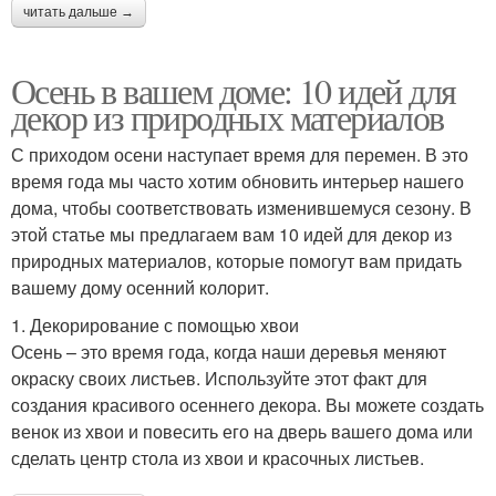
читать дальше →
Осень в вашем доме: 10 идей для
декор из природных материалов
С приходом осени наступает время для перемен. В это
время года мы часто хотим обновить интерьер нашего
дома, чтобы соответствовать изменившемуся сезону. В
этой статье мы предлагаем вам 10 идей для декор из
природных материалов, которые помогут вам придать
вашему дому осенний колорит.
1. Декорирование с помощью хвои
Осень – это время года, когда наши деревья меняют
окраску своих листьев. Используйте этот факт для
создания красивого осеннего декора. Вы можете создать
венок из хвои и повесить его на дверь вашего дома или
сделать центр стола из хвои и красочных листьев.