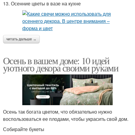
13. Осенние цветы в вазе на кухне
читать дальше →
Осень в вашем доме: 10 идей
уютного декора своими руками
Осень так богата цветом, что обязательно нужно
воспользоваться ее плодами, чтобы украсить свой дом.
Собирайте букеты