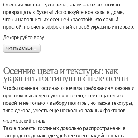
Осенняя листва, сухоцветы, злаки – все это можно
превращать в букеты! Используйте все вазы в доме,
чтобы наполнить их осенней красотой! Это самый
простой, но очень эффектный способ украсить интерьер.
Декорируйте вазу
читать дальше →
Осенние цвета и текстуры: как
украсить гостиную в стиле осени
Чтобы осенняя гостиная отвечала требованиям сезона и
при этом выглядела уютно и тепло, стоит тщательно
подойти не только к выбору палитры, но также текстуры,
типа декора, учесть еще несколько важных факторов.
Фермерский стиль
Такие проекты гостиных довольно распространены в
загородных домах, где удобнее всего задействовать