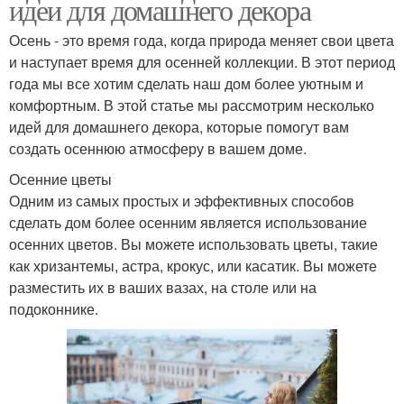
идеи для домашнего декора
Осень - это время года, когда природа меняет свои цвета
и наступает время для осенней коллекции. В этот период
года мы все хотим сделать наш дом более уютным и
комфортным. В этой статье мы рассмотрим несколько
идей для домашнего декора, которые помогут вам
создать осеннюю атмосферу в вашем доме.
Осенние цветы
Одним из самых простых и эффективных способов
сделать дом более осенним является использование
осенних цветов. Вы можете использовать цветы, такие
как хризантемы, астра, крокус, или касатик. Вы можете
разместить их в ваших вазах, на столе или на
подоконнике.