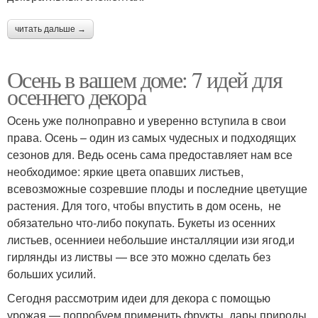
читать дальше →
Осень в вашем доме: 7 идей для
осеннего декора
Осень уже полноправно и уверенно вступила в свои
права. Осень – один из самых чудесных и подходящих
сезонов для. Ведь осень сама предоставляет нам все
необходимое: яркие цвета опавших листьев,
всевозможные созревшие плоды и последние цветущие
растения. Для того, чтобы впустить в дом осень, не
обязательно что-либо покупать. Букеты из осенних
листьев, осенниеи небольшие инсталляции изи ягод,и
гирлянды из листвы — все это можно сделать без
больших усилий.
Сегодня рассмотрим идеи для декора с помощью
урожая — попробуем применить фрукты, дары природы