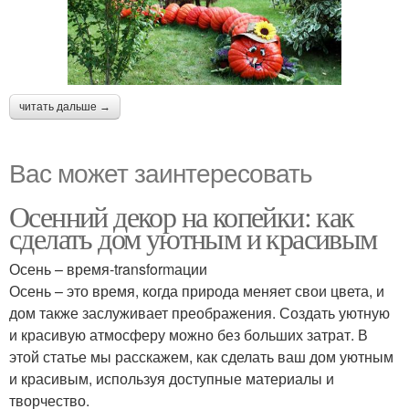
читать дальше →
Вас может заинтересовать
Осенний декор на копейки: как
сделать дом уютным и красивым
Осень – время-transformации
Осень – это время, когда природа меняет свои цвета, и
дом также заслуживает преображения. Создать уютную
и красивую атмосферу можно без больших затрат. В
этой статье мы расскажем, как сделать ваш дом уютным
и красивым, используя доступные материалы и
творчество.