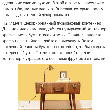
сделать их своими руками. В этой статье мы расскажем
вам о 9 бюджетных идеях от Bubenitta, которые помогут
вам создать осенний декор комнаты.
H2. Идея 1: Декорированный пузырьковый контейнер
Для этой идеи вам понадобятся пузырьковый контейнер,
краска, листы бумаги, клей и ветки. Сначала нанесите
краску на контейнер и дайте ей высохнуть. Затем
наклеивайте листы бумаги на контейнер, чтобы создать
интересный узор. После этого вставляйте ветки в
контейнер и украсьте его осенними фруктами и ягодами.