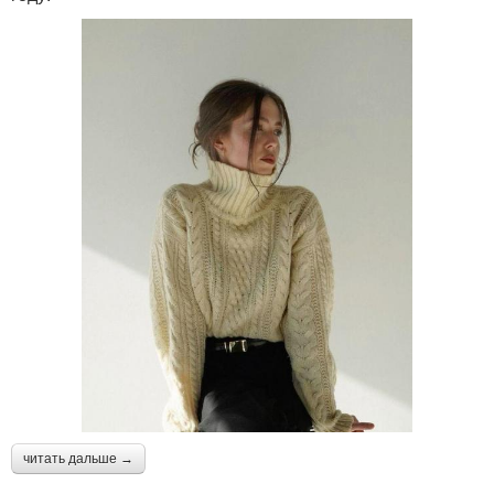
читать дальше →