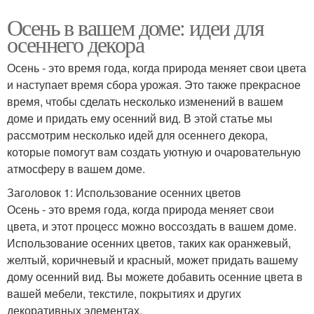
Осень в вашем доме: идеи для
осеннего декора
Осень - это время года, когда природа меняет свои цвета
и наступает время сбора урожая. Это также прекрасное
время, чтобы сделать несколько изменений в вашем
доме и придать ему осенний вид. В этой статье мы
рассмотрим несколько идей для осеннего декора,
которые помогут вам создать уютную и очаровательную
атмосферу в вашем доме.
Заголовок 1: Использование осенних цветов
Осень - это время года, когда природа меняет свои
цвета, и этот процесс можно воссоздать в вашем доме.
Использование осенних цветов, таких как оранжевый,
желтый, коричневый и красный, может придать вашему
дому осенний вид. Вы можете добавить осенние цвета в
вашей мебели, текстиле, покрытиях и других
декоративных элементах.