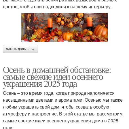
цветов, чтобы они подходили к вашему интерьеру.
читать дальше →
Осень в домашней обстановке:
самые свежие идеи осеннего
украшения 2025 года
Осень – это время года, когда природа наполняется
насыщенными цветами и ароматами. Осенью мы также
любим украшать свой дом, чтобы создать особую
атмосферу и настроение. В этой статье мы рассмотрим
самые свежие идеи осеннего украшения дома в 2025
году.