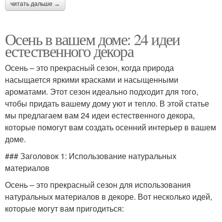
читать дальше →
Осень в вашем доме: 24 идеи
естественного декора
Осень – это прекрасный сезон, когда природа
насыщается яркими красками и насыщенными
ароматами. Этот сезон идеально подходит для того,
чтобы придать вашему дому уют и тепло. В этой статье
мы предлагаем вам 24 идеи естественного декора,
которые помогут вам создать осенний интерьер в вашем
доме.
### Заголовок 1: Использование натуральных
материалов
Осень – это прекрасный сезон для использования
натуральных материалов в декоре. Вот несколько идей,
которые могут вам пригодиться: