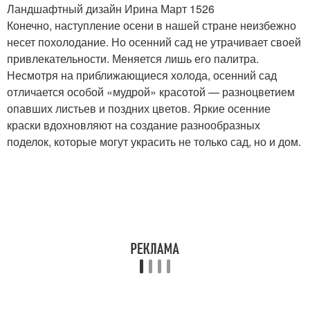
Ландшафтный дизайн Ирина Март 1526
Конечно, наступление осени в нашей стране неизбежно
несет похолодание. Но осенний сад не утрачивает своей
привлекательности. Меняется лишь его палитра.
Несмотря на приближающиеся холода, осенний сад
отличается особой «мудрой» красотой — разноцветием
опавших листьев и поздних цветов. Яркие осенние
краски вдохновляют на создание разнообразных
поделок, которые могут украсить не только сад, но и дом.