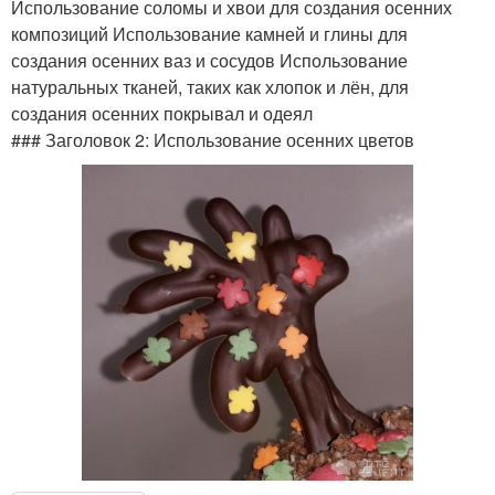
Использование соломы и хвои для создания осенних
композиций Использование камней и глины для
создания осенних ваз и сосудов Использование
натуральных тканей, таких как хлопок и лён, для
создания осенних покрывал и одеял
### Заголовок 2: Использование осенних цветов