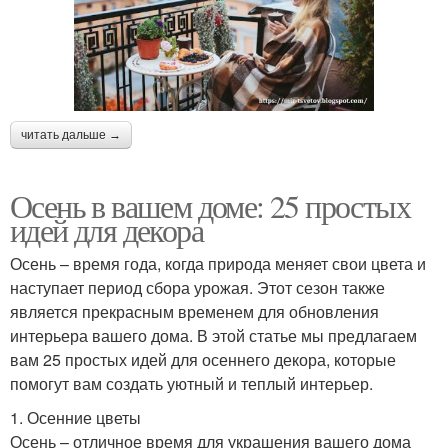
читать дальше →
Осень в вашем доме: 25 простых
идей для декора
Осень – время года, когда природа меняет свои цвета и
наступает период сбора урожая. Этот сезон также
является прекрасным временем для обновления
интерьера вашего дома. В этой статье мы предлагаем
вам 25 простых идей для осеннего декора, которые
помогут вам создать уютный и теплый интерьер.
1. Осенние цветы
Осень – отличное время для украшения вашего дома