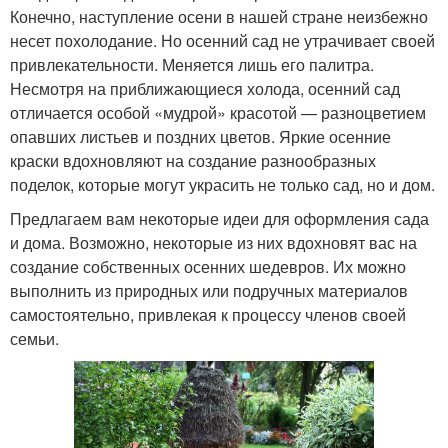
Конечно, наступление осени в нашей стране неизбежно
несет похолодание. Но осенний сад не утрачивает своей
привлекательности. Меняется лишь его палитра.
Несмотря на приближающиеся холода, осенний сад
отличается особой «мудрой» красотой — разноцветием
опавших листьев и поздних цветов. Яркие осенние
краски вдохновляют на создание разнообразных
поделок, которые могут украсить не только сад, но и дом.
Предлагаем вам некоторые идеи для оформления сада
и дома. Возможно, некоторые из них вдохновят вас на
создание собственных осенних шедевров. Их можно
выполнить из природных или подручных материалов
самостоятельно, привлекая к процессу членов своей
семьи.