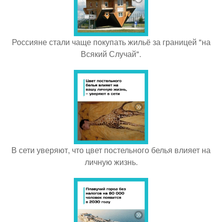
Россияне стали чаще покупать жильё за границей "на
Всякий Случай".
В сети уверяют, что цвет постельного белья влияет на
личную жизнь.