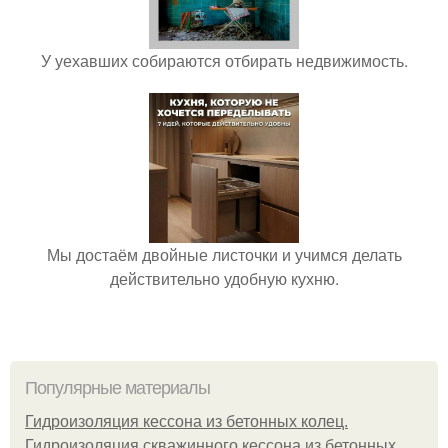
У уехавших собираются отбирать недвижимость.
Мы достаём двойные листочки и учимся делать
действительно удобную кухню.
Популярные материалы
Гидроизоляция кессона из бетонных колец.
Гидроизоляция скважинного кессона из бетонных