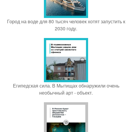
Город на воде для 80 тысяч человек хотят запустить к
2030 году.
Египедская сила. В Мытищах обнаружили очень
необычный арт - объект.