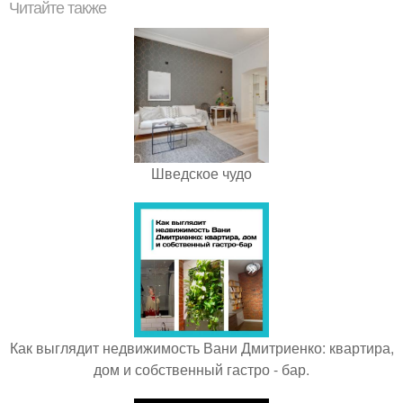
Читайте также
Шведское чудо
Как выглядит недвижимость Вани Дмитриенко: квартира,
дом и собственный гастро - бар.