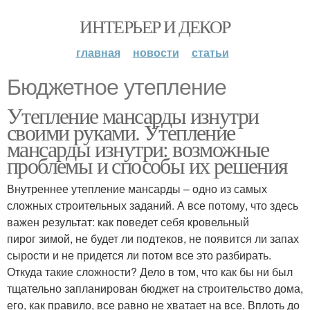
ИНТЕРЬЕР И ДЕКОР
главная
новости
статьи
Бюджетное утепление
Утепление мансарды изнутри
своими руками. Утепление
мансарды изнутри: возможные
проблемы и способы их решения
Внутреннее утепление мансарды – одно из самых
сложных строительных заданий. А все потому, что здесь
важен результат: как поведет себя кровельный
пирог зимой, не будет ли подтеков, не появится ли запах
сырости и не придется ли потом все это разбирать.
Откуда такие сложности? Дело в том, что как бы ни был
тщательно запланирован бюджет на строительство дома,
его, как правило, все равно не хватает на все. Вплоть до