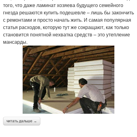
того, что даже ламинат хозяева будущего семейного
гнезда решаются купить подешевле – лишь бы закончить
с ремонтами и просто начать жить. И самая популярная
статья расходов, которую тут же сокращают, как только
становится понятной нехватка средств – это утепление
мансарды.
читать дальше →