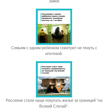
замок
Семьям с одним ребёнком советуют не тянуть с
ипотекой.
Россияне стали чаще покупать жильё за границей "на
Всякий Случай".