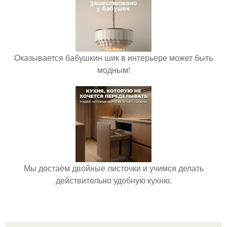
Оказывается бабушкин шик в интерьере может быть
модным!
Мы достаём двойные листочки и учимся делать
действительно удобную кухню.