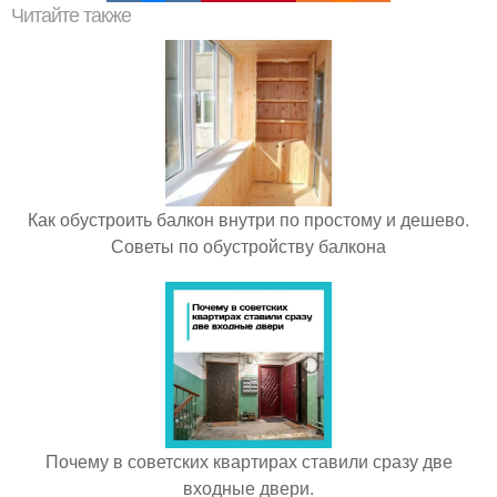
Читайте также
Как обустроить балкон внутри по простому и дешево.
Советы по обустройству балкона
Почему в советских квартирах ставили сразу две
входные двери.