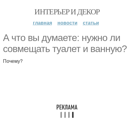
ИНТЕРЬЕР И ДЕКОР
главная
новости
статьи
А что вы думаете: нужно ли
совмещать туалет и ванную?
Почему?