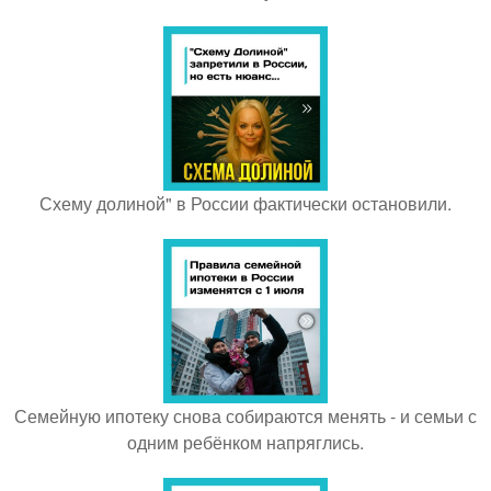
Схему долиной" в России фактически остановили.
Семейную ипотеку снова собираются менять - и семьи с
одним ребёнком напряглись.