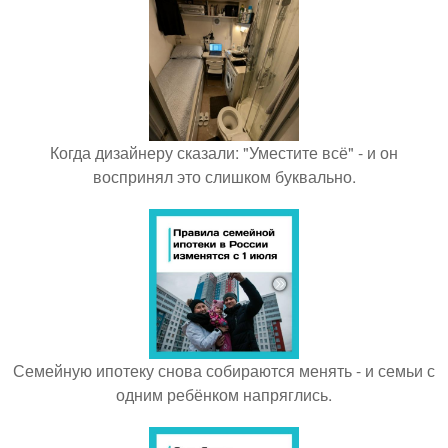
Когда дизайнеру сказали: "Уместите всё" - и он
воспринял это слишком буквально.
Семейную ипотеку снова собираются менять - и семьи с
одним ребёнком напряглись.