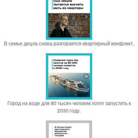
В семье децла снова разгорается квартирный конфликт.
Город на воде для 80 тысяч человек хотят запустить к
2030 году.