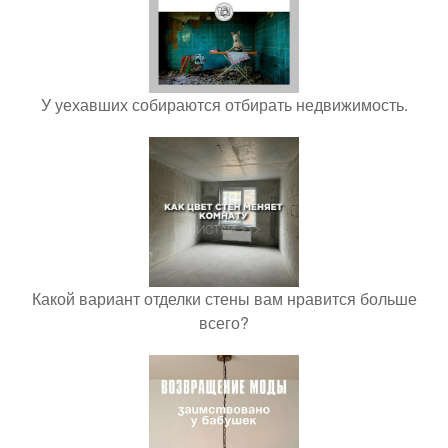
У уехавших собираются отбирать недвижимость.
Какой вариант отделки стены вам нравится больше
всего?