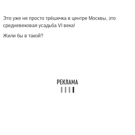
Это уже не просто трёшечка в центре Москвы, это
средневековая усадьба VI века!
Жили бы в такой?