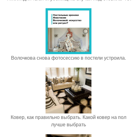
Волочкова снова фотосессию в постели устроила.
Ковер, как правильно выбрать. Какой ковер на пол
лучше выбрать