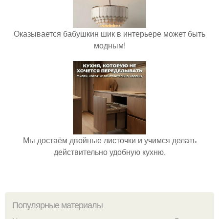
Оказывается бабушкин шик в интерьере может быть
модным!
Мы достаём двойные листочки и учимся делать
действительно удобную кухню.
Популярные материалы