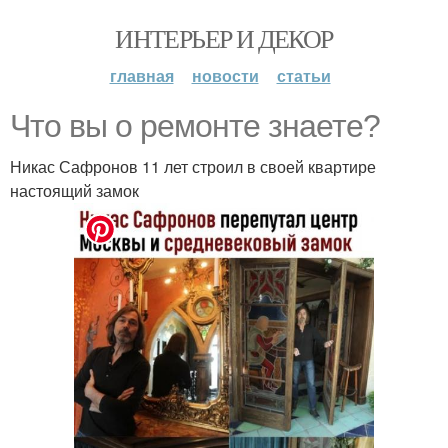
ИНТЕРЬЕР И ДЕКОР
главная
новости
статьи
Что вы о ремонте знаете?
Никас Сафронов 11 лет строил в своей квартире
настоящий замок