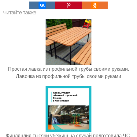
Читайте также
Простая лавка из профильной трубы своими руками.
Лавочка из профильной трубы своими руками
Финляндия тысячи убежищ на случай подготовила ЧС.