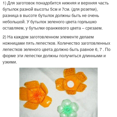
1) Для заготовок понадобится нижняя и верхняя часть
бутылок разной высоты 5см и 7см. (для розетки),
разница в высоте бутылок должны быть не очень
небольшой. У бутылок зеленого цвета горлышко
оставляем, у бутылки оранжевого цвета – срезаем.
2) На каждом заготовленном элементе делаем
ножницами пять лепестков. Количество заготовленных
лепестков зеленого цвета должно быть равное 6, 7 . По
форме эти лепестки должны получиться длинными и
узкими.