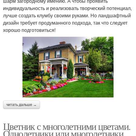
шарм загородному имению. А чтобы проявить
индивидуальность и реализовать творческий потенциал,
лучше создать клумбу своими руками. Но ландшафтный
дизайн требует продуманного подхода, так что следует
хорошо подготовиться!
читать дальше →
Цветник с многолетними цветами.
Однолетники или многолетники