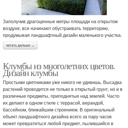
Заполучив драгоценные метры площади на открытом
воздухе, все начинают обустраивать территорию,
продумывая ландшафтный дизайн маленького участка.
читать дальше →
Клумбы из многолетних цветов.
Дизайн клумбы
Простыми цветниками уже никого не удивишь. Высадка
растений проводится не только в открытый грунт, но и в
различные предметы, приподнятые над землей. Часто
их делают в одном стиле с террасой, верандой,
бассейном, ближайшим строением. В оригинальный
объект ландшафтного дизайна всего за пару часов
может превратиться любой предмет, пылившийся в