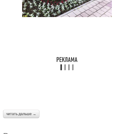
читать дальше →