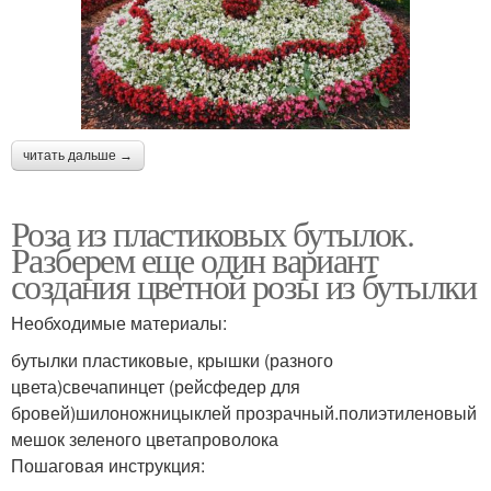
читать дальше →
Роза из пластиковых бутылок.
Разберем еще один вариант
создания цветной розы из бутылки
Необходимые материалы:
бутылки пластиковые, крышки (разного
цвета)свечапинцет (рейсфедер для
бровей)шилоножницыклей прозрачный.полиэтиленовый
мешок зеленого цветапроволока
Пошаговая инструкция: