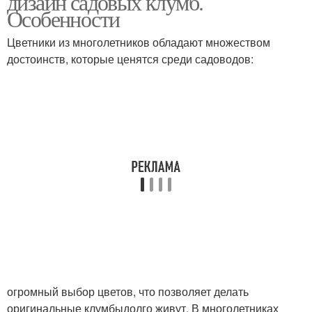
дизайн садовых клумб.
Особенности
Цветники из многолетников обладают множеством
достоинств, которые ценятся среди садоводов:
огромный выбор цветов, что позволяет делать
оригинальные клумбыдолго живут. В многолетниках