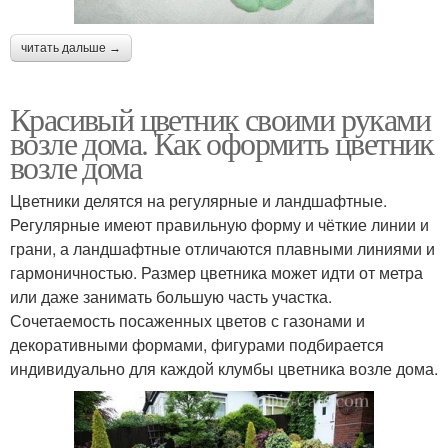
читать дальше →
Красивый цветник своими руками
возле дома. Как оформить цветник
возле дома
Цветники делятся на регулярные и ландшафтные.
Регулярные имеют правильную форму и чёткие линии и
грани, а ландшафтные отличаются плавными линиями и
гармоничностью. Размер цветника может идти от метра
или даже занимать большую часть участка.
Сочетаемость посаженных цветов с газонами и
декоративными формами, фигурами подбирается
индивидуально для каждой клумбы цветника возле дома.