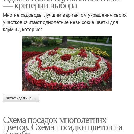
— критерии выбора
Многие садоводы лучшим вариантом украшения своих
участков считают однолетние невысокие цветы для
клумбы, которые:
читать дальше →
Схема посадок многолетних
цветов. Схема посадки цветов на
клумбе