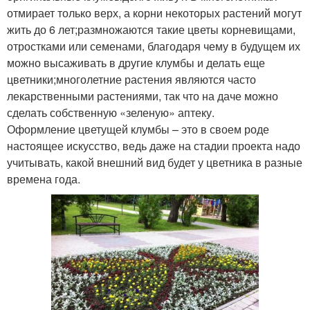
отмирает только верх, а корни некоторых растений могут
жить до 6 лет;размножаются такие цветы корневищами,
отростками или семенами, благодаря чему в будущем их
можно высаживать в другие клумбы и делать еще
цветники;многолетние растения являются часто
лекарственными растениями, так что на даче можно
сделать собственную «зеленую» аптеку.
Оформление цветущей клумбы – это в своем роде
настоящее искусство, ведь даже на стадии проекта надо
учитывать, какой внешний вид будет у цветника в разные
времена года.