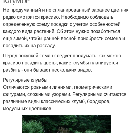
Не продуманный и не спланированный заранее цветник
редко смотрится красиво. Необходимо соблюдать
определенную схему посадки с учетом особенностей
каждого вида растений. Об этом нужно позаботиться
еще зимой, чтобы ранней весной приобрести семена и
посадить их на рассаду.
Перед покупкой семян следует продумать, как можно
красиво посадить цветы, какие клумбы планируется
разбить - они бывают нескольких видов.
Регулярные клумбы
Отличаются ровными линиями, геометрическими
фигурами, сложными узорами. Регулярными считаются
различные виды классических клумб, бордюров,
модульных цветников.