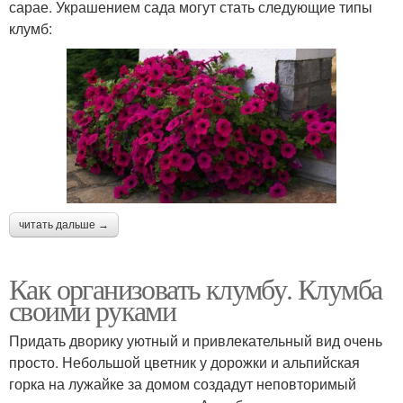
сарае. Украшением сада могут стать следующие типы
клумб:
читать дальше →
Как организовать клумбу. Клумба
своими руками
Придать дворику уютный и привлекательный вид очень
просто. Небольшой цветник у дорожки и альпийская
горка на лужайке за домом создадут неповторимый