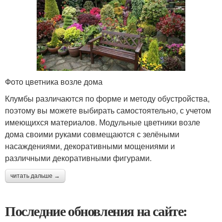
Фото цветника возле дома
Клумбы различаются по форме и методу обустройства,
поэтому вы можете выбирать самостоятельно, с учетом
имеющихся материалов. Модульные цветники возле
дома своими руками совмещаются с зелёными
насаждениями, декоративными мощениями и
различными декоративными фигурами.
читать дальше →
Последние обновления на сайте: