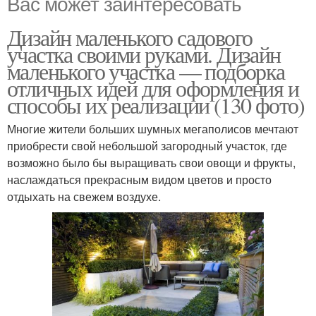
Вас может заинтересовать
Дизайн маленького садового
участка своими руками. Дизайн
маленького участка — подборка
отличных идей для оформления и
способы их реализации (130 фото)
Многие жители больших шумных мегаполисов мечтают
приобрести свой небольшой загородный участок, где
возможно было бы выращивать свои овощи и фрукты,
наслаждаться прекрасным видом цветов и просто
отдыхать на свежем воздухе.