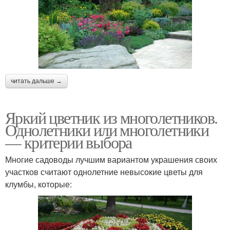
читать дальше →
Яркий цветник из многолетников.
Однолетники или многолетники
— критерии выбора
Многие садоводы лучшим вариантом украшения своих
участков считают однолетние невысокие цветы для
клумбы, которые: