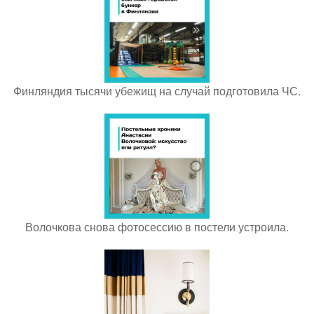
Финляндия тысячи убежищ на случай подготовила ЧС.
Волочкова снова фотосессию в постели устроила.