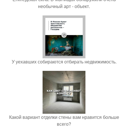
необычный арт - объект.
У уехавших собираются отбирать недвижимость.
Какой вариант отделки стены вам нравится больше
всего?