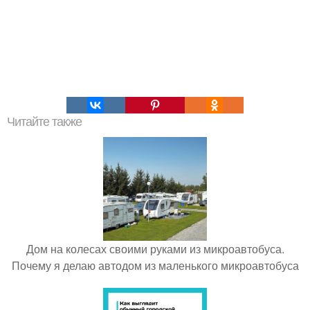
Читайте также
Дом на колесах своими руками из микроавтобуса.
Почему я делаю автодом из маленького микроавтобуса