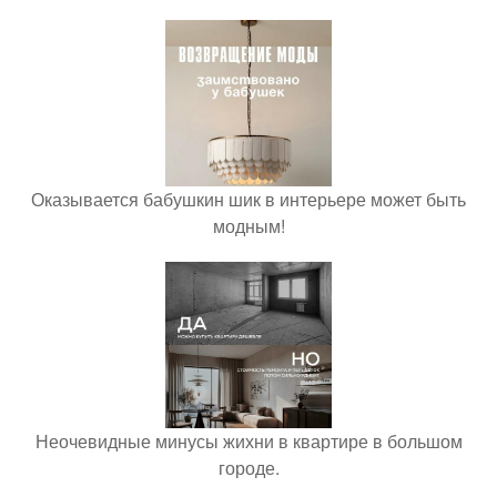
Оказывается бабушкин шик в интерьере может быть
модным!
Неочевидные минусы жихни в квартире в большом
городе.