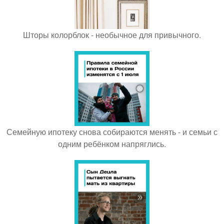
Шторы колорблок - необычное для привычного.
Семейную ипотеку снова собираются менять - и семьи с
одним ребёнком напряглись.