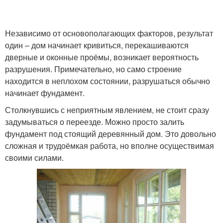
Независимо от основополагающих факторов, результат
один – дом начинает кривиться, перекашиваются
дверные и оконные проёмы, возникает вероятность
разрушения. Примечательно, но само строение
находится в неплохом состоянии, разрушаться обычно
начинает фундамент.
Столкнувшись с неприятным явлением, не стоит сразу
задумываться о переезде. Можно просто залить
фундамент под стоящий деревянный дом. Это довольно
сложная и трудоёмкая работа, но вполне осуществимая
своими силами.