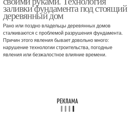
своими руками. Технология
заливки фундамента под стоящий
деревянный дом
Рано или поздно владельцы деревянных домов
сталкиваются с проблемой разрушения фундамента.
Причин этого явления бывает довольно много:
нарушение технологии строительства, погодные
явления или безжалостное влияние времени.