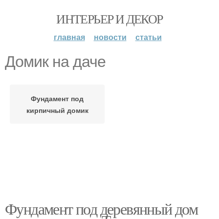
ИНТЕРЬЕР И ДЕКОР
главная
новости
статьи
Домик на даче
Фундамент под
кирпичный домик
Фундамент под деревянный дом