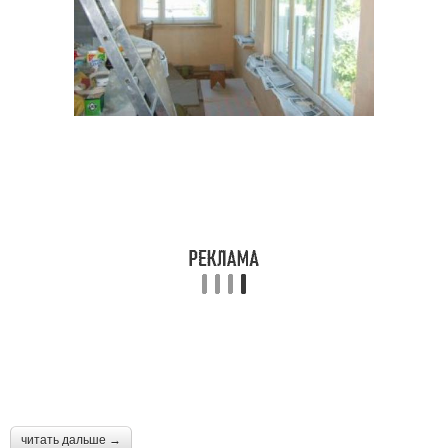
читать дальше →