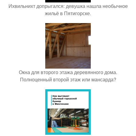
Ихвильнихт допрыгался: девушка нашла необычное
жильё в Пятигорске.
Окна для второго этажа деревянного дома.
Полноценный второй этаж или мансарда?