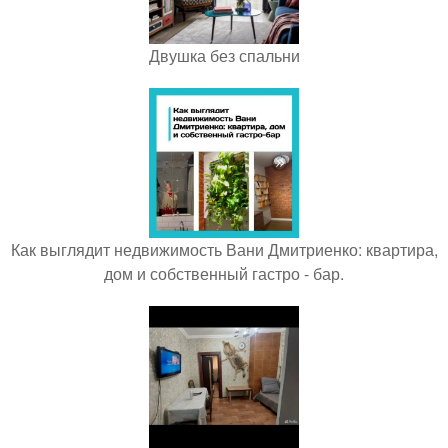
Двушка без спальни
Как выглядит недвижимость Вани Дмитриенко: квартира,
дом и собственный гастро - бар.