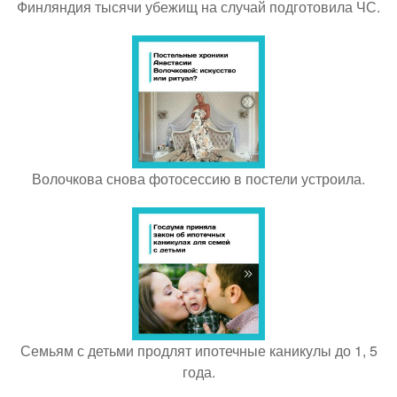
Финляндия тысячи убежищ на случай подготовила ЧС.
Волочкова снова фотосессию в постели устроила.
Семьям с детьми продлят ипотечные каникулы до 1, 5
года.