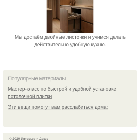
Мы достаём двойные листочки и учимся делать
действительно удобную кухню.
Популярные материалы
Мастер-класс по быстрой и удобной установке
потолочной плитки
Эти вещи помогут вам расслабиться дома:
© 2026 Интерьер и Декор