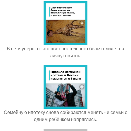
В сети уверяют, что цвет постельного белья влияет на
личную жизнь.
Семейную ипотеку снова собираются менять - и семьи с
одним ребёнком напряглись.