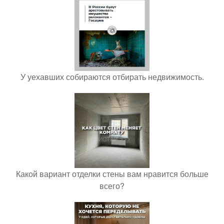
У уехавших собираются отбирать недвижимость.
Какой вариант отделки стены вам нравится больше
всего?