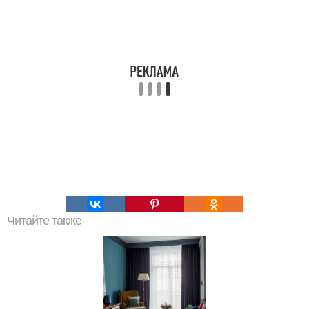
Читайте также