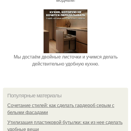
Мы достаём двойные листочки и учимся делать
действительно удобную кухню.
Популярные материалы
Сочетание стилей: как сделать гардероб серым с
белыми фасадами
Утилизация пластиковой бутылки: как из нее сделать
удобные вещи