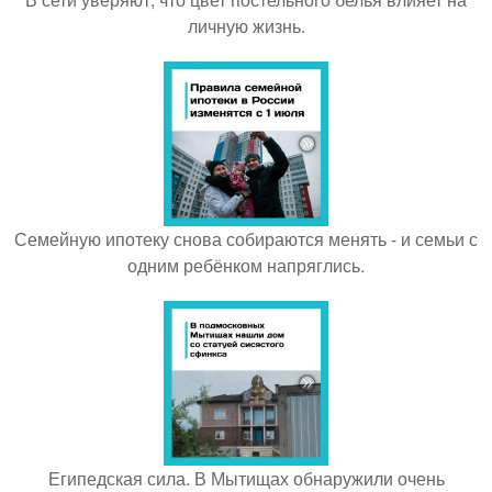
личную жизнь.
Семейную ипотеку снова собираются менять - и семьи с
одним ребёнком напряглись.
Египедская сила. В Мытищах обнаружили очень