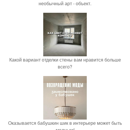
необычный арт - объект.
Какой вариант отделки стены вам нравится больше
всего?
Оказывается бабушкин шик в интерьере может быть
модным!