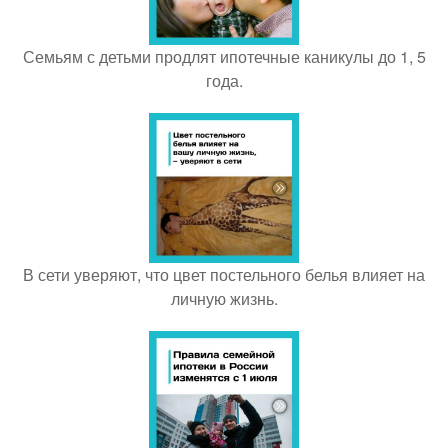
Семьям с детьми продлят ипотечные каникулы до 1, 5
года.
В сети уверяют, что цвет постельного белья влияет на
личную жизнь.