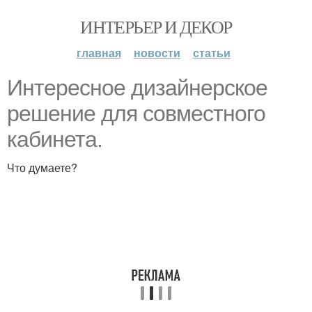
ИНТЕРЬЕР И ДЕКОР
главная
новости
статьи
Интересное дизайнерское
решение для совместного
кабинета.
Что думаете?