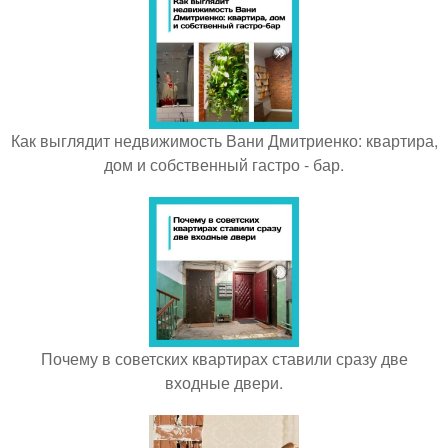
Как выглядит недвижимость Вани Дмитриенко: квартира,
дом и собственный гастро - бар.
Почему в советских квартирах ставили сразу две
входные двери.