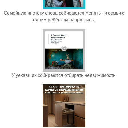
Семейную ипотеку снова собираются менять - и семьи с
одним ребёнком напряглись.
У уехавших собираются отбирать недвижимость.