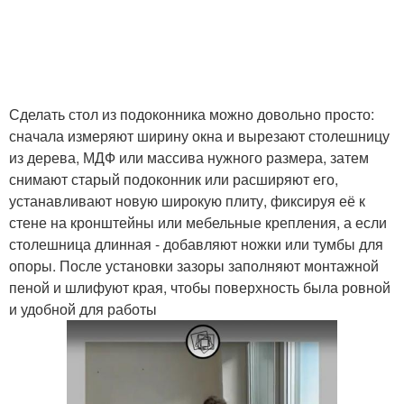
Сделать стол из подоконника можно довольно просто:
сначала измеряют ширину окна и вырезают столешницу
из дерева, МДФ или массива нужного размера, затем
снимают старый подоконник или расширяют его,
устанавливают новую широкую плиту, фиксируя её к
стене на кронштейны или мебельные крепления, а если
столешница длинная - добавляют ножки или тумбы для
опоры. После установки зазоры заполняют монтажной
пеной и шлифуют края, чтобы поверхность была ровной
и удобной для работы