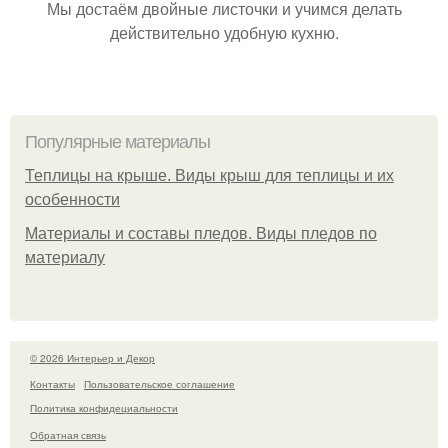
Мы достаём двойные листочки и учимся делать
действительно удобную кухню.
Популярные материалы
Теплицы на крыше. Виды крыш для теплицы и их
особенности
Материалы и составы пледов. Виды пледов по
материалу
© 2026 Интерьер и Декор
Контакты
Пользовательское соглашение
Политика конфидециальности
Обратная связь