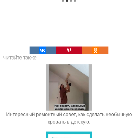
Читайте также
Интересный ремонтный совет, как сделать необычную
кровать в детскую.