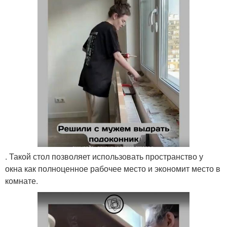
. Такой стол позволяет использовать пространство у
окна как полноценное рабочее место и экономит место в
комнате.