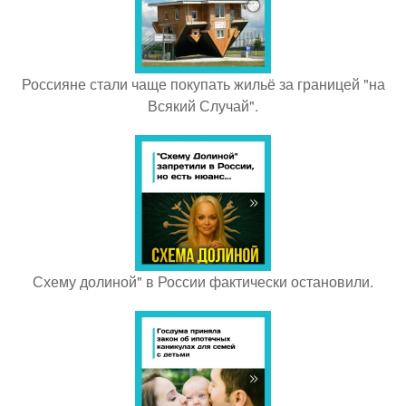
Россияне стали чаще покупать жильё за границей "на
Всякий Случай".
Схему долиной" в России фактически остановили.