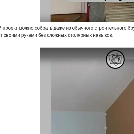
ой проект можно собрать даже из обычного строительного бр
т своими руками без сложных столярных навыков.