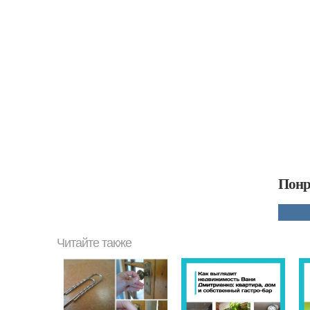
Понр
Читайте также