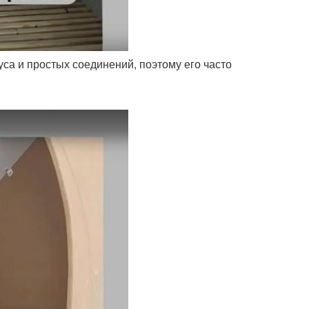
уса и простых соединений, поэтому его часто