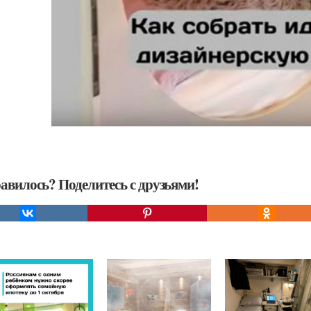
авилось? Поделитесь с друзьями!