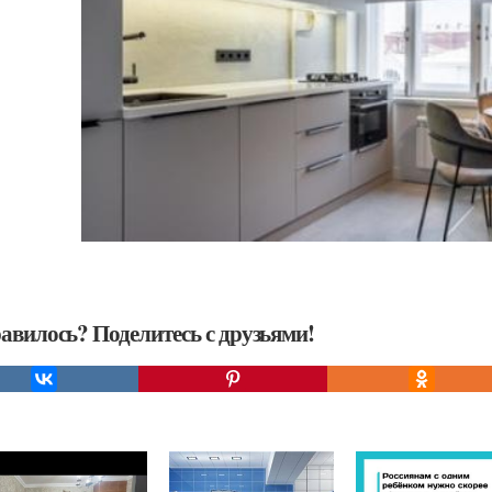
авилось? Поделитесь с друзьями!