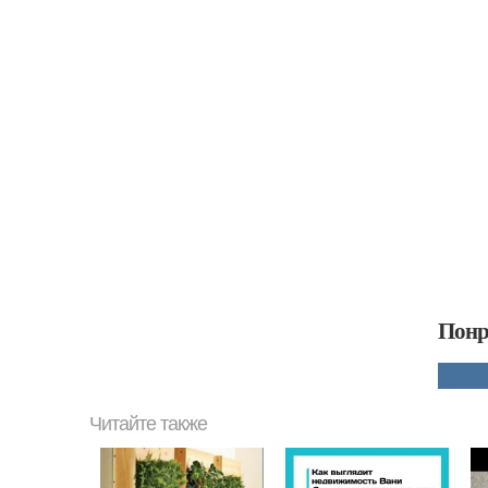
Понр
Читайте также