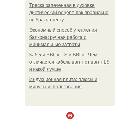
Треска запеченная в духовке
диетический рецепт. Как правильно
выбрать треску
Экономный способ утепления
балкона: ручная работа и
минимальные затраты
Кабели ВВГнг-LS и ВВГнг. Чем
отличается кабель ввгнг от ввгнг LS
и какой лучше
Индукционная плита: плюсы и
минусы использования
.