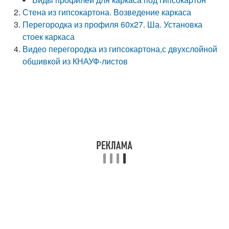
Стена из гипсокартона. Возведение каркаса
Перегородка из профиля 60х27. Ша. Установка
стоек каркаса
Видео перегородка из гипсокартона,с двухслойной
обшивкой из КНАУФ-листов