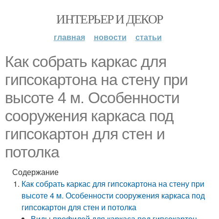
ИНТЕРЬЕР И ДЕКОР
главная
новости
статьи
Как собрать каркас для
гипсокартона на стену при
высоте 4 м. Особенности
сооружения каркаса под
гипсокартон для стен и
потолка
Содержание
Как собрать каркас для гипсокартона на стену при
высоте 4 м. Особенности сооружения каркаса под
гипсокартон для стен и потолка
Виды профилей для каркаса под гипсокартон