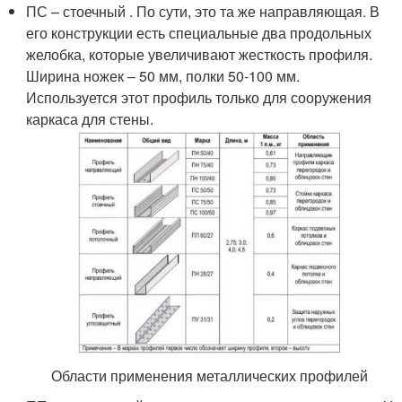
ПС – стоечный . По сути, это та же направляющая. В
его конструкции есть специальные два продольных
желобка, которые увеличивают жесткость профиля.
Ширина ножек – 50 мм, полки 50-100 мм.
Используется этот профиль только для сооружения
каркаса для стены.
Области применения металлических профилей