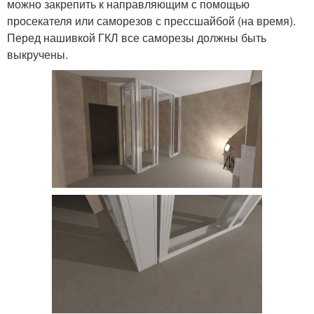
можно закрепить к направляющим с помощью
просекателя или саморезов с прессшайбой (на время).
Перед нашивкой ГКЛ все саморезы должны быть
выкручены.