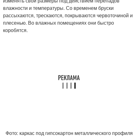
изменять свои размеры под действием перепадов
влажности и температуры. Со временем бруски
рассыхаются, трескаются, покрываются червоточиной и
плесенью. Во влажных помещениях они быстро
коробятся.
Фото: каркас под гипсокартон металлического профиля