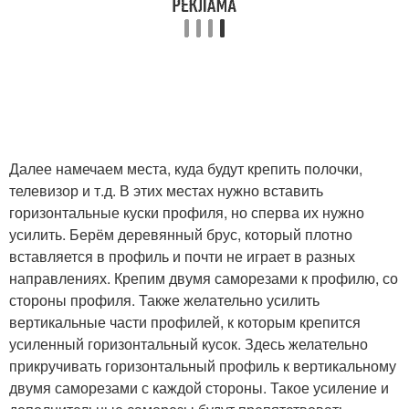
Далее намечаем места, куда будут крепить полочки,
телевизор и т.д. В этих местах нужно вставить
горизонтальные куски профиля, но сперва их нужно
усилить. Берём деревянный брус, который плотно
вставляется в профиль и почти не играет в разных
направлениях. Крепим двумя саморезами к профилю, со
стороны профиля. Также желательно усилить
вертикальные части профилей, к которым крепится
усиленный горизонтальный кусок. Здесь желательно
прикручивать горизонтальный профиль к вертикальному
двумя саморезами с каждой стороны. Такое усиление и