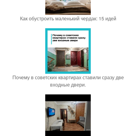
Как обустроить маленький чердак: 15 идей
Почему в советских квартирах ставили сразу две
входные двери.