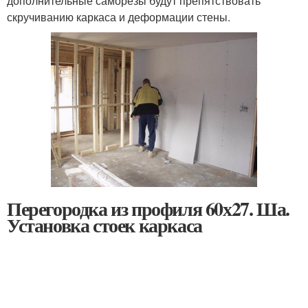
дополнительные саморезы будут препятствовать
скручиванию каркаса и деформации стены.
Перегородка из профиля 60х27. Ша.
Установка стоек каркаса