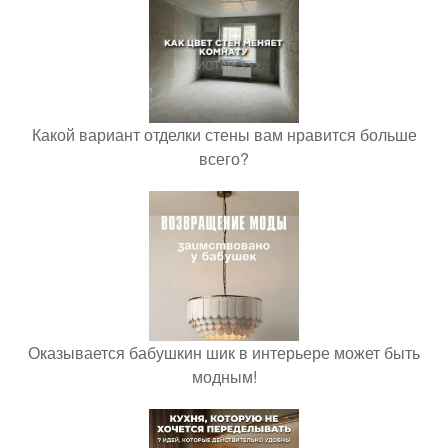
Какой вариант отделки стены вам нравится больше
всего?
Оказывается бабушкин шик в интерьере может быть
модным!