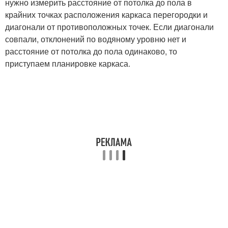
нужно измерить расстояние от потолка до пола в
крайних точках расположения каркаса перегородки и
диагонали от противоположных точек. Если диагонали
совпали, отклонений по водяному уровню нет и
расстояние от потолка до пола одинаково, то
приступаем планировке каркаса.