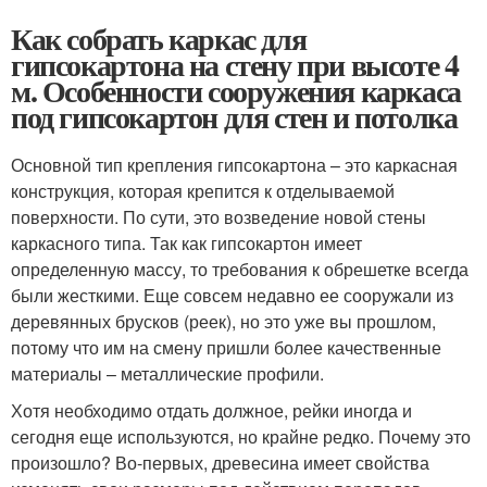
Как собрать каркас для
гипсокартона на стену при высоте 4
м. Особенности сооружения каркаса
под гипсокартон для стен и потолка
Основной тип крепления гипсокартона – это каркасная
конструкция, которая крепится к отделываемой
поверхности. По сути, это возведение новой стены
каркасного типа. Так как гипсокартон имеет
определенную массу, то требования к обрешетке всегда
были жесткими. Еще совсем недавно ее сооружали из
деревянных брусков (реек), но это уже вы прошлом,
потому что им на смену пришли более качественные
материалы – металлические профили.
Хотя необходимо отдать должное, рейки иногда и
сегодня еще используются, но крайне редко. Почему это
произошло? Во-первых, древесина имеет свойства