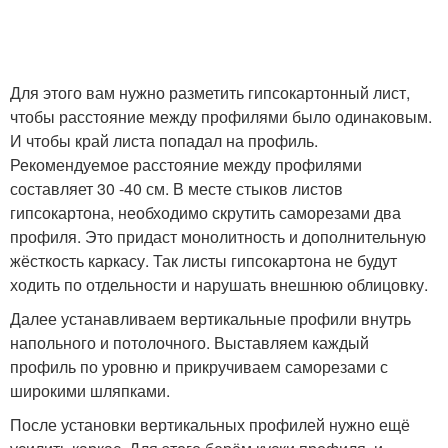
Для этого вам нужно разметить гипсокартонный лист,
чтобы расстояние между профилями было одинаковым.
И чтобы край листа попадал на профиль.
Рекомендуемое расстояние между профилями
составляет 30 -40 см. В месте стыков листов
гипсокартона, необходимо скрутить саморезами два
профиля. Это придаст монолитность и дополнительную
жёсткость каркасу. Так листы гипсокартона не будут
ходить по отдельности и нарушать внешнюю облицовку.
Далее устанавливаем вертикальные профили внутрь
напольного и потолочного. Выставляем каждый
профиль по уровню и прикручиваем саморезами с
широкими шляпками.
После установки вертикальных профилей нужно ещё