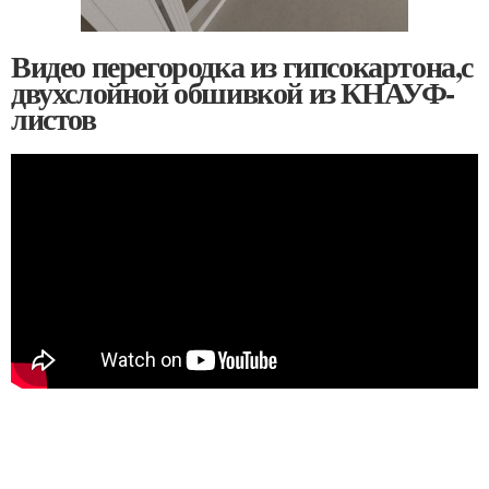
Видео перегородка из гипсокартона,с
двухслойной обшивкой из КНАУФ-
листов