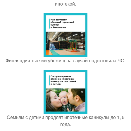
ипотекой.
Финляндия тысячи убежищ на случай подготовила ЧС.
Семьям с детьми продлят ипотечные каникулы до 1, 5
года.