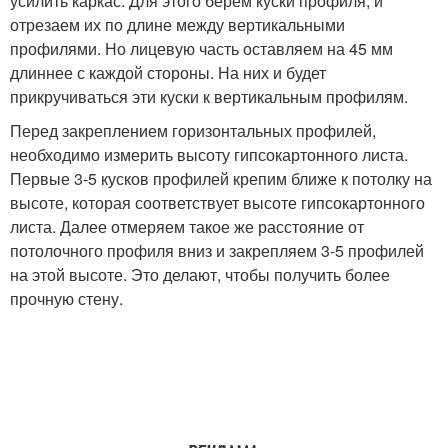
усилить каркас. Для этого берём куски профиля, и
отрезаем их по длине между вертикальными
профилями. Но лицевую часть оставляем на 45 мм
длиннее с каждой стороны. На них и будет
прикручиваться эти куски к вертикальным профилям.
Перед закреплением горизонтальных профилей,
необходимо измерить высоту гипсокартонного листа.
Первые 3-5 кусков профилей крепим ближе к потолку на
высоте, которая соответствует высоте гипсокартонного
листа. Далее отмеряем такое же расстояние от
потолочного профиля вниз и закрепляем 3-5 профилей
на этой высоте. Это делают, чтобы получить более
прочную стену.