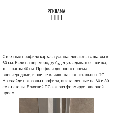
Стоечные профили каркаса устанавливаются с шагом в
60 см. Если на перегородку будет укладываться плитка,
то с шагом 40 см. Профили дверного проема —
внеочередные, и они не влияют на шаг остальных ПС.
На слайде показаны профили, выставленные на 60 и 80
см от стены. Ближний ПС как раз формирует дверной
проем.