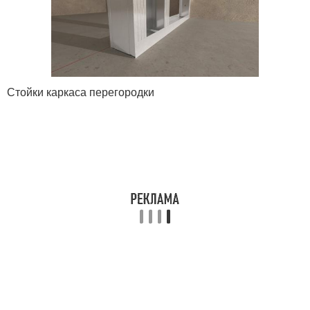
Стойки каркаса перегородки