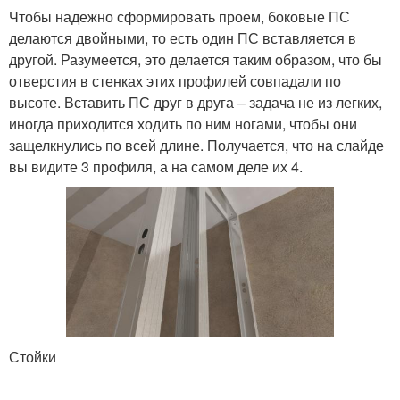
Чтобы надежно сформировать проем, боковые ПС
делаются двойными, то есть один ПС вставляется в
другой. Разумеется, это делается таким образом, что бы
отверстия в стенках этих профилей совпадали по
высоте. Вставить ПС друг в друга – задача не из легких,
иногда приходится ходить по ним ногами, чтобы они
защелкнулись по всей длине. Получается, что на слайде
вы видите 3 профиля, а на самом деле их 4.
Стойки