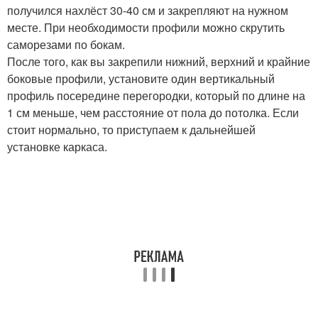
получился нахлёст 30-40 см и закрепляют на нужном
месте. При необходимости профили можно скрутить
саморезами по бокам.
После того, как вы закрепили нижний, верхний и крайние
боковые профили, установите один вертикальный
профиль посередине перегородки, который по длине на
1 см меньше, чем расстояние от пола до потолка. Если
стоит нормально, то приступаем к дальнейшей
установке каркаса.