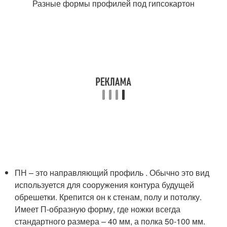
Разные формы профилей под гипсокартон
ПН – это направляющий профиль . Обычно это вид
используется для сооружения контура будущей
обрешетки. Крепится он к стенам, полу и потолку.
Имеет П-образную форму, где ножки всегда
стандартного размера – 40 мм, а полка 50-100 мм.