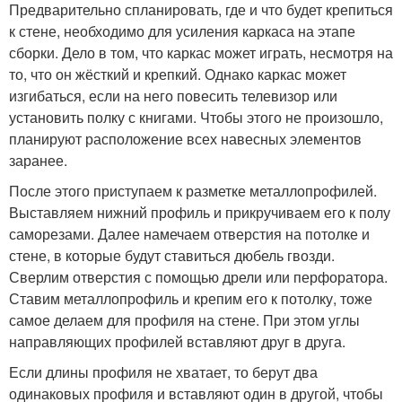
Предварительно спланировать, где и что будет крепиться
к стене, необходимо для усиления каркаса на этапе
сборки. Дело в том, что каркас может играть, несмотря на
то, что он жёсткий и крепкий. Однако каркас может
изгибаться, если на него повесить телевизор или
установить полку с книгами. Чтобы этого не произошло,
планируют расположение всех навесных элементов
заранее.
После этого приступаем к разметке металлопрофилей.
Выставляем нижний профиль и прикручиваем его к полу
саморезами. Далее намечаем отверстия на потолке и
стене, в которые будут ставиться дюбель гвозди.
Сверлим отверстия с помощью дрели или перфоратора.
Ставим металлопрофиль и крепим его к потолку, тоже
самое делаем для профиля на стене. При этом углы
направляющих профилей вставляют друг в друга.
Если длины профиля не хватает, то берут два
одинаковых профиля и вставляют один в другой, чтобы