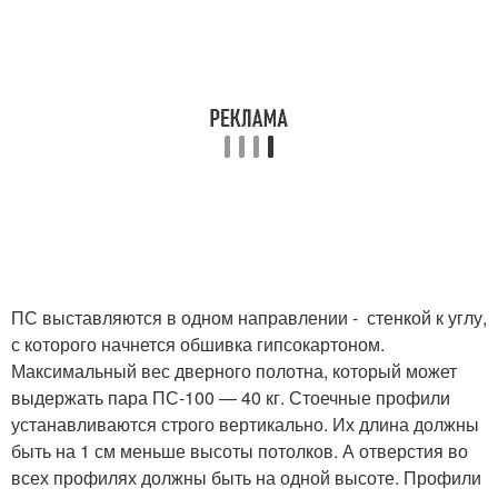
ПС выставляются в одном направлении - стенкой к углу,
с которого начнется обшивка гипсокартоном.
Максимальный вес дверного полотна, который может
выдержать пара ПС-100 — 40 кг. Стоечные профили
устанавливаются строго вертикально. Их длина должны
быть на 1 см меньше высоты потолков. А отверстия во
всех профилях должны быть на одной высоте. Профили