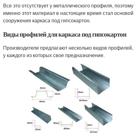
Все это отсутствует у металлического профиля, поэтому
именно этот материал в настоящее время стал основой
сооружения каркаса под гипсокартон.
Виды профилей для каркаса под гипсокартон
Производители предлагают несколько видов профилей,
у каждого из которых свое предназначение.