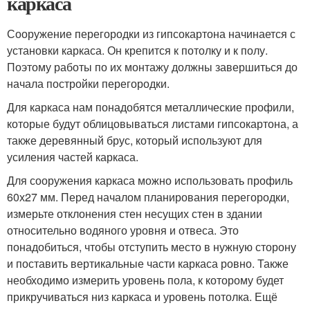
каркаса
Сооружение перегородки из гипсокартона начинается с
установки каркаса. Он крепится к потолку и к полу.
Поэтому работы по их монтажу должны завершиться до
начала постройки перегородки.
Для каркаса нам понадобятся металлические профили,
которые будут облицовываться листами гипсокартона, а
также деревянный брус, который используют для
усиления частей каркаса.
Для сооружения каркаса можно использовать профиль
60х27 мм. Перед началом планирования перегородки,
измерьте отклонения стен несущих стен в здании
относительно водяного уровня и отвеса. Это
понадобиться, чтобы отступить место в нужную сторону
и поставить вертикальные части каркаса ровно. Также
необходимо измерить уровень пола, к которому будет
прикручиваться низ каркаса и уровень потолка. Ещё