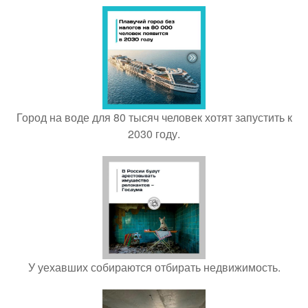
Город на воде для 80 тысяч человек хотят запустить к
2030 году.
У уехавших собираются отбирать недвижимость.