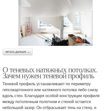
читать дальше →
О теневых натяжных потолках.
Зачем нужен теневой профиль
Теневой профиль устанавливают по периметру
гипсокартонного или натяжного потолка либо снизу
вдоль стен. Благодаря особой конструкции профиля
между потолочным полотном и стеной остается
небольшой зазор. Он отбрасывает тень на стену, и