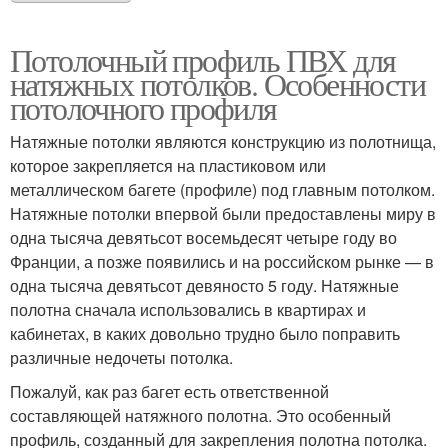
Потолочный профиль ПВХ для
натяжных потолков. Особенности
потолочного профиля
Натяжные потолки являются конструкцию из полотнища,
которое закрепляется на пластиковом или
металлическом багете (профиле) под главным потолком.
Натяжные потолки впервой были предоставлены миру в
одна тысяча девятьсот восемьдесят четыре году во
Франции, а позже появились и на российском рынке — в
одна тысяча девятьсот девяносто 5 году. Натяжные
полотна сначала использовались в квартирах и
кабинетах, в каких довольно трудно было поправить
различные недочеты потолка.
Пожалуй, как раз багет есть ответственной
составляющей натяжного полотна. Это особенный
профиль, созданный для закрепления полотна потолка.