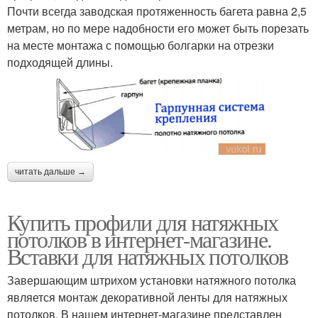
Почти всегда заводская протяженность багета равна 2,5
метрам, но по мере надобности его может быть порезать
на месте монтажа с помощью болгарки на отрезки
подходящей длины.
читать дальше →
Купить профили для натяжных
потолков в интернет-магазине.
Вставки для натяжных потолков
Завершающим штрихом установки натяжного потолка
является монтаж декоративной ленты для натяжных
потолков. В нашем интернет-магазине представлен