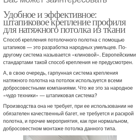
Удобное и эффективное:
штапиковое крепление профиля
для натяжного потолка из ткани
Способ крепления потолочного полотна с помощью
штапиков — это разработка народных умельцев. По-
другому система называется «клиновой». Европейскими
стандартами такой способ крепления не предусмотрен.
А, в свою очередь, гарпунная система крепления
натяжного полотна на потолок используется всеми
добросовестными компаниями. Что же это за народное
«чудо техники» — штапиковая система?
Производства она не требует, при ее использовании не
обязателен качественный багет, не требуется и раскрой
полотна, и прочие мероприятия, как при нормальном,
добросовестном монтаже потолка данного типа.