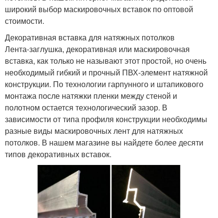
широкий выбор маскировочных вставок по оптовой
стоимости.
Декоративная вставка для натяжных потолков
Лента-заглушка, декоративная или маскировочная
вставка, как только не называют этот простой, но очень
необходимый гибкий и прочный ПВХ-элемент натяжной
конструкции. По технологии гарпунного и штапикового
монтажа после натяжки пленки между стеной и
полотном остается технологический зазор. В
зависимости от типа профиля конструкции необходимы
разные виды маскировочных лент для натяжных
потолков. В нашем магазине вы найдете более десяти
типов декоративных вставок.