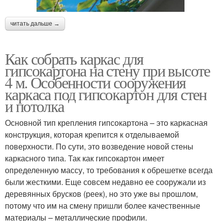
читать дальше →
Как собрать каркас для
гипсокартона на стену при высоте
4 м. Особенности сооружения
каркаса под гипсокартон для стен
и потолка
Основной тип крепления гипсокартона – это каркасная
конструкция, которая крепится к отделываемой
поверхности. По сути, это возведение новой стены
каркасного типа. Так как гипсокартон имеет
определенную массу, то требования к обрешетке всегда
были жесткими. Еще совсем недавно ее сооружали из
деревянных брусков (реек), но это уже вы прошлом,
потому что им на смену пришли более качественные
материалы – металлические профили.