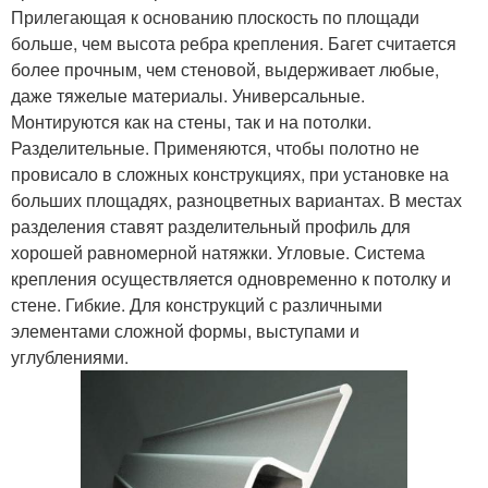
Прилегающая к основанию плоскость по площади
больше, чем высота ребра крепления. Багет считается
более прочным, чем стеновой, выдерживает любые,
даже тяжелые материалы. Универсальные.
Монтируются как на стены, так и на потолки.
Разделительные. Применяются, чтобы полотно не
провисало в сложных конструкциях, при установке на
больших площадях, разноцветных вариантах. В местах
разделения ставят разделительный профиль для
хорошей равномерной натяжки. Угловые. Система
крепления осуществляется одновременно к потолку и
стене. Гибкие. Для конструкций с различными
элементами сложной формы, выступами и
углублениями.