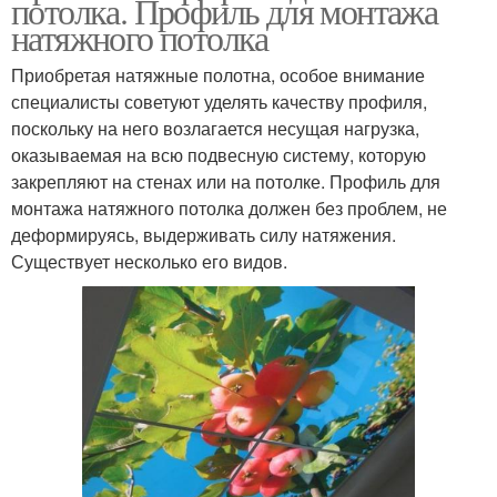
потолка. Профиль для монтажа
натяжного потолка
Приобретая натяжные полотна, особое внимание
специалисты советуют уделять качеству профиля,
поскольку на него возлагается несущая нагрузка,
оказываемая на всю подвесную систему, которую
закрепляют на стенах или на потолке. Профиль для
монтажа натяжного потолка должен без проблем, не
деформируясь, выдерживать силу натяжения.
Существует несколько его видов.