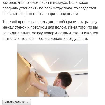
кажется, что потолок висит в воздухе. Если такой
профиль установить по периметру пола, то создается
впечатление, что стены «парят» над полом.
Теневой профиль используют, чтобы размыть границу
между стеной и потолком или полом. Из-за того что вы
не видите стыка между поверхностями, стены кажутся
выше, а интерьер — более легким и воздушным.
читать дальше →