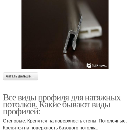
читать дальше →
Все виды профиля для натяжных
потолков. Какие бывают виды
профилей:
Стеновые. Крепятся на поверхность стены. Потолочные.
Крепятся на поверхность базового потолка.