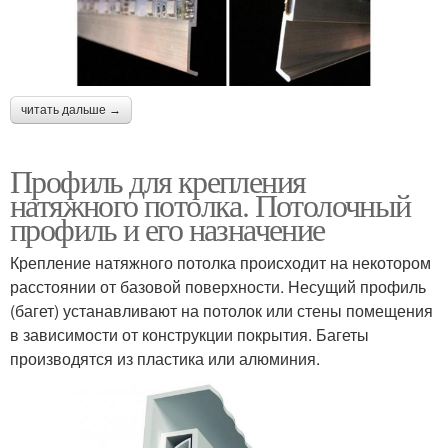
читать дальше →
Профиль для крепления
натяжного потолка. Потолочный
профиль и его назначение
Крепление натяжного потолка происходит на некотором
расстоянии от базовой поверхности. Несущий профиль
(багет) устанавливают на потолок или стены помещения
в зависимости от конструкции покрытия. Багеты
производятся из пластика или алюминия.