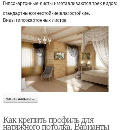
Гипсокартонные листы изготавливаются трех видов:
стандартные;огнестойкие;влагостойкие.
Виды гипсокартонных листов
читать дальше →
Как крепить профиль для
натяжного потолка. Варианты