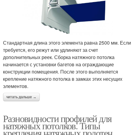
Стандартная длина этого элемента равна 2500 мм. Если
требуется, его режут или удлиняют за счет
дополнительных реек. Сборка натяжного потолка
начинается с установки багетов на ограждающие
конструкции помещения. После этого выполняется
крепление натяжного потолка в замках этих несущих
элементов.
читать дальше →
Разновидности профилей для
натяжных потолков. Типы
крепления натяжных полотен