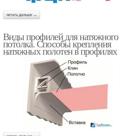
читать дальше →
Виды профилей для натяжного
потолка. Способы крепления
натяжных полотен в профилях