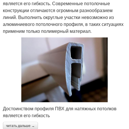
является его гибкость. Современные потолочные
конструкции отличаются огромным разнообразием
линий. Выполнить округлые участки невозможно из
алюминиевого потолочного профиля, в таких ситуациях
применим только полимерный материал.
Достоинством профиля ПВХ для натяжных потолков
является его гибкость
читать дальше →