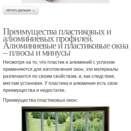
читать дальше →
Преимущества пластиковых и
алюминиевых профилей.
Алюминиевые и пластиковые окна
– плюсы и минусы
Несмотря на то, что пластик и алюминий с успехом
применяются для изготовления окон, эти материалы
различаются по своим свойствам, и, как следствие,
местам установки. У пластика и алюминия есть свои
преимущества и недостатки.
Преимущества пластиковых окон: