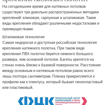
На сегодняшнее время для натяжных потолков
существуют три довольно распространенных методики
креплений: клиновая, гарпунная и штапиковая. Такие
виды крепления обладают различными недостатками и
преимуществами.
Штапиковая технология
Самая недорогая и доступная российская технология
крепления натяжного полотна. При таком виде
крепления ПВХ полотно берется немного большого
размера, чем основной потолок. Багеты крепятся на
стенах очень близко к базовой поверхности. Расстояние
между основным и натяжным потолком равно всего
лишь полтора сантиметрам. Пленка прикрепляется к
профилю как к плинтусу, который бывает пенопластовый
или пластиковый.