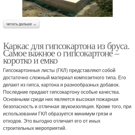
читать дальше →
Каркас для гипсокартона из бруса.
Самое важное о гипсокартоне –
коротко и емко
Гипсокартонные листы (ГКЛ) представляют собой
достаточно сложный материал композитного типа. Его
делают из гипса, картона и разнообразных добавок.
Последние придают гипсокартону особые качества.
Основными среди них является высокая пожарная
безопасность и отличная звукоизоляция. Кроме того, при
использовании ГКЛ образуется минимум грязи и
отходов. Это выгодно отличает его от иных
строительных мероприятий.