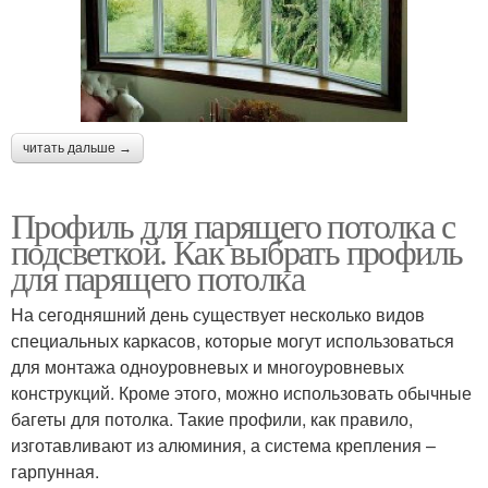
читать дальше →
Профиль для парящего потолка с
подсветкой. Как выбрать профиль
для парящего потолка
На сегодняшний день существует несколько видов
специальных каркасов, которые могут использоваться
для монтажа одноуровневых и многоуровневых
конструкций. Кроме этого, можно использовать обычные
багеты для потолка. Такие профили, как правило,
изготавливают из алюминия, а система крепления –
гарпунная.