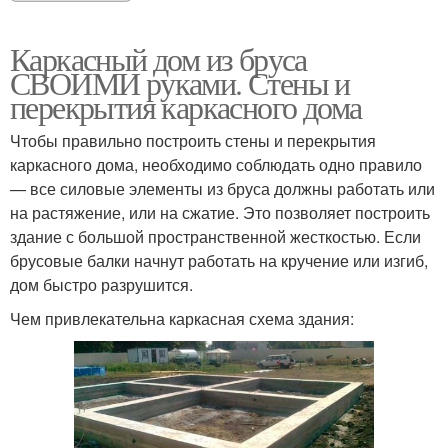
Каркасный дом из бруса
СВОИМИ руками. Стены и
перекрытия каркасного дома
Чтобы правильно построить стены и перекрытия
каркасного дома, необходимо соблюдать одно правило
— все силовые элементы из бруса должны работать или
на растяжение, или на сжатие. Это позволяет построить
здание с большой пространственной жесткостью. Если
брусовые балки начнут работать на кручение или изгиб,
дом быстро разрушится.
Чем привлекательна каркасная схема здания: