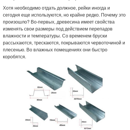
Хотя необходимо отдать должное, рейки иногда и
сегодня еще используются, но крайне редко. Почему это
произошло? Во-первых, древесина имеет свойства
изменять свои размеры под действием перепадов
влажности и температуры. Со временем бруски
рассыхаются, трескаются, покрываются червоточиной и
плесенью. Во влажных помещениях они быстро
коробятся.