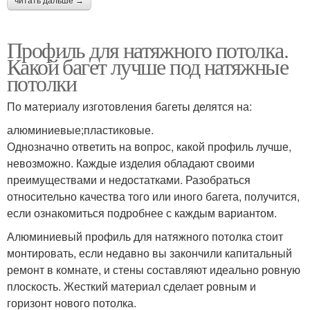
читать дальше →
Профиль для натяжного потолка.
Какой багет лучше под натяжные
потолки
По материалу изготовления багеты делятся на:
алюминиевые;пластиковые.
Однозначно ответить на вопрос, какой профиль лучше,
невозможно. Каждые изделия обладают своими
преимуществами и недостатками. Разобраться
относительно качества того или иного багета, получится,
если ознакомиться подробнее с каждым вариантом.
Алюминиевый профиль для натяжного потолка стоит
монтировать, если недавно вы закончили капитальный
ремонт в комнате, и стены составляют идеально ровную
плоскость. Жесткий материал сделает ровным и
горизонт нового потолка.