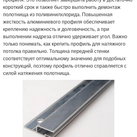
короткий срок и также быстро выполнить демонтаж
полотнища из поливинилхлорида. Повышенная
жесткость алюминиевого профиля обеспечивает
креплению надежность и долговечность, а при
выполнении надреза отлично удерживает угол. Важно
только понимать, как крепить профиль для натяжного
потолка правильно. Толщина передней стенки
соответствует оптимальному значению для подобных
конструкций, поэтому профиль отлично справляется с
силой натяжения полотнища.