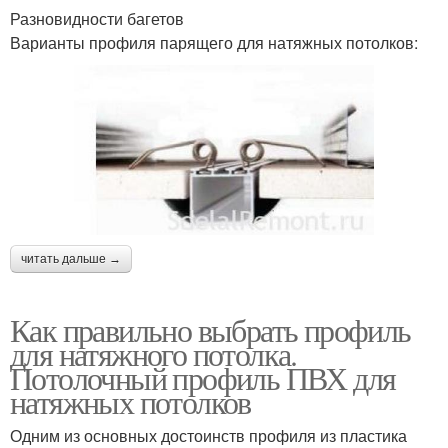
Разновидности багетов
Варианты профиля парящего для натяжных потолков:
читать дальше →
Как правильно выбрать профиль
для натяжного потолка.
Потолочный профиль ПВХ для
натяжных потолков
Одним из основных достоинств профиля из пластика