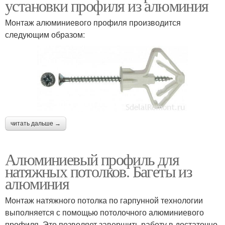
установки профиля из алюминия
Монтаж алюминиевого профиля производится
следующим образом:
читать дальше →
Алюминиевый профиль для
натяжных потолков. Багеты из
алюминия
Монтаж натяжного потолка по гарпунной технологии
выполняется с помощью потолочного алюминиевого
профиля. Это позволяет завершить работу в достаточно