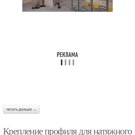
читать дальше →
Крепление профиля для натяжного