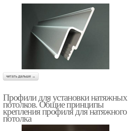
читать дальше →
Профили для установки натяжных
потолков. Общие принципы
крепления профиля для натяжного
потолка