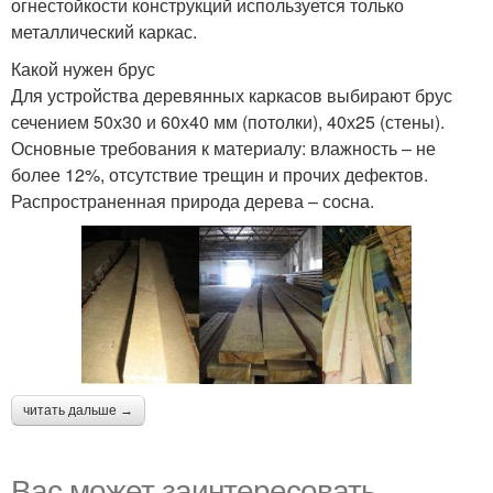
огнестойкости конструкций используется только
металлический каркас.
Какой нужен брус
Для устройства деревянных каркасов выбирают брус
сечением 50х30 и 60х40 мм (потолки), 40х25 (стены).
Основные требования к материалу: влажность – не
более 12%, отсутствие трещин и прочих дефектов.
Распространенная природа дерева – сосна.
читать дальше →
Вас может заинтересовать