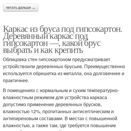
читать дальше →
Каркас из бруса под гипсокартон.
Деревянный каркас под
гипсокартон —, какой брус
выбрать и как крепить
Облицовка стен гипсокартоном предусматривает
устройствоили деревянных брусьев. Преимущественно
используется обрешетка из металла, она долговечнее и
практичнее.
В помещениях с нормальным и сухим температурно-
влажностным режимом для устройства каркаса
допустимо применение деревянных брусков,
влажностью 12%, пропитанных антисептическим и
антипиреновым составами. В местах с повышенной
влажностью, а также там, где требуется повышение