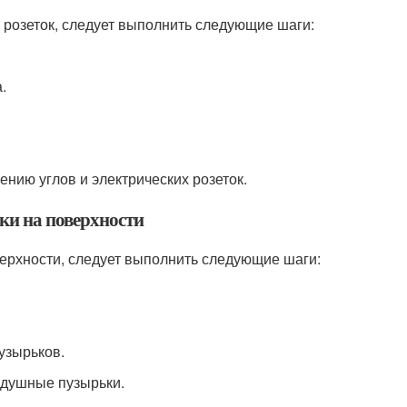
х розеток, следует выполнить следующие шаги:
.
ению углов и электрических розеток.
ки на поверхности
ерхности, следует выполнить следующие шаги:
узырьков.
здушные пузырьки.