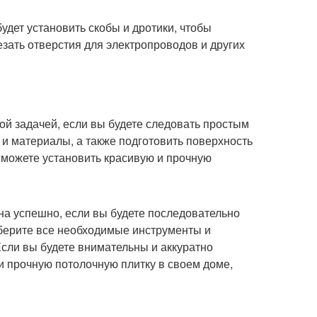
будет установить скобы и дротики, чтобы
зать отверстия для электропроводов и других
ой задачей, если вы будете следовать простым
 и материалы, а также подготовить поверхность
сможете установить красивую и прочную
на успешно, если вы будете последовательно
оберите все необходимые инструменты и
Если вы будете внимательны и аккуратно
 прочную потолочную плитку в своем доме,