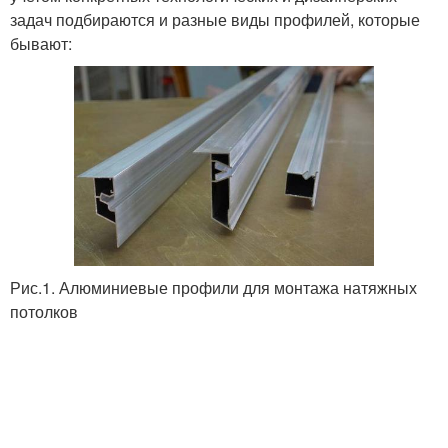
задач подбираются и разные виды профилей, которые
бывают:
Рис.1. Алюминиевые профили для монтажа натяжных
потолков