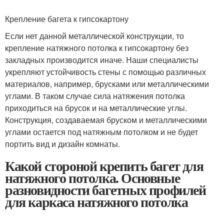
Крепление багета к гипсокартону
Если нет данной металлической конструкции, то
крепление натяжного потолка к гипсокартону без
закладных производится иначе. Наши специалисты
укрепляют устойчивость стены с помощью различных
материалов, например, брусками или металлическими
углами. В таком случае сила натяжения потолка
приходиться на брусок и на металлические углы.
Конструкция, создаваемая бруском и металлическими
углами остается под натяжным потолком и не будет
портить вид и дизайн комнаты.
Какой стороной крепить багет для
натяжного потолка. Основные
разновидности багетных профилей
для каркаса натяжного потолка