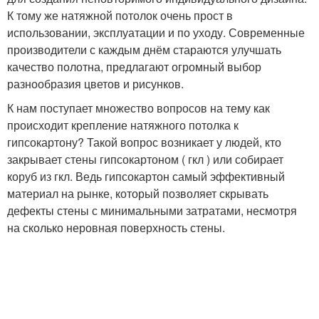
К тому же натяжной потолок очень прост в
использовании, эксплуатации и по уходу. Современные
производители с каждым днём стараются улучшать
качество полотна, предлагают огромный выбор
разнообразия цветов и рисунков.
К нам поступает множество вопросов на тему как
происходит крепление натяжного потолка к
гипсокартону? Такой вопрос возникает у людей, кто
закрывает стены гипсокартоном ( гкл ) или собирает
коруб из гкл. Ведь гипсокартон самый эффективный
материал на рынке, который позволяет скрывать
дефекты стены с минимальными затратами, несмотря
на сколько неровная поверхность стены.