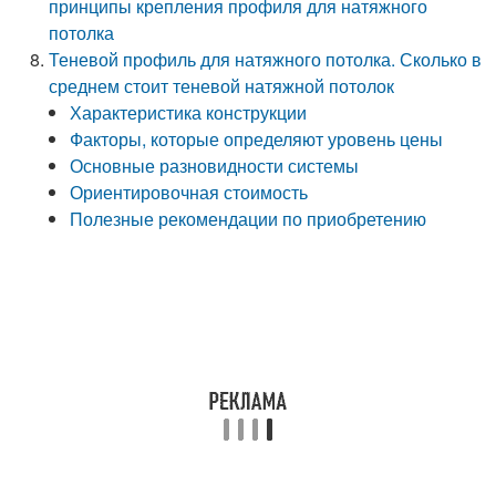
принципы крепления профиля для натяжного
потолка
Теневой профиль для натяжного потолка. Сколько в
среднем стоит теневой натяжной потолок
Характеристика конструкции
Факторы, которые определяют уровень цены
Основные разновидности системы
Ориентировочная стоимость
Полезные рекомендации по приобретению