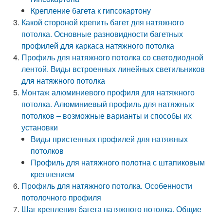
Крепление багета к гипсокартону
Какой стороной крепить багет для натяжного
потолка. Основные разновидности багетных
профилей для каркаса натяжного потолка
Профиль для натяжного потолка со светодиодной
лентой. Виды встроенных линейных светильников
для натяжного потолка
Монтаж алюминиевого профиля для натяжного
потолка. Алюминиевый профиль для натяжных
потолков – возможные варианты и способы их
установки
Виды пристенных профилей для натяжных
потолков
Профиль для натяжного полотна с штапиковым
креплением
Профиль для натяжного потолка. Особенности
потолочного профиля
Шаг крепления багета натяжного потолка. Общие