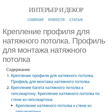
ИНТЕРЬЕР И ДЕКОР
главная
новости
статьи
Крепление профиля для
натяжного потолка. Профиль
для монтажа натяжного
потолка
Содержание
Крепление профиля для натяжного потолка.
Профиль для монтажа натяжного потолка
Крепление багета натяжного потолка к
гипсокартону. Крепление натяжного потолка по
стене из гипсокартона
Крепление натяжного потолка к стене из
гипсокартона