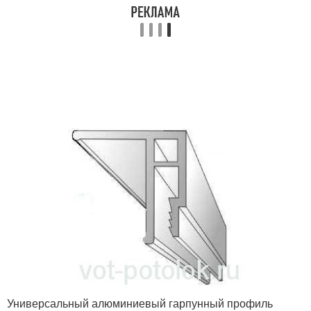
Универсальный алюминиевый гарпунный профиль