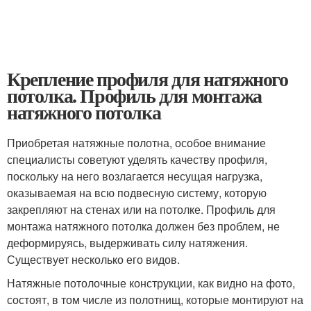
Крепление профиля для натяжного
потолка. Профиль для монтажа
натяжного потолка
Приобретая натяжные полотна, особое внимание
специалисты советуют уделять качеству профиля,
поскольку на него возлагается несущая нагрузка,
оказываемая на всю подвесную систему, которую
закрепляют на стенах или на потолке. Профиль для
монтажа натяжного потолка должен без проблем, не
деформируясь, выдерживать силу натяжения.
Существует несколько его видов.
Натяжные потолочные конструкции, как видно на фото,
состоят, в том числе из полотнищ, которые монтируют на