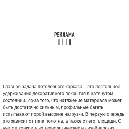
Главная задача потолочного каркаса – это постоянное
удерживание декоративного покрытия в натянутом
состоянии. Из-за того, что натяжение материала может
быть достаточно сильным, профильные багеты
испытывают порой высокие нагрузки. В первую очередь,
это зависит от типа полотна, а также от его площади. С
учетом конкретных технологических и дизайнерских