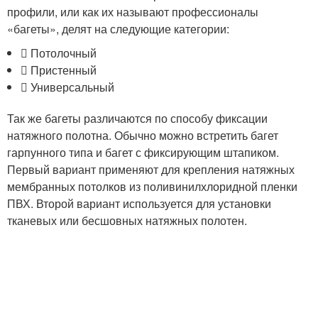
профили, или как их называют профессионалы
«багеты», делят на следующие категории:
​ Потолочный
​ Пристенный
​ Универсальный
Так же багеты различаются по способу фиксации
натяжного полотна. Обычно можно встретить багет
гарпунного типа и багет с фиксирующим штапиком.
Первый вариант применяют для крепления натяжных
мембранных потолков из поливинилхлоридной пленки
ПВХ. Второй вариант используется для установки
тканевых или бесшовных натяжных полотен.