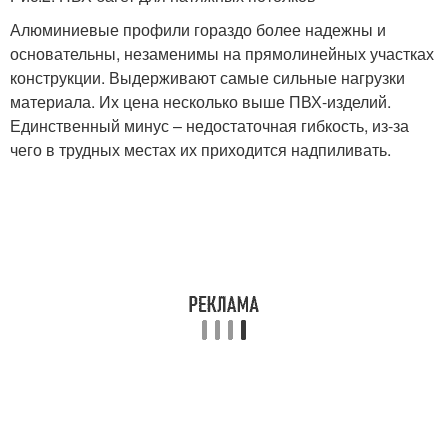
Алюминиевые профили гораздо более надежны и
основательны, незаменимы на прямолинейных участках
конструкции. Выдерживают самые сильные нагрузки
материала. Их цена несколько выше ПВХ-изделий.
Единственный минус – недостаточная гибкость, из-за
чего в трудных местах их приходится надпиливать.