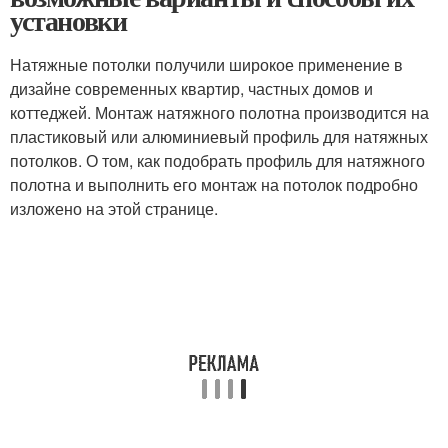
установки
Натяжные потолки получили широкое применение в
дизайне современных квартир, частных домов и
коттеджей. Монтаж натяжного полотна производится на
пластиковый или алюминиевый профиль для натяжных
потолков. О том, как подобрать профиль для натяжного
полотна и выполнить его монтаж на потолок подробно
изложено на этой странице.