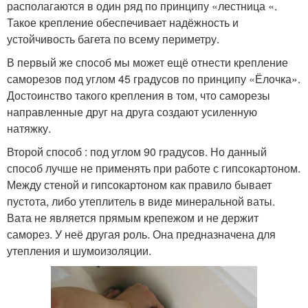
располагаются в один ряд по принципу «лестница «.
Такое крепление обеспечивает надёжность и
устойчивость багета по всему периметру.
В первый же способ мы может ещё отнести крепление
саморезов под углом 45 градусов по принципу «Ёлочка».
Достоинство такого крепления в том, что саморезы
направленные друг на друга создают усиленную
натяжку.
Второй способ : под углом 90 градусов. Но данный
способ лучше не применять при работе с гипсокартоном.
Между стеной и гипсокартоном как правило бывает
пустота, либо утеплитель в виде минеральной ваты.
Вата не является прямым крепежом и не держит
саморез. У неё другая роль. Она предназначена для
утепления и шумоизоляции.