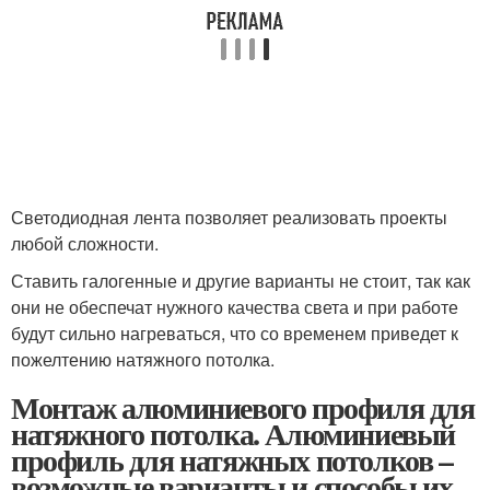
Светодиодная лента позволяет реализовать проекты
любой сложности.
Ставить галогенные и другие варианты не стоит, так как
они не обеспечат нужного качества света и при работе
будут сильно нагреваться, что со временем приведет к
пожелтению натяжного потолка.
Монтаж алюминиевого профиля для
натяжного потолка. Алюминиевый
профиль для натяжных потолков –
возможные варианты и способы их