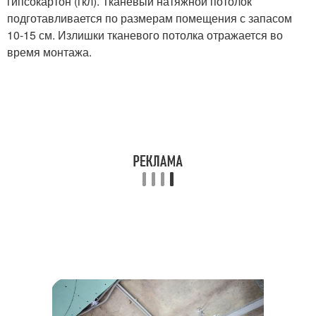
гипсокартон (гкл). Тканевый натяжной потолок
подготавливается по размерам помещения с запасом
10-15 см. Излишки тканевого потолка отражается во
время монтажа.