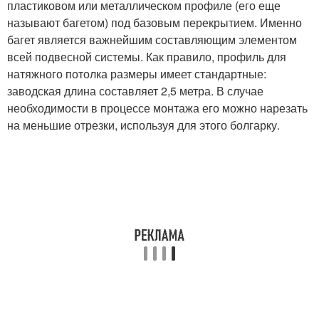
пластиковом или металлическом профиле (его еще
называют багетом) под базовым перекрытием. Именно
багет является важнейшим составляющим элементом
всей подвесной системы. Как правило, профиль для
натяжного потолка размеры имеет стандартные:
заводская длина составляет 2,5 метра. В случае
необходимости в процессе монтажа его можно нарезать
на меньшие отрезки, используя для этого болгарку.