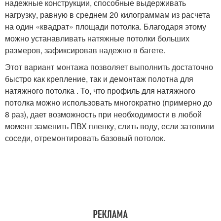
надежные конструкции, способные выдерживать
нагрузку, равную в среднем 20 килограммам из расчета
на один «квадрат» площади потолка. Благодаря этому
можно устанавливать натяжные потолки больших
размеров, зафиксировав надежно в багете.
Этот вариант монтажа позволяет выполнить достаточно
быстро как крепление, так и демонтаж полотна для
натяжного потолка . То, что профиль для натяжного
потолка можно использовать многократно (примерно до
8 раз), дает возможность при необходимости в любой
момент заменить ПВХ пленку, слить воду, если затопили
соседи, отремонтировать базовый потолок.