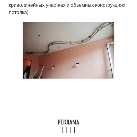
криволинейных участках и объемных конструкциях
потолка).