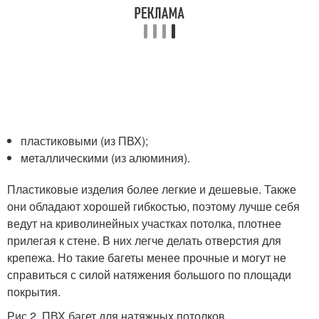
пластиковыми (из ПВХ);
металлическими (из алюминия).
Пластиковые изделия более легкие и дешевые. Также
они обладают хорошей гибкостью, поэтому лучше себя
ведут на криволинейных участках потолка, плотнее
прилегая к стене. В них легче делать отверстия для
крепежа. Но такие багеты менее прочные и могут не
справиться с силой натяжения большого по площади
покрытия.
Рис.2. ПВХ багет для натяжных потолков