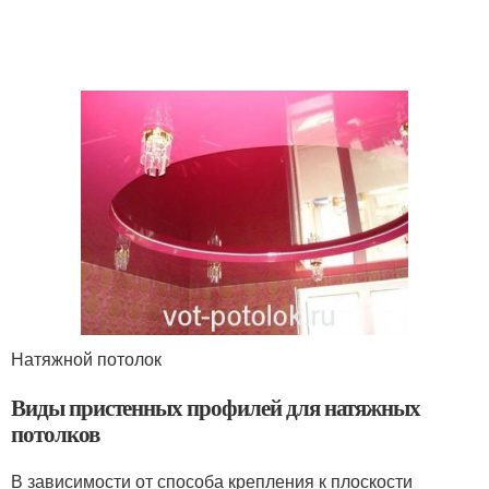
Натяжной потолок
Виды пристенных профилей для натяжных
потолков
В зависимости от способа крепления к плоскости