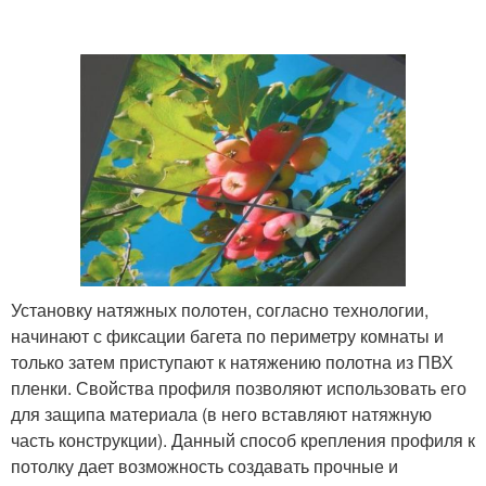
Установку натяжных полотен, согласно технологии,
начинают с фиксации багета по периметру комнаты и
только затем приступают к натяжению полотна из ПВХ
пленки. Свойства профиля позволяют использовать его
для защипа материала (в него вставляют натяжную
часть конструкции). Данный способ крепления профиля к
потолку дает возможность создавать прочные и