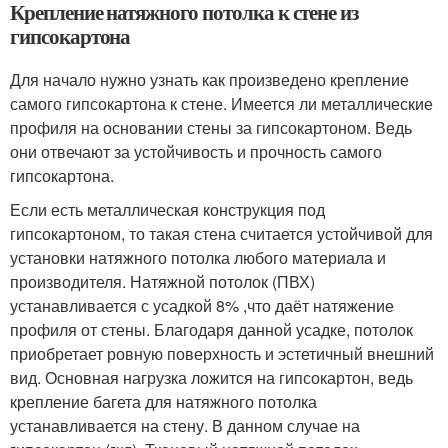
Крепление натяжного потолка к стене из
гипсокартона
Для начало нужно узнать как произведено крепление
самого гипсокартона к стене. Имеется ли металлические
профиля на основании стены за гипсокартоном. Ведь
они отвечают за устойчивость и прочность самого
гипсокартона.
Если есть металлическая конструкция под
гипсокартоном, то такая стена считается устойчивой для
установки натяжного потолка любого материала и
производителя. Натяжной потолок (ПВХ)
устанавливается с усадкой 8% ,что даёт натяжение
профиля от стены. Благодаря данной усадке, потолок
приобретает ровную поверхность и эстетичный внешний
вид. Основная нагрузка ложится на гипсокартон, ведь
крепление багета для натяжного потолка
устанавливается на стену. В данном случае на