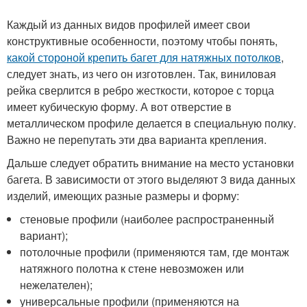
Каждый из данных видов профилей имеет свои
конструктивные особенности, поэтому чтобы понять,
какой стороной крепить багет для натяжных потолков
,
следует знать, из чего он изготовлен. Так, виниловая
рейка сверлится в ребро жесткости, которое с торца
имеет кубическую форму. А вот отверстие в
металлическом профиле делается в специальную полку.
Важно не перепутать эти два варианта крепления.
Дальше следует обратить внимание на место установки
багета. В зависимости от этого выделяют 3 вида данных
изделий, имеющих разные размеры и форму:
стеновые профили (наиболее распространенный
вариант);
потолочные профили (применяются там, где монтаж
натяжного полотна к стене невозможен или
нежелателен);
универсальные профили (применяются на