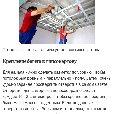
Потолок с использованием установки гипсокартона
Крепление багета к гипсокартону
Для начала нужно сделать разметку по уровню, чтобы
потолок был ровным и параллельно к полу. Затем, очень
удобно заранее просверлить отверстия в самом багете .
Отверстия для саморезов целесообразно сделать
каждые 10-12 сантиметров, чтобы крепление профиля
было максимально надежным. Если же данные
отверстия сделать с большим интервалом, то это может