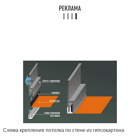
Схема крепления потолка по стене из гипсокартона