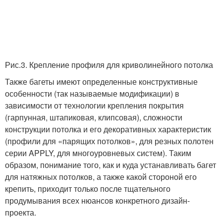
Рис.3. Крепление профиля для криволинейного потолка
Также багеты имеют определенные конструктивные
особенности (так называемые модификации) в
зависимости от технологии крепления покрытия
(гарпунная, штапиковая, клипсовая), сложности
конструкции потолка и его декоративных характеристик
(профили для «парящих потолков», для резных полотен
серии APPLY, для многоуровневых систем). Таким
образом, понимание того, как и куда устанавливать багет
для натяжных потолков, а также какой стороной его
крепить, приходит только после тщательного
продумывания всех нюансов конкретного дизайн-
проекта.