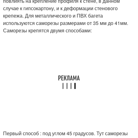
повлиять на крепление профиля к стене, в данном
случае к гипсокартону, и к деформации стенового
крепежа. Для металлического и ПВХ багета
используются саморезы размерами от 35 мм до 41мм.
Саморезы крепятся двумя способами:
Первый способ : под углом 45 градусов. Тут саморезы