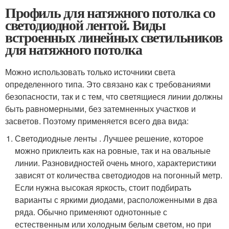
Профиль для натяжного потолка со
светодиодной лентой. Виды
встроенных линейных светильников
для натяжного потолка
Можно использовать только источники света
определенного типа. Это связано как с требованиями
безопасности, так и с тем, что светящиеся линии должны
быть равномерными, без затемненных участков и
засветов. Поэтому применяется всего два вида:
Светодиодные ленты . Лучшее решение, которое
можно приклеить как на ровные, так и на овальные
линии. Разновидностей очень много, характеристики
зависят от количества светодиодов на погонный метр.
Если нужна высокая яркость, стоит подбирать
варианты с яркими диодами, расположенными в два
ряда. Обычно применяют однотонные с
естественным или холодным белым светом, но при