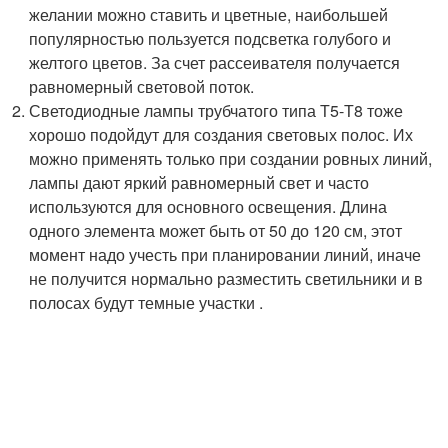
желании можно ставить и цветные, наибольшей
популярностью пользуется подсветка голубого и
желтого цветов. За счет рассеивателя получается
равномерный световой поток.
Светодиодные лампы трубчатого типа Т5-Т8 тоже
хорошо подойдут для создания световых полос. Их
можно применять только при создании ровных линий,
лампы дают яркий равномерный свет и часто
используются для основного освещения. Длина
одного элемента может быть от 50 до 120 см, этот
момент надо учесть при планировании линий, иначе
не получится нормально разместить светильники и в
полосах будут темные участки .