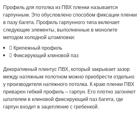
Профиль для потолка из ПВХ пленки называется
гарпунным. Это обусловлено способом фиксации пленки
в пазу багета. Профиль гарпунного типа включает
следующие элементы, выполненные в монолите
методом холодной штамповки:
​ Крепежный профиль
​ Фиксирующий клиновой паз
Декоративный плинтус ПВХ, который закрывает зазор
между натяжным полотном можно приобрести отдельно
у производителя натяжного потолка. К краю пленки ПВХ
приварен гибкий профиль – гарпун. Его плотно загоняют
шпателем в клиновой фиксирующий паз багета, где
гарпун входит в зацепление с гребенкой.