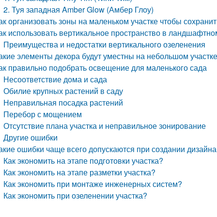
2. Туя западная Amber Glow (Амбер Глоу)
ак организовать зоны на маленьком участке чтобы сохрани
ак использовать вертикальное пространство в ландшафтно
Преимущества и недостатки вертикального озеленения
акие элементы декора будут уместны на небольшом участк
ак правильно подобрать освещение для маленького сада
Несоответствие дома и сада
Обилие крупных растений в саду
Неправильная посадка растений
Перебор с мощением
Отсутствие плана участка и неправильное зонирование
Другие ошибки
акие ошибки чаще всего допускаются при создании дизайна
Как экономить на этапе подготовки участка?
Как экономить на этапе разметки участка?
Как экономить при монтаже инженерных систем?
Как экономить при озеленении участка?