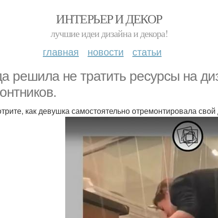
ИНТЕРЬЕР И ДЕКОР
лучшие идеи дизайна и декора!
главная
новости
статьи
да решила не тратить ресурсы на ди
онтников.
трите, как девушка самостоятельно отремонтировала свой