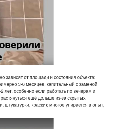
но зависят от площади и состояния объекта:
римерно 3-6 месяцев, капитальный с заменой
5-2 лет, особенно если работать по вечерам и
 растянуться ещё дольше из-за скрытых
, штукатурки, краски); многое упирается в опыт,