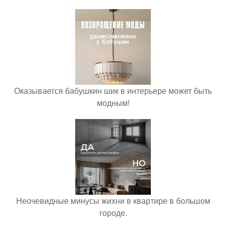
Оказывается бабушкин шик в интерьере может быть
модным!
Неочевидные минусы жихни в квартире в большом
городе.