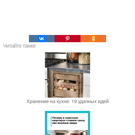
Читайте также
Хранение на кухне: 19 удачных идей