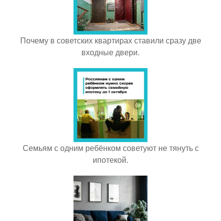
Почему в советских квартирах ставили сразу две
входные двери.
Семьям с одним ребёнком советуют не тянуть с
ипотекой.