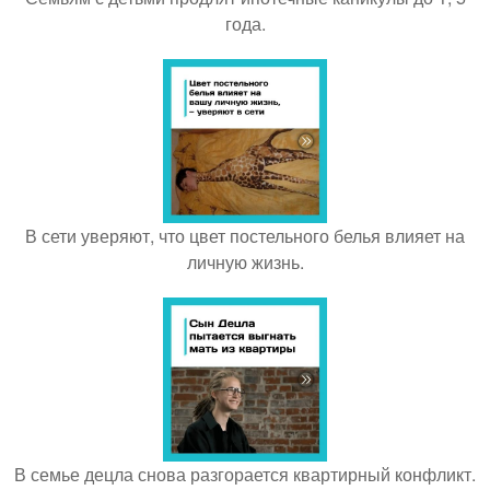
года.
В сети уверяют, что цвет постельного белья влияет на
личную жизнь.
В семье децла снова разгорается квартирный конфликт.