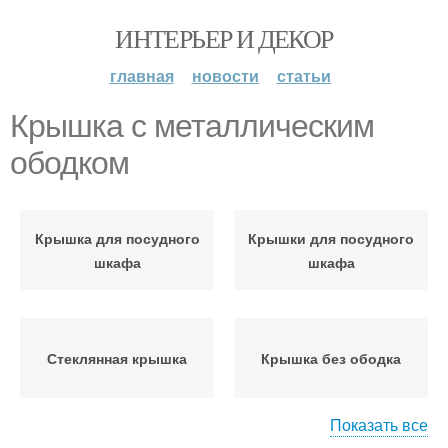
ИНТЕРЬЕР И ДЕКОР
главная
новости
статьи
Крышка с металлическим
ободком
Крышка для посудного
Крышки для посудного
шкафа
шкафа
Стеклянная крышка
Крышка без ободка
Показать все