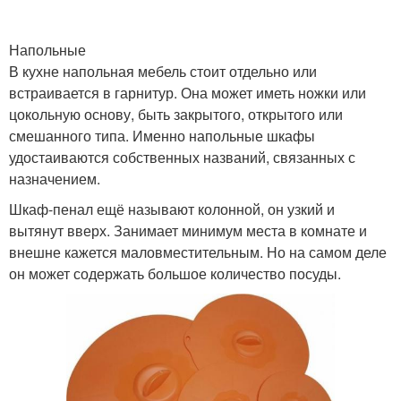
Напольные
В кухне напольная мебель стоит отдельно или
встраивается в гарнитур. Она может иметь ножки или
цокольную основу, быть закрытого, открытого или
смешанного типа. Именно напольные шкафы
удостаиваются собственных названий, связанных с
назначением.
Шкаф-пенал ещё называют колонной, он узкий и
вытянут вверх. Занимает минимум места в комнате и
внешне кажется маловместительным. Но на самом деле
он может содержать большое количество посуды.