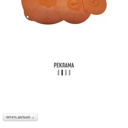
читать дальше →