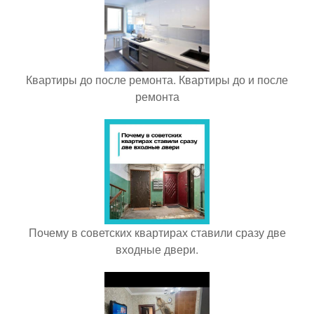
Квартиры до после ремонта. Квартиры до и после
ремонта
Почему в советских квартирах ставили сразу две
входные двери.