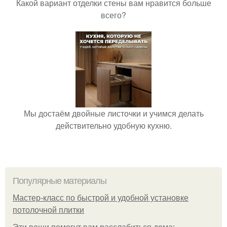
Какой вариант отделки стены вам нравится больше
всего?
Мы достаём двойные листочки и учимся делать
действительно удобную кухню.
Популярные материалы
Мастер-класс по быстрой и удобной установке
потолочной плитки