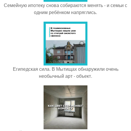
Семейную ипотеку снова собираются менять - и семьи с
одним ребёнком напряглись.
Египедская сила. В Мытищах обнаружили очень
необычный арт - объект.