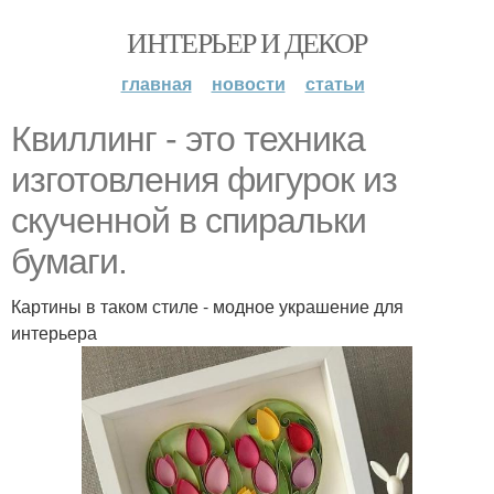
ИНТЕРЬЕР И ДЕКОР
главная
новости
статьи
Квиллинг - это техника
изготовления фигурок из
скученной в спиральки
бумаги.
Картины в таком стиле - модное украшение для
интерьера