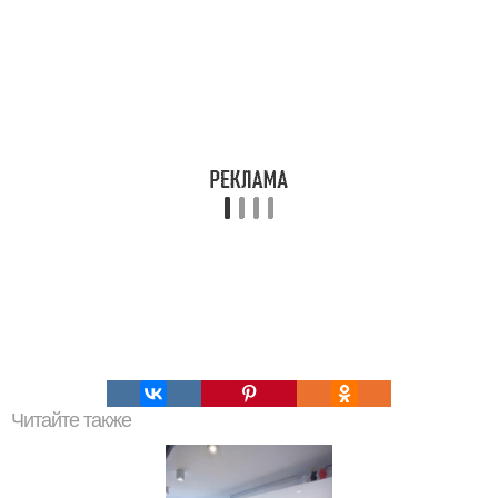
Читайте также