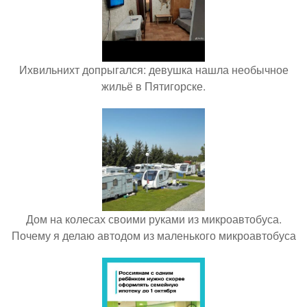
Ихвильнихт допрыгался: девушка нашла необычное
жильё в Пятигорске.
Дом на колесах своими руками из микроавтобуса.
Почему я делаю автодом из маленького микроавтобуса