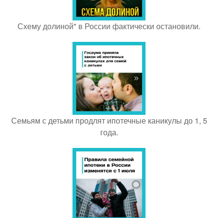
Схему долиной" в России фактически остановили.
Семьям с детьми продлят ипотечные каникулы до 1, 5
года.