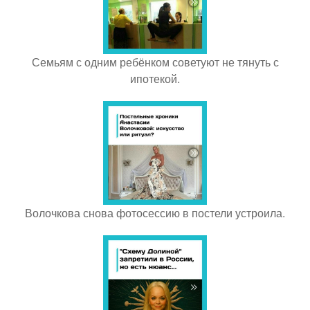
Семьям с одним ребёнком советуют не тянуть с
ипотекой.
Волочкова снова фотосессию в постели устроила.