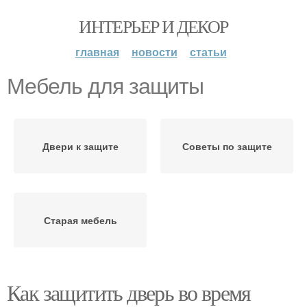
ИНТЕРЬЕР И ДЕКОР
главная
новости
статьи
Мебель для защиты
Двери к защите
Советы по защите
Старая мебель
Как защитить дверь во время