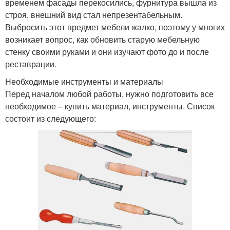
временем фасады перекосились, фурнитура вышла из
строя, внешний вид стал непрезентабельным.
Выбросить этот предмет мебели жалко, поэтому у многих
возникает вопрос, как обновить старую мебельную
стенку своими руками и они изучают фото до и после
реставрации.
Необходимые инструменты и материалы
Перед началом любой работы, нужно подготовить все
необходимое – купить материал, инструменты. Список
состоит из следующего: