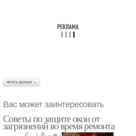
читать дальше →
Вас может заинтересовать
Советы по защите окон от
загрязнений во время ремонта