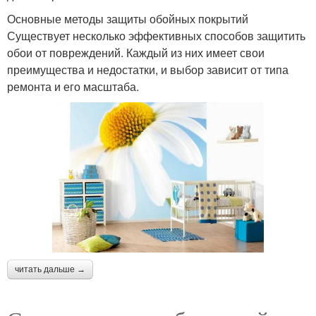
Основные методы защиты обойных покрытий
Существует несколько эффективных способов защитить
обои от повреждений. Каждый из них имеет свои
преимущества и недостатки, и выбор зависит от типа
ремонта и его масштаба.
читать дальше →