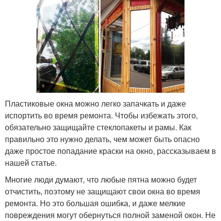
Пластиковые окна можно легко запачкать и даже
испортить во время ремонта. Чтобы избежать этого,
обязательно защищайте стеклопакеты и рамы. Как
правильно это нужно делать, чем может быть опасно
даже простое попадание краски на окно, рассказываем в
нашей статье.
Многие люди думают, что любые пятна можно будет
отчистить, поэтому не защищают свои окна во время
ремонта. Но это большая ошибка, и даже мелкие
повреждения могут обернуться полной заменой окон. Не