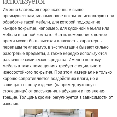
используется
Именно благодаря перечисленным выше
преимуществам, меламиновое покрытие используют при
обработке такой мебели, для которой подходит не
каждое покрытие, например, для кухонной мебели или
мебели в ванной комнате. В этих помещениях долгое
время может быть высокая влажность, характерны
перепады температур, в эксплуатации бывают сильно
разогретые предметы, а также нередко используются
различные химические средства. Именно поэтому
мебель в таких помещениях требует специального
износостойкого покрытия. При этом материал не только
хорошо сопротивляется воздействию влаги, но и
защищает основу изделия (например, кухонную
столешницу) от рассыхания, набухания и появления
трещин. Толщина кромки регулируется в зависимости от
изделия.