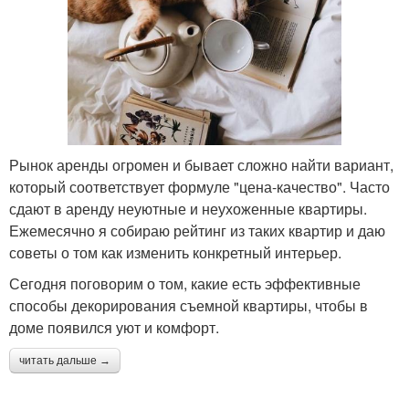
Рынок аренды огромен и бывает сложно найти вариант,
который соответствует формуле "цена-качество". Часто
сдают в аренду неуютные и неухоженные квартиры.
Ежемесячно я собираю рейтинг из таких квартир и даю
советы о том как изменить конкретный интерьер.
Сегодня поговорим о том, какие есть эффективные
способы декорирования съемной квартиры, чтобы в
доме появился уют и комфорт.
читать дальше →