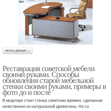
читать дальше →
Реставрация советской мебели
своими руками. Способы
обновления старой мебельной
стенки своими руками, примеры в
фото до и после
В квартире стоит стенка советских времен, сделанная
качественно из натуральной древесины. Но со