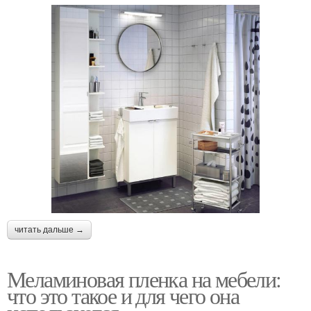
читать дальше →
Меламиновая пленка на мебели:
что это такое и для чего она