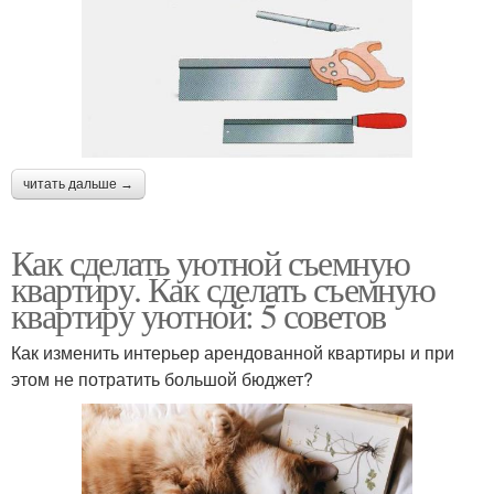
читать дальше →
Как сделать уютной съемную
квартиру. Как сделать съемную
квартиру уютной: 5 советов
Как изменить интерьер арендованной квартиры и при
этом не потратить большой бюджет?