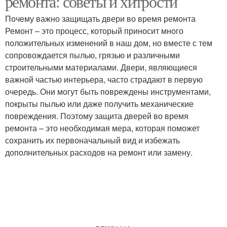
ремонта: советы и хитрости
Почему важно защищать двери во время ремонта
Ремонт – это процесс, который приносит много
положительных изменений в наш дом, но вместе с тем
сопровождается пылью, грязью и различными
строительными материалами. Двери, являющиеся
важной частью интерьера, часто страдают в первую
очередь. Они могут быть повреждены инструментами,
покрыты пылью или даже получить механические
повреждения. Поэтому защита дверей во время
ремонта – это необходимая мера, которая поможет
сохранить их первоначальный вид и избежать
дополнительных расходов на ремонт или замену.