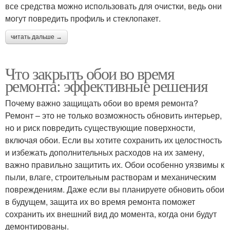
все средства можно использовать для очистки, ведь они
могут повредить профиль и стеклопакет.
читать дальше →
Что закрыть обои во время
ремонта: эффективные решения
Почему важно защищать обои во время ремонта?
Ремонт – это не только возможность обновить интерьер,
но и риск повредить существующие поверхности,
включая обои. Если вы хотите сохранить их целостность
и избежать дополнительных расходов на их замену,
важно правильно защитить их. Обои особенно уязвимы к
пыли, влаге, строительным растворам и механическим
повреждениям. Даже если вы планируете обновить обои
в будущем, защита их во время ремонта поможет
сохранить их внешний вид до момента, когда они будут
демонтированы.