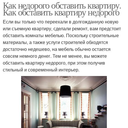
Как недорого обставить квартиру.
Как обставить квартиру недорого
Если вы только что переехали в долгожданную новую
или съемную квартиру, сделали ремонт, вам предстоит
обставить комнаты мебелью. Поскольку строительные
материалы, а также услуги строителей обходятся
достаточно недешево, на мебель обычно остается
совсем немного денег. Тем не менее, вы можете
обставить квартиру недорого, при этом получив
стильный и современный интерьер.