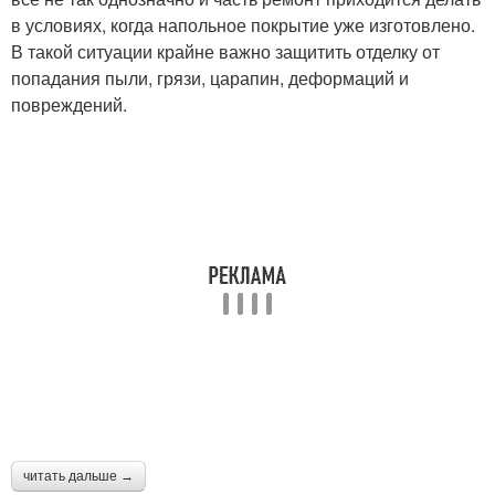
в условиях, когда напольное покрытие уже изготовлено.
В такой ситуации крайне важно защитить отделку от
попадания пыли, грязи, царапин, деформаций и
повреждений.
читать дальше →