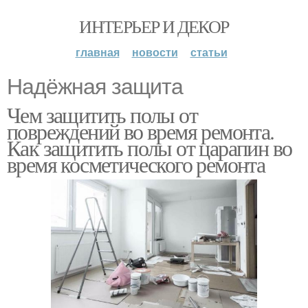
ИНТЕРЬЕР И ДЕКОР
главная
новости
статьи
Надёжная защита
Чем защитить полы от
повреждений во время ремонта.
Как защитить полы от царапин во
время косметического ремонта