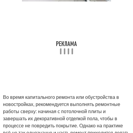
Во время капитального ремонта или обустройства в
новостройках, рекомендуется выполнять ремонтные
работы сверху: начиная с потолочной плиты и
завершать их декоративной отделкой пола, чтобы в
процессе не повредить покрытие. Однако на практике
всё не так однозначно и часть ремонт приходится делать