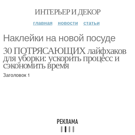
ИНТЕРЬЕР И ДЕКОР
главная
новости
статьи
Наклейки на новой посуде
30 ПОТРЯСАЮЩИХ лайфхаков
для уборки: ускорить процесс и
сэкономить время
Заголовок 1