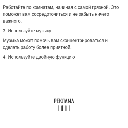
Работайте по комнатам, начиная с самой грязной. Это
поможет вам сосредоточиться и не забыть ничего
важного.
3. Используйте музыку
Музыка может помочь вам сконцентрироваться и
сделать работу более приятной.
4. Используйте двойную функцию