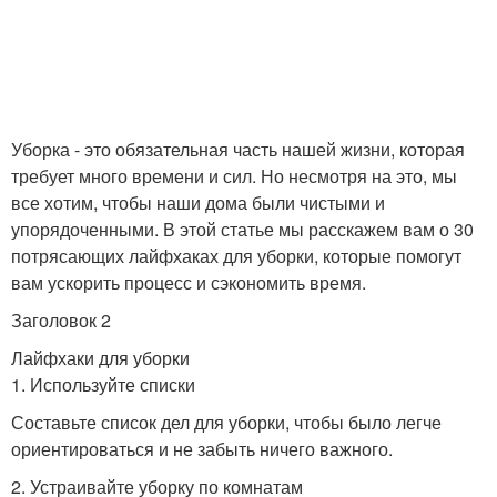
Уборка - это обязательная часть нашей жизни, которая
требует много времени и сил. Но несмотря на это, мы
все хотим, чтобы наши дома были чистыми и
упорядоченными. В этой статье мы расскажем вам о 30
потрясающих лайфхаках для уборки, которые помогут
вам ускорить процесс и сэкономить время.
Заголовок 2
Лайфхаки для уборки
1. Используйте списки
Составьте список дел для уборки, чтобы было легче
ориентироваться и не забыть ничего важного.
2. Устраивайте уборку по комнатам