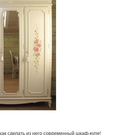
как сделать из него современный шкаф-купе!