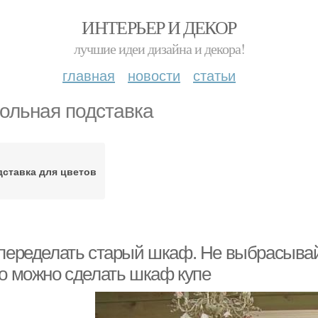
ИНТЕРЬЕР И ДЕКОР
лучшие идеи дизайна и декора!
главная
новости
статьи
ольная подставка
ставка для цветов
 переделать старый шкаф. Не выбрасывай
ко можно сделать шкаф купе