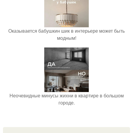
Оказывается бабушкин шик в интерьере может быть
модным!
Неочевидные минусы жихни в квартире в большом
городе.