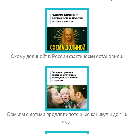
Схему долиной" в России фактически остановили.
Семьям с детьми продлят ипотечные каникулы до 1, 5
года.