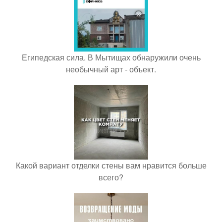
Египедская сила. В Мытищах обнаружили очень
необычный арт - объект.
Какой вариант отделки стены вам нравится больше
всего?