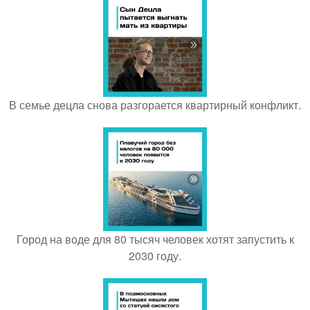
В семье децла снова разгорается квартирный конфликт.
Город на воде для 80 тысяч человек хотят запустить к
2030 году.