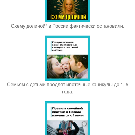
Схему долиной" в России фактически остановили.
Семьям с детьми продлят ипотечные каникулы до 1, 5
года.