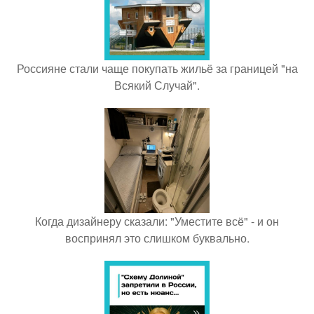
Россияне стали чаще покупать жильё за границей "на
Всякий Случай".
Когда дизайнеру сказали: "Уместите всё" - и он
воспринял это слишком буквально.