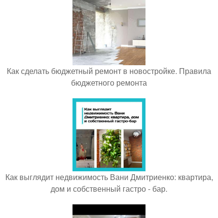
Как сделать бюджетный ремонт в новостройке. Правила
бюджетного ремонта
Как выглядит недвижимость Вани Дмитриенко: квартира,
дом и собственный гастро - бар.