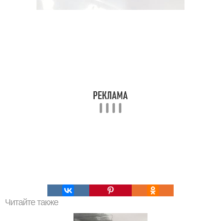
Читайте также