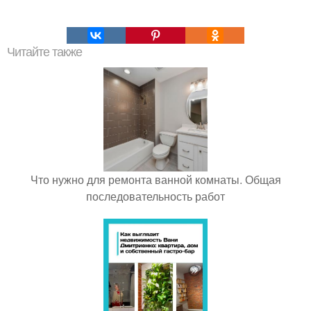
Читайте также
Что нужно для ремонта ванной комнаты. Общая
последовательность работ