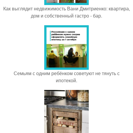
Как выглядит недвижимость Вани Дмитриенко: квартира,
дом и собственный гастро - бар.
Семьям с одним ребёнком советуют не тянуть с
ипотекой.