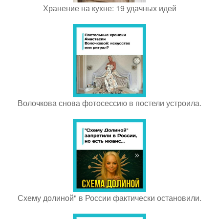
Хранение на кухне: 19 удачных идей
Волочкова снова фотосессию в постели устроила.
Схему долиной" в России фактически остановили.