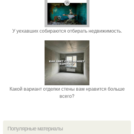
У уехавших собираются отбирать недвижимость.
Какой вариант отделки стены вам нравится больше
всего?
Популярные материалы