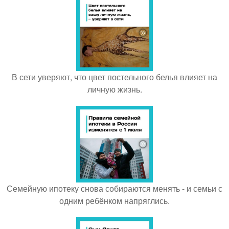
В сети уверяют, что цвет постельного белья влияет на
личную жизнь.
Семейную ипотеку снова собираются менять - и семьи с
одним ребёнком напряглись.