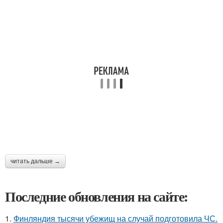
читать дальше →
Последние обновления на сайте:
1.
Финляндия тысячи убежищ на случай подготовила ЧС.