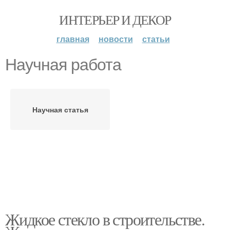
ИНТЕРЬЕР И ДЕКОР
главная
новости
статьи
Научная работа
Научная статья
Жидкое стекло в строительстве.