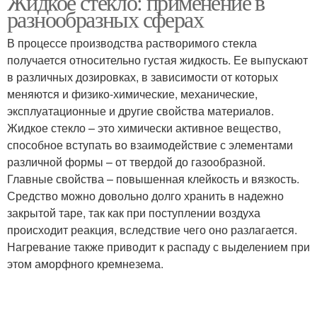
Жидкое стекло: применение в
разнообразных сферах
В процессе производства растворимого стекла
получается относительно густая жидкость. Ее выпускают
в различных дозировках, в зависимости от которых
меняются и физико-химические, механические,
эксплуатационные и другие свойства материалов.
Жидкое стекло – это химически активное вещество,
способное вступать во взаимодействие с элементами
различной формы – от твердой до газообразной.
Главные свойства – повышенная клейкость и вязкость.
Средство можно довольно долго хранить в надежно
закрытой таре, так как при поступлении воздуха
происходит реакция, вследствие чего оно разлагается.
Нагревание также приводит к распаду с выделением при
этом аморфного кремнезема.