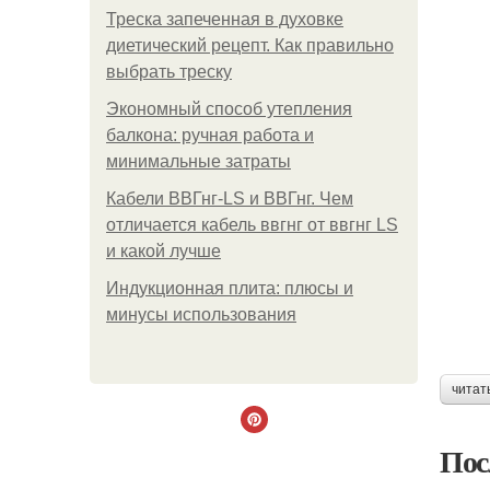
Треска запеченная в духовке
диетический рецепт. Как правильно
выбрать треску
Экономный способ утепления
балкона: ручная работа и
минимальные затраты
Кабели ВВГнг-LS и ВВГнг. Чем
отличается кабель ввгнг от ввгнг LS
и какой лучше
Индукционная плита: плюсы и
минусы использования
читат
Пос