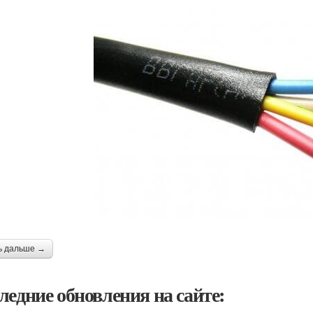
ь дальше →
ледние обновления на сайте: