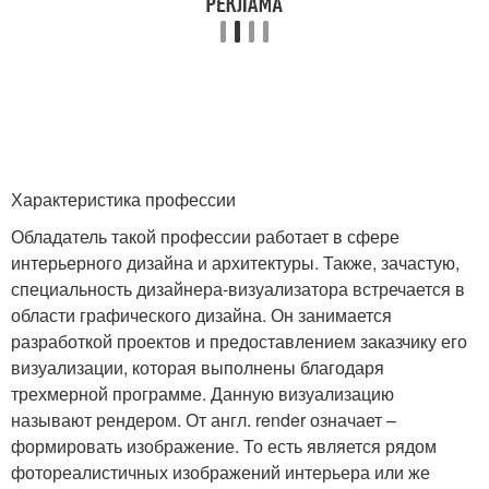
Характеристика профессии
Обладатель такой профессии работает в сфере
интерьерного дизайна и архитектуры. Также, зачастую,
специальность дизайнера-визуализатора встречается в
области графического дизайна. Он занимается
разработкой проектов и предоставлением заказчику его
визуализации, которая выполнены благодаря
трехмерной программе. Данную визуализацию
называют рендером. От англ. render означает –
формировать изображение. То есть является рядом
фотореалистичных изображений интерьера или же