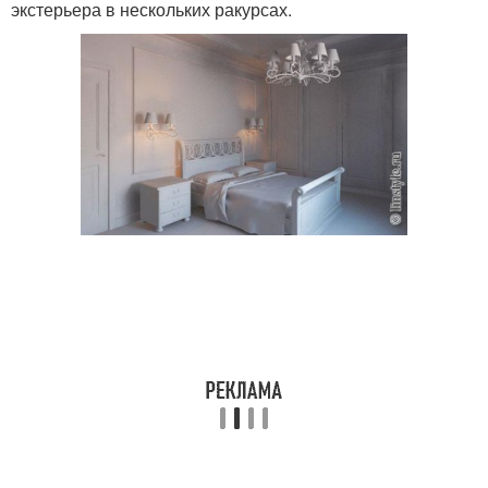
экстерьера в нескольких ракурсах.